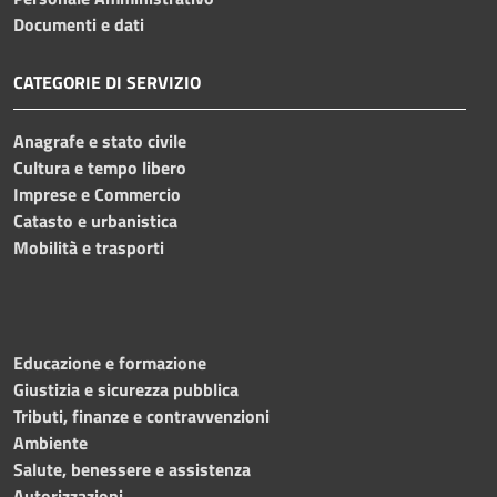
Documenti e dati
CATEGORIE DI SERVIZIO
Anagrafe e stato civile
Cultura e tempo libero
Imprese e Commercio
Catasto e urbanistica
Mobilità e trasporti
Educazione e formazione
Giustizia e sicurezza pubblica
Tributi, finanze e contravvenzioni
Ambiente
Salute, benessere e assistenza
Autorizzazioni