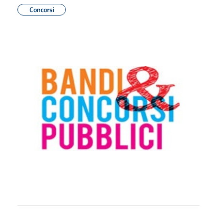
Concorsi