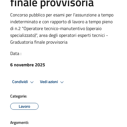
finale provvisoria
Concorso pubblico per esami per l'assunzione a tempo
indeterminato e con rapporto di lavoro a tempo pieno
di n.2 "Operatore tecnico-manutentivo (operaio
specializzato)", area degli operatori esperti tecnici -
Graduatoria finale provvisoria
Data :
6 novembre 2025
Condividi
Vedi azioni
Categorie:
Lavoro
Argomenti: