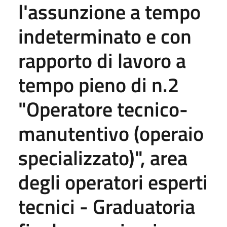
l'assunzione a tempo
indeterminato e con
rapporto di lavoro a
tempo pieno di n.2
"Operatore tecnico-
manutentivo (operaio
specializzato)", area
degli operatori esperti
tecnici - Graduatoria