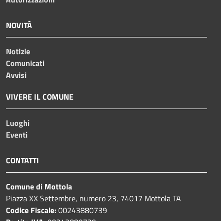
NOVITÀ
Notizie
Comunicati
Avvisi
VIVERE IL COMUNE
Luoghi
Eventi
CONTATTI
Comune di Mottola
Piazza XX Settembre, numero 23, 74017 Mottola TA
Codice Fiscale:
00243880739