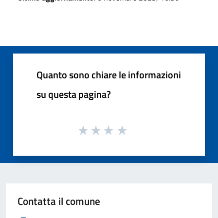
Quanto sono chiare le informazioni
su questa pagina?
Contatta il comune