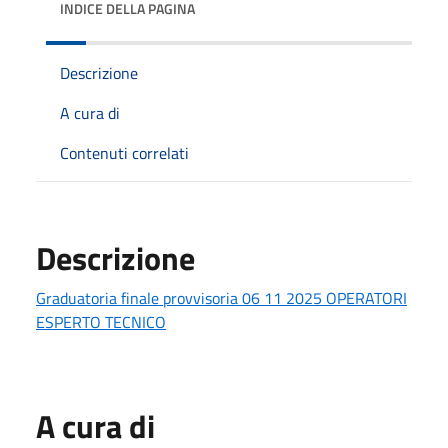
INDICE DELLA PAGINA
Descrizione
A cura di
Contenuti correlati
Descrizione
Graduatoria finale provvisoria 06 11 2025 OPERATORI
ESPERTO TECNICO
A cura di