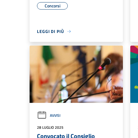
Concorsi
LEGGI DI PIÙ
AVVISI
28 LUGLIO 2025
Convocato il Consiglio