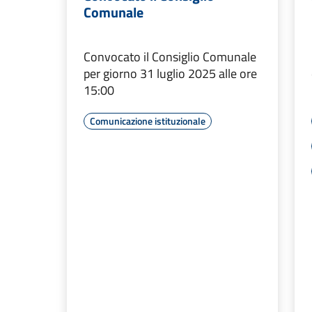
Comunale
Convocato il Consiglio Comunale
per giorno 31 luglio 2025 alle ore
15:00
Comunicazione istituzionale