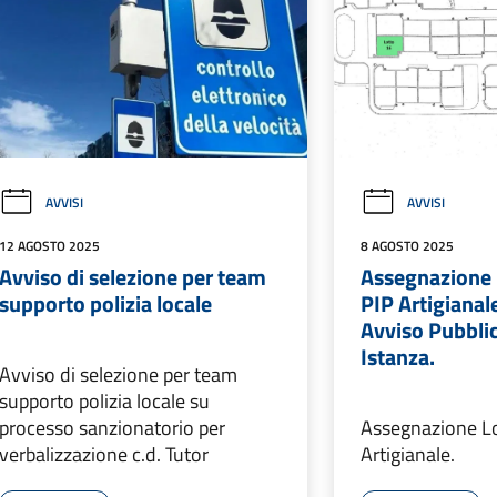
AVVISI
AVVISI
12 AGOSTO 2025
8 AGOSTO 2025
Avviso di selezione per team
Assegnazione 
supporto polizia locale
PIP Artigianal
Avviso Pubblic
Istanza.
Avviso di selezione per team
supporto polizia locale su
processo sanzionatorio per
Assegnazione Lo
verbalizzazione c.d. Tutor
Artigianale.