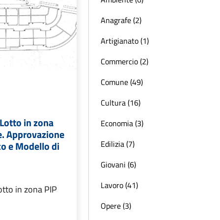
Anagrafe (2)
Artigianato (1)
Commercio (2)
Comune (49)
Cultura (16)
Lotto in zona
Economia (3)
e. Approvazione
Edilizia (7)
o e Modello di
Giovani (6)
Lavoro (41)
tto in zona PIP
Opere (3)