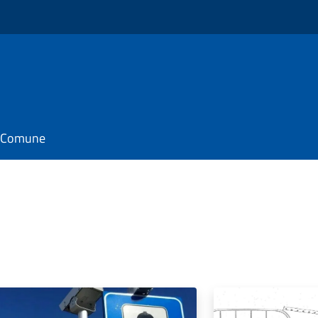
il Comune