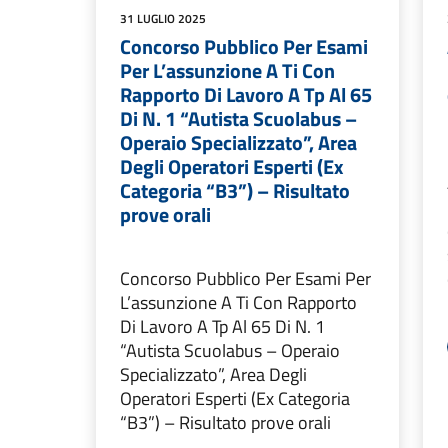
31 LUGLIO 2025
Concorso Pubblico Per Esami
Per L’assunzione A Ti Con
Rapporto Di Lavoro A Tp Al 65
Di N. 1 “Autista Scuolabus –
Operaio Specializzato”, Area
Degli Operatori Esperti (Ex
Categoria “B3”) – Risultato
prove orali
Concorso Pubblico Per Esami Per
L’assunzione A Ti Con Rapporto
Di Lavoro A Tp Al 65 Di N. 1
“Autista Scuolabus – Operaio
Specializzato”, Area Degli
Operatori Esperti (Ex Categoria
“B3”) – Risultato prove orali