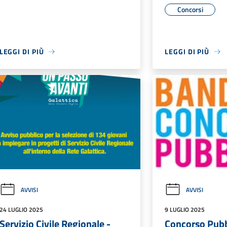
Concorsi
LEGGI DI PIÙ
LEGGI DI PIÙ
AVVISI
AVVISI
24 LUGLIO 2025
9 LUGLIO 2025
Servizio Civile Regionale -
Concorso Pubb