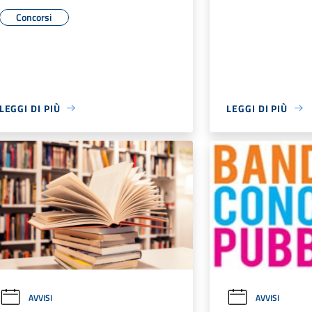
Concorsi
LEGGI DI PIÙ
LEGGI DI PIÙ
AVVISI
AVVISI