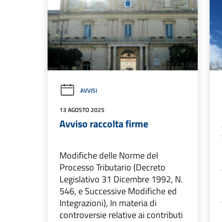
AVVISI
13 AGOSTO 2025
Avviso raccolta firme
Modifiche delle Norme del
Processo Tributario (Decreto
Legislativo 31 Dicembre 1992, N.
546, e Successive Modifiche ed
Integrazioni), In materia di
controversie relative ai contributi