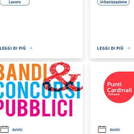
Lavoro
Urbanizzazione
LEGGI DI PIÙ
LEGGI DI PIÙ
AVVISI
AVVISI