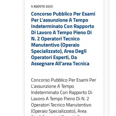
5 AGOSTO 2025
Concorso Pubblico Per Esami
Per L’assunzione A Tempo
Indeterminato Con Rapporto
Di Lavoro A Tempo Pieno Di
N. 2 Operatori Tecnico
Manutentivo (Operaio
Specializzato), Area Degli
Operatori Esperti, Da
Assegnare All’area Tecnica
Concorso Pubblico Per Esami Per
L’assunzione A Tempo
Indeterminato Con Rapporto Di
Lavoro A Tempo Pieno Di N. 2
Operatori Tecnico Manutentivo
(Operaio Specializzato), Area