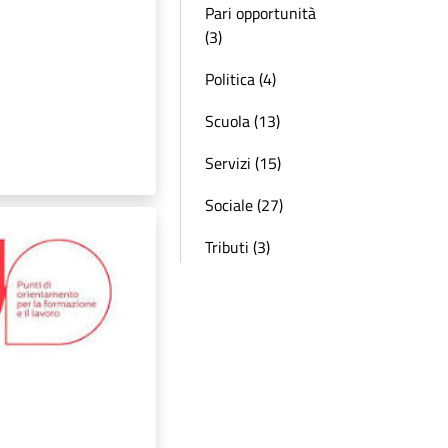
Pari opportunità
(3)
Politica (4)
Scuola (13)
Servizi (15)
Sociale (27)
Tributi (3)