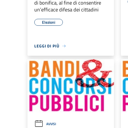
di bonifica, al fine di consentire
un’efficace difesa dei cittadini
Elezioni
LEGGI DI PIÙ
AVVISI