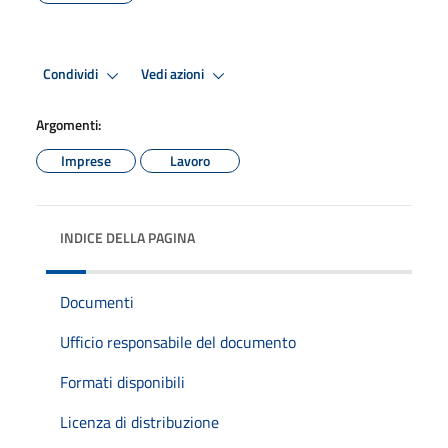
Condividi
Vedi azioni
Argomenti:
Imprese
Lavoro
INDICE DELLA PAGINA
Documenti
Ufficio responsabile del documento
Formati disponibili
Licenza di distribuzione