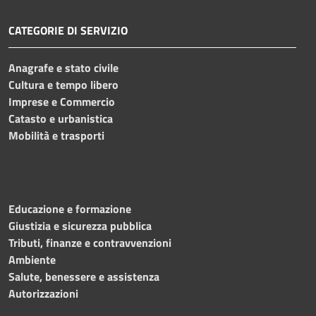
CATEGORIE DI SERVIZIO
Anagrafe e stato civile
Cultura e tempo libero
Imprese e Commercio
Catasto e urbanistica
Mobilità e trasporti
Educazione e formazione
Giustizia e sicurezza pubblica
Tributi, finanze e contravvenzioni
Ambiente
Salute, benessere e assistenza
Autorizzazioni