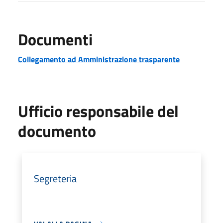
Documenti
Collegamento ad Amministrazione trasparente
Ufficio responsabile del
documento
Segreteria