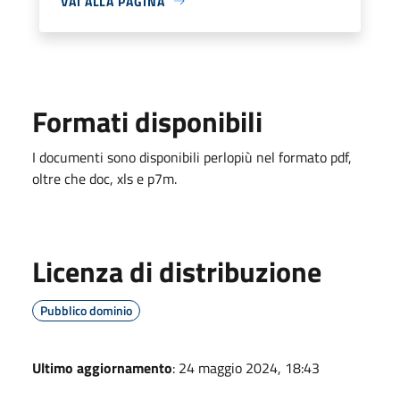
VAI ALLA PAGINA
Formati disponibili
I documenti sono disponibili perlopiù nel formato pdf,
oltre che doc, xls e p7m.
Licenza di distribuzione
Pubblico dominio
Ultimo aggiornamento
: 24 maggio 2024, 18:43