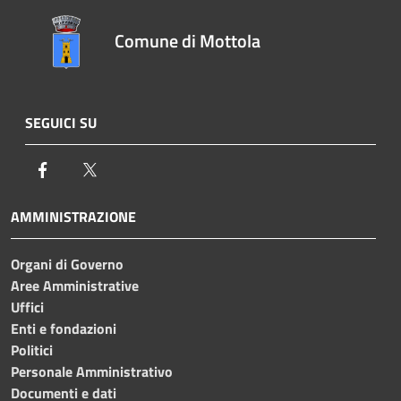
Comune di Mottola
SEGUICI SU
Facebook
Twitter
AMMINISTRAZIONE
Organi di Governo
Aree Amministrative
Uffici
Enti e fondazioni
Politici
Personale Amministrativo
Documenti e dati