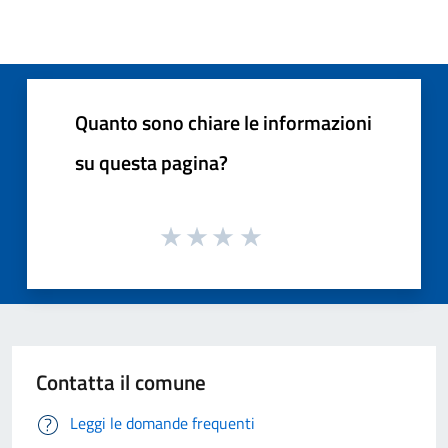
Quanto sono chiare le informazioni
su questa pagina?
Contatta il comune
Leggi le domande frequenti