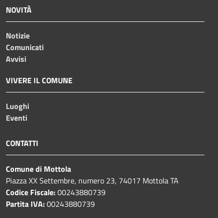
NOVITÀ
Notizie
Comunicati
Avvisi
VIVERE IL COMUNE
Luoghi
Eventi
CONTATTI
Comune di Mottola
Piazza XX Settembre, numero 23, 74017 Mottola TA
Codice Fiscale:
00243880739
Partita IVA:
00243880739