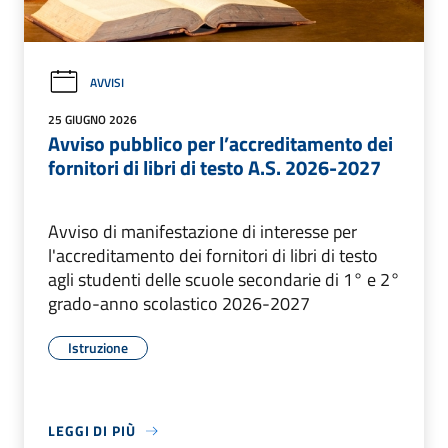
AVVISI
25 GIUGNO 2026
Avviso pubblico per l’accreditamento dei
fornitori di libri di testo A.S. 2026-2027
Avviso di manifestazione di interesse per
l'accreditamento dei fornitori di libri di testo
agli studenti delle scuole secondarie di 1° e 2°
grado-anno scolastico 2026-2027
Istruzione
LEGGI DI PIÙ