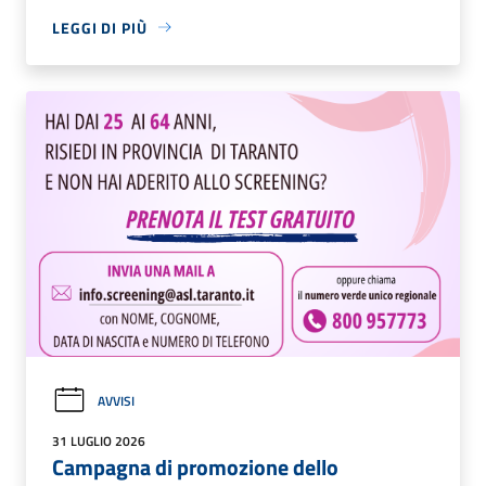
LEGGI DI PIÙ
AVVISI
31 LUGLIO 2026
Campagna di promozione dello