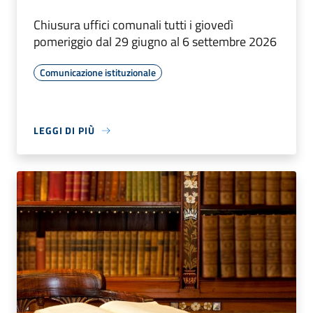
Chiusura uffici comunali tutti i giovedì
pomeriggio dal 29 giugno al 6 settembre 2026
Comunicazione istituzionale
LEGGI DI PIÙ