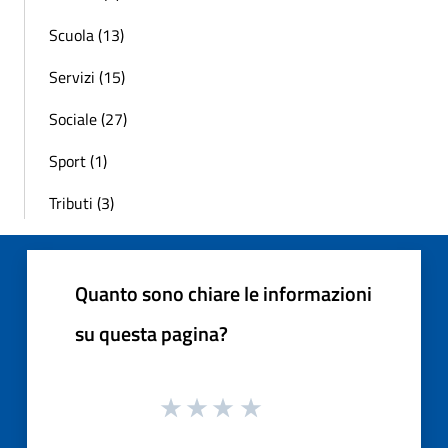
Scuola (13)
Servizi (15)
Sociale (27)
Sport (1)
Tributi (3)
Quanto sono chiare le informazioni
su questa pagina?