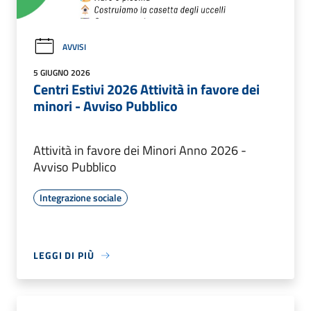
AVVISI
5 GIUGNO 2026
Centri Estivi 2026 Attività in favore dei
minori - Avviso Pubblico
Attività in favore dei Minori Anno 2026 -
Avviso Pubblico
Integrazione sociale
LEGGI DI PIÙ