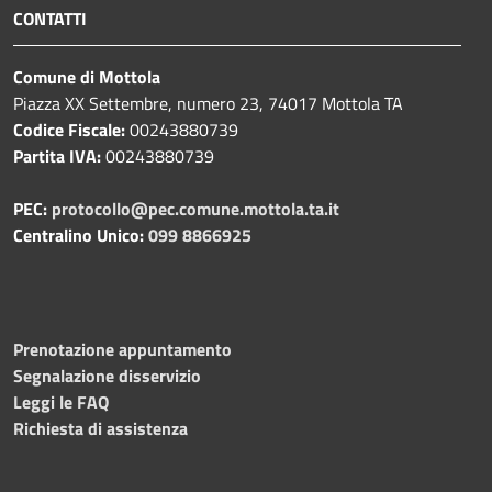
CONTATTI
Comune di Mottola
Piazza XX Settembre, numero 23, 74017 Mottola TA
Codice Fiscale:
00243880739
Partita IVA:
00243880739
PEC:
protocollo@pec.comune.mottola.ta.it
Centralino Unico:
099 8866925
Prenotazione appuntamento
Segnalazione disservizio
Leggi le FAQ
Richiesta di assistenza