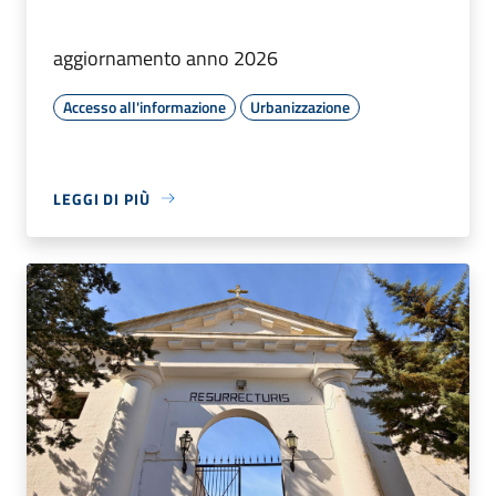
aggiornamento anno 2026
Accesso all'informazione
Urbanizzazione
LEGGI DI PIÙ