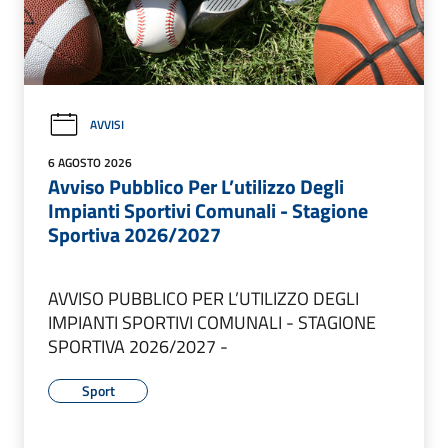
AVVISI
6 AGOSTO 2026
Avviso Pubblico Per L’utilizzo Degli
Impianti Sportivi Comunali - Stagione
Sportiva 2026/2027
AVVISO PUBBLICO PER L’UTILIZZO DEGLI
IMPIANTI SPORTIVI COMUNALI - STAGIONE
SPORTIVA 2026/2027 -
Sport