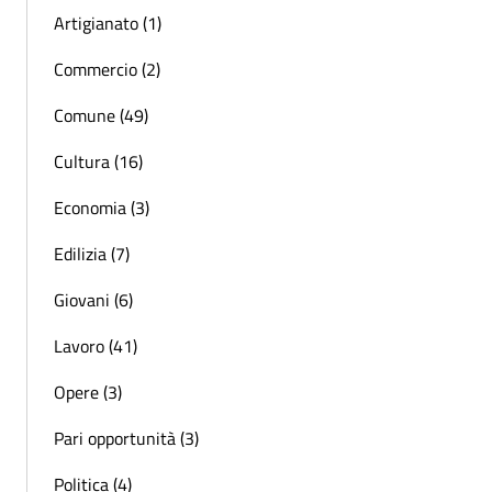
Artigianato (1)
Commercio (2)
Comune (49)
Cultura (16)
Economia (3)
Edilizia (7)
Giovani (6)
Lavoro (41)
Opere (3)
Pari opportunità (3)
Politica (4)