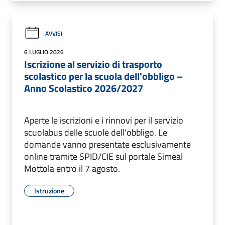
AVVISI
6 LUGLIO 2026
Iscrizione al servizio di trasporto
scolastico per la scuola dell'obbligo –
Anno Scolastico 2026/2027
Aperte le iscrizioni e i rinnovi per il servizio
scuolabus delle scuole dell'obbligo. Le
domande vanno presentate esclusivamente
online tramite SPID/CIE sul portale Simeal
Mottola entro il 7 agosto.
Istruzione