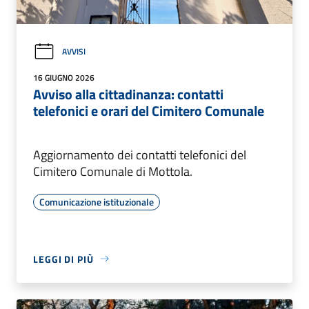
AVVISI
16 GIUGNO 2026
Avviso alla cittadinanza: contatti
telefonici e orari del Cimitero Comunale
Aggiornamento dei contatti telefonici del
Cimitero Comunale di Mottola.
Comunicazione istituzionale
LEGGI DI PIÙ