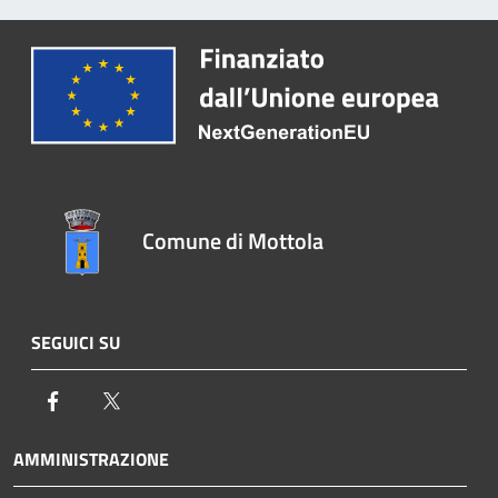
Comune di Mottola
SEGUICI SU
Facebook
Twitter
AMMINISTRAZIONE