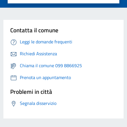
Contatta il comune
Leggi le domande frequenti
Richiedi Assistenza
Chiama il comune 099 8866925
Prenota un appuntamento
Problemi in città
Segnala disservizio