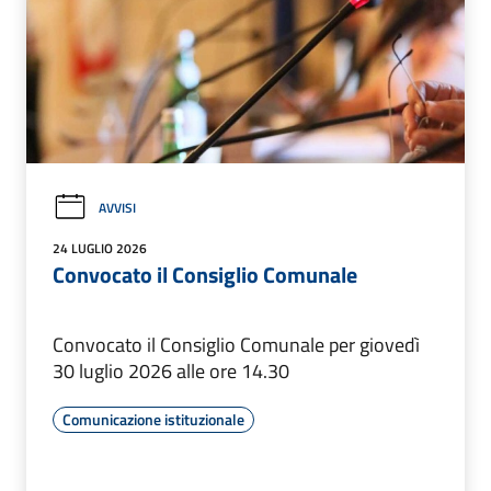
AVVISI
24 LUGLIO 2026
Convocato il Consiglio Comunale
Convocato il Consiglio Comunale per giovedì
30 luglio 2026 alle ore 14.30
Comunicazione istituzionale