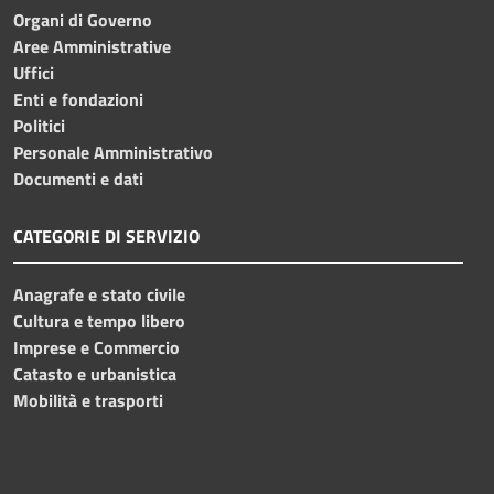
Organi di Governo
Aree Amministrative
Uffici
Enti e fondazioni
Politici
Personale Amministrativo
Documenti e dati
CATEGORIE DI SERVIZIO
Anagrafe e stato civile
Cultura e tempo libero
Imprese e Commercio
Catasto e urbanistica
Mobilità e trasporti