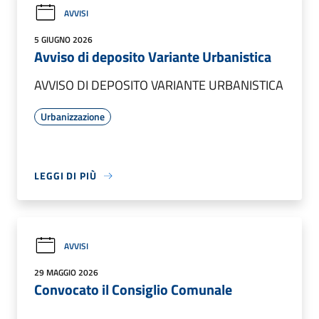
AVVISI
5 GIUGNO 2026
Avviso di deposito Variante Urbanistica
AVVISO DI DEPOSITO VARIANTE URBANISTICA
Urbanizzazione
LEGGI DI PIÙ
AVVISI
29 MAGGIO 2026
Convocato il Consiglio Comunale