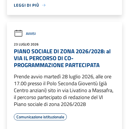
LEGGI DI PIÙ
AVVISI
23 LUGLIO 2026
PIANO SOCIALE DI ZONA 2026/2028: al
VIA IL PERCORSO DI CO-
PROGRAMMAZIONE PARTECIPATA
Prende avvio martedì 28 luglio 2026, alle ore
17.00 presso il Polo Seconda Gioventù (già
Centro anziani) sito in via Livatino a Massafra,
il percorso partecipato di redazione del VI
Piano sociale di zona 2026/2028
Comunicazione istituzionale