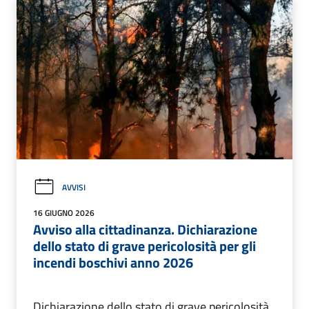
AVVISI
16 GIUGNO 2026
Avviso alla cittadinanza. Dichiarazione
dello stato di grave pericolosità per gli
incendi boschivi anno 2026
Dichiarazione dello stato di grave pericolosità