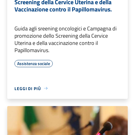
Screening della Cervice Uterina e della
Vaccinazione contro il Papillomavirus.
Guida agli sreening oncologici e Campagna di
promozione dello Screening della Cervice
Uterina e della vaccinazione contro il
Papillomavirus.
Assistenza sociale
LEGGI DI PIÙ