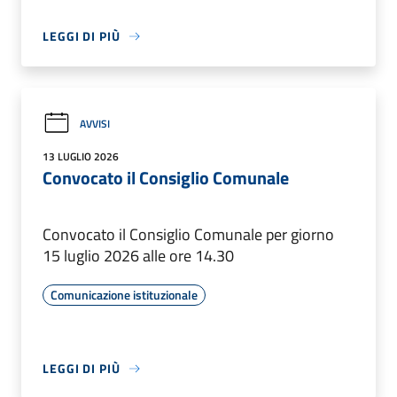
LEGGI DI PIÙ
AVVISI
13 LUGLIO 2026
Convocato il Consiglio Comunale
Convocato il Consiglio Comunale per giorno
15 luglio 2026 alle ore 14.30
Comunicazione istituzionale
LEGGI DI PIÙ