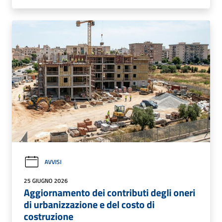
AVVISI
25 GIUGNO 2026
Aggiornamento dei contributi degli oneri
di urbanizzazione e del costo di
costruzione