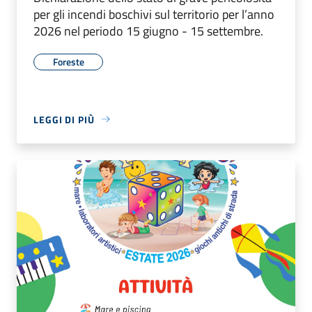
per gli incendi boschivi sul territorio per l’anno
2026 nel periodo 15 giugno - 15 settembre.
Foreste
LEGGI DI PIÙ