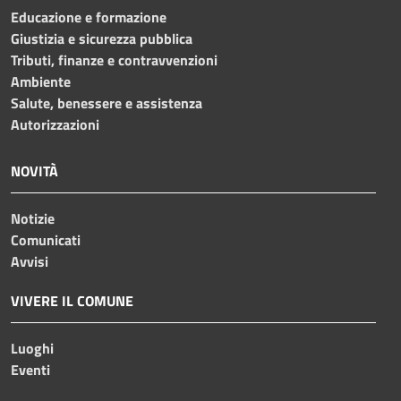
Educazione e formazione
Giustizia e sicurezza pubblica
Tributi, finanze e contravvenzioni
Ambiente
Salute, benessere e assistenza
Autorizzazioni
NOVITÀ
Notizie
Comunicati
Avvisi
VIVERE IL COMUNE
Luoghi
Eventi