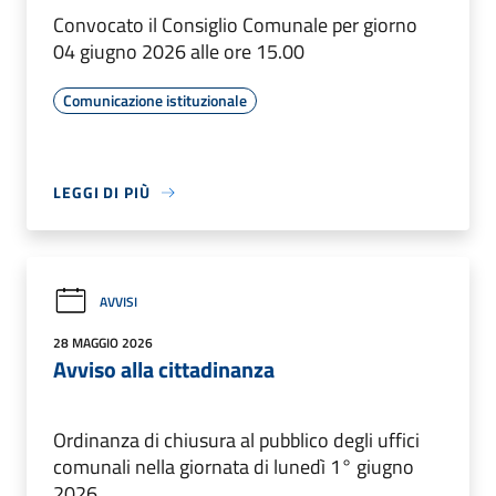
Convocato il Consiglio Comunale per giorno
04 giugno 2026 alle ore 15.00
Comunicazione istituzionale
LEGGI DI PIÙ
AVVISI
28 MAGGIO 2026
Avviso alla cittadinanza
Ordinanza di chiusura al pubblico degli uffici
comunali nella giornata di lunedì 1° giugno
2026