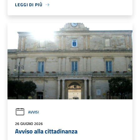
LEGGI DI PIÙ
AVVISI
26 GIUGNO 2026
Avviso alla cittadinanza