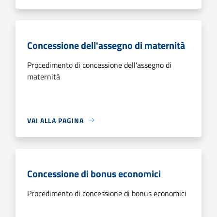
Concessione dell'assegno di maternità
Procedimento di concessione dell'assegno di
maternità
VAI ALLA PAGINA
Concessione di bonus economici
Procedimento di concessione di bonus economici