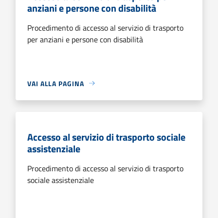
anziani e persone con disabilità
Procedimento di accesso al servizio di trasporto
per anziani e persone con disabilità
VAI ALLA PAGINA
Accesso al servizio di trasporto sociale
assistenziale
Procedimento di accesso al servizio di trasporto
sociale assistenziale