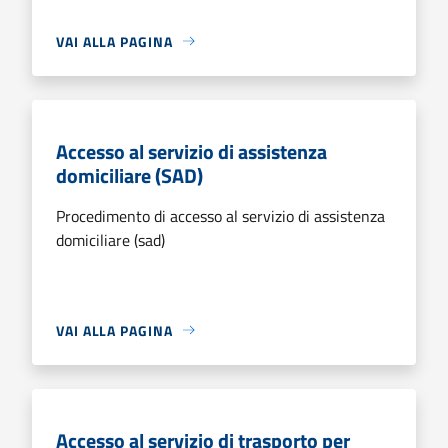
VAI ALLA PAGINA
Accesso al servizio di assistenza
domiciliare (SAD)
Procedimento di accesso al servizio di assistenza
domiciliare (sad)
VAI ALLA PAGINA
Accesso al servizio di trasporto per