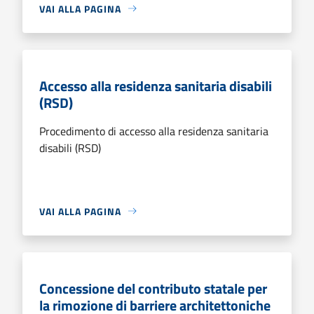
VAI ALLA PAGINA
Accesso alla residenza sanitaria disabili
(RSD)
Procedimento di accesso alla residenza sanitaria
disabili (RSD)
VAI ALLA PAGINA
Concessione del contributo statale per
la rimozione di barriere architettoniche