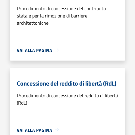
Procedimento di concessione del contributo
statale per la rimozione di barriere
architettoniche
VAI ALLA PAGINA
Concessione del reddito di libertà (RdL)
Procedimento di concessione del reddito di libertà
(RdL)
VAI ALLA PAGINA