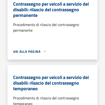
Contrassegno per veicoli a servizio dei
disabili: rilascio del contrassegno
permanente
Procedimento di rilascio del contrassegno
permanente
VAI ALLA PAGINA
Contrassegno per veicoli a servizio dei
disabili: rilascio del contrassegno
temporaneo
Procedimento di rilascio del contrassegno
temporaneo