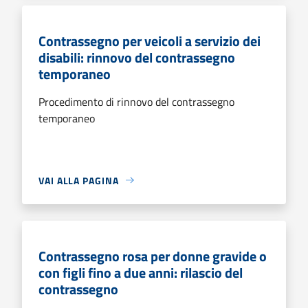
Contrassegno per veicoli a servizio dei
disabili: rinnovo del contrassegno
temporaneo
Procedimento di rinnovo del contrassegno
temporaneo
VAI ALLA PAGINA
Contrassegno rosa per donne gravide o
con figli fino a due anni: rilascio del
contrassegno