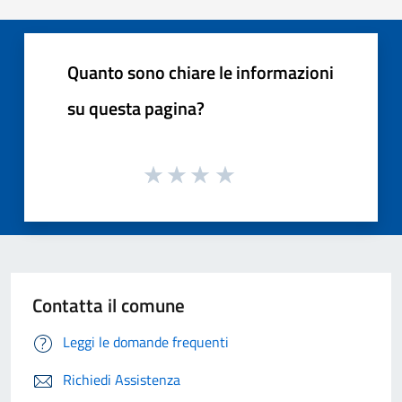
Quanto sono chiare le informazioni
su questa pagina?
Contatta il comune
Leggi le domande frequenti
Richiedi Assistenza