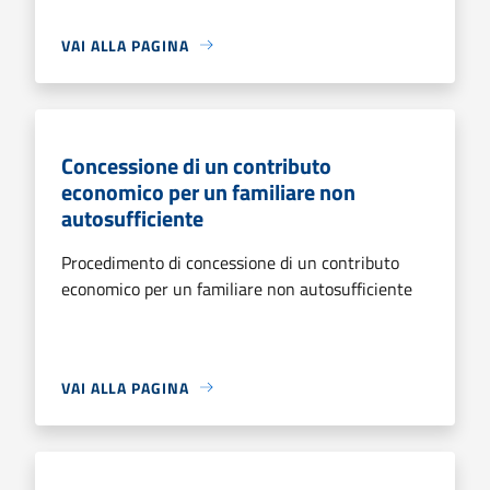
VAI ALLA PAGINA
Concessione di un contributo
economico per un familiare non
autosufficiente
Procedimento di concessione di un contributo
economico per un familiare non autosufficiente
VAI ALLA PAGINA