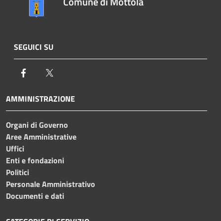
Comune di Mottola
SEGUICI SU
Facebook
Twitter
AMMINISTRAZIONE
Organi di Governo
Aree Amministrative
Uffici
Enti e fondazioni
Politici
Personale Amministrativo
Documenti e dati