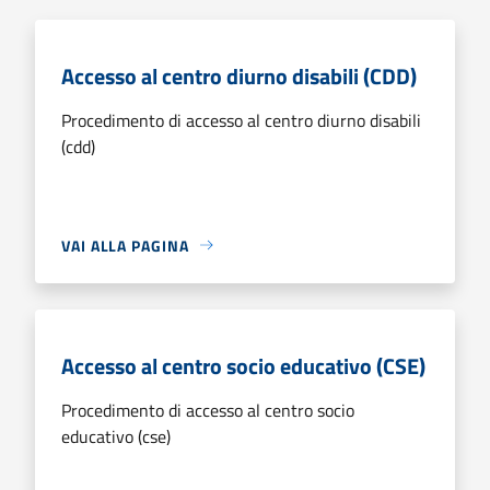
Accesso al centro diurno disabili (CDD)
Procedimento di accesso al centro diurno disabili
(cdd)
VAI ALLA PAGINA
Accesso al centro socio educativo (CSE)
Procedimento di accesso al centro socio
educativo (cse)