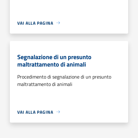
VAI ALLA PAGINA
Segnalazione di un presunto
maltrattamento di animali
Procedimento di segnalazione di un presunto
maltrattamento di animali
VAI ALLA PAGINA