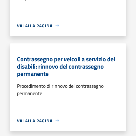
VAI ALLA PAGINA
Contrassegno per veicoli a servizio dei
disabili: rinnovo del contrassegno
permanente
Procedimento di rinnovo del contrassegno
permanente
VAI ALLA PAGINA