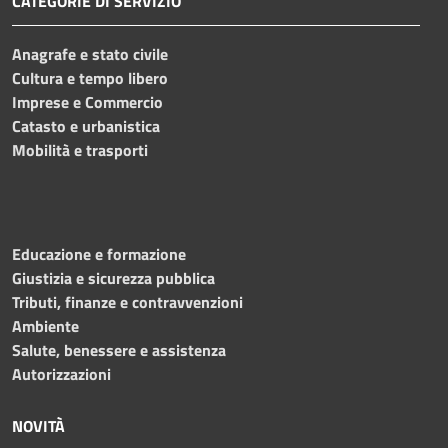
CATEGORIE DI SERVIZIO
Anagrafe e stato civile
Cultura e tempo libero
Imprese e Commercio
Catasto e urbanistica
Mobilità e trasporti
Educazione e formazione
Giustizia e sicurezza pubblica
Tributi, finanze e contravvenzioni
Ambiente
Salute, benessere e assistenza
Autorizzazioni
NOVITÀ