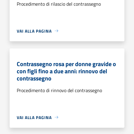
Procedimento di rilascio del contrassegno
VAI ALLA PAGINA
Contrassegno rosa per donne gravide o
con figli fino a due anni: rinnovo del
contrassegno
Procedimento di rinnovo del contrassegno
VAI ALLA PAGINA