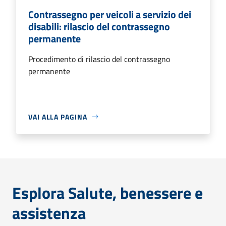
Contrassegno per veicoli a servizio dei
disabili: rilascio del contrassegno
permanente
Procedimento di rilascio del contrassegno
permanente
VAI ALLA PAGINA
Esplora Salute, benessere e
assistenza