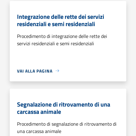
Integrazione delle rette dei servizi
residenziali e semi residenziali
Procedimento di integrazione delle rette dei
servizi residenziali e semi residenziali
VAI ALLA PAGINA
Segnalazione di ritrovamento di una
carcassa animale
Procedimento di segnalazione di ritrovamento di
una carcassa animale