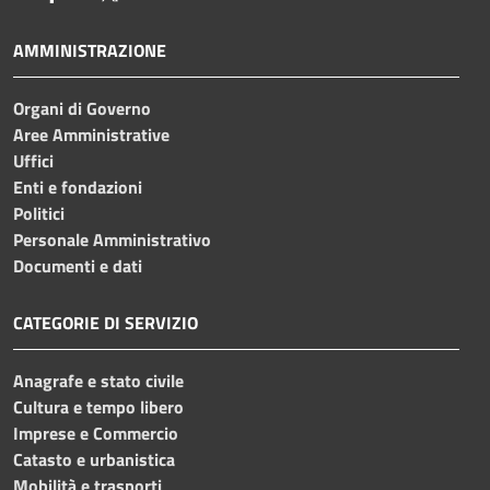
AMMINISTRAZIONE
Organi di Governo
Aree Amministrative
Uffici
Enti e fondazioni
Politici
Personale Amministrativo
Documenti e dati
CATEGORIE DI SERVIZIO
Anagrafe e stato civile
Cultura e tempo libero
Imprese e Commercio
Catasto e urbanistica
Mobilità e trasporti