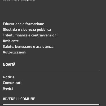
Educazione e formazione
Giustizia e sicurezza pubblica
Tributi, finanze e contravvenzioni
Ambiente
Salute, benessere e assistenza
Autorizzazioni
NOVITÀ
Notizie
Comunicati
Avvisi
VIVERE IL COMUNE