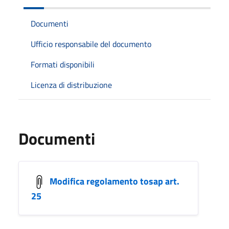
Documenti
Ufficio responsabile del documento
Formati disponibili
Licenza di distribuzione
Documenti
Modifica regolamento tosap art.
25