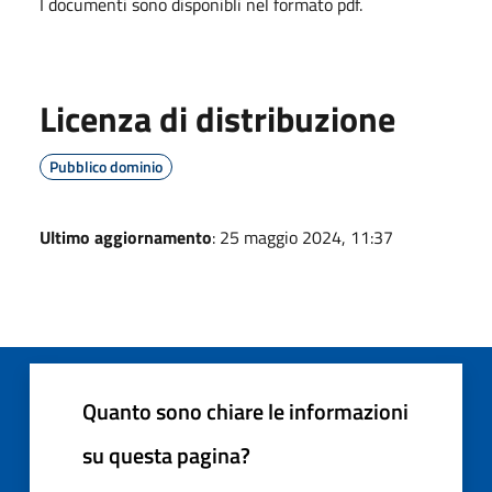
I documenti sono disponibli nel formato pdf.
Licenza di distribuzione
Pubblico dominio
Ultimo aggiornamento
: 25 maggio 2024, 11:37
Quanto sono chiare le informazioni
su questa pagina?