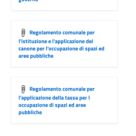
Regolamento comunale per
l'istituzione e l'applicazione del
canone per l'occupazione di spazi ed
aree pubbliche
Regolamento comunale per
l'applicazione della tassa per l
occupazione di spazi ed aree
pubbliche