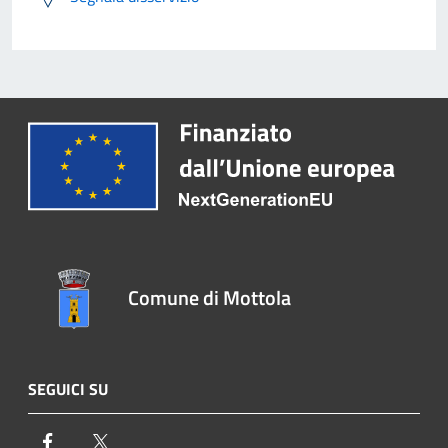
Comune di Mottola
SEGUICI SU
Facebook
Twitter