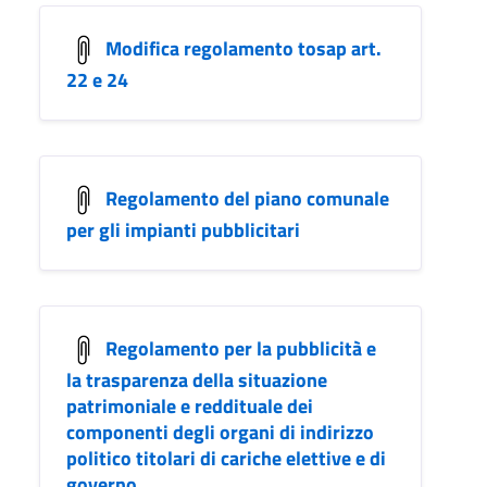
Modifica regolamento tosap art.
22 e 24
Regolamento del piano comunale
per gli impianti pubblicitari
Regolamento per la pubblicità e
la trasparenza della situazione
patrimoniale e reddituale dei
componenti degli organi di indirizzo
politico titolari di cariche elettive e di
governo