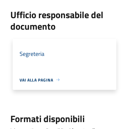
Ufficio responsabile del
documento
Segreteria
VAI ALLA PAGINA
Formati disponibili