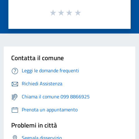
Contatta il comune
Leggi le domande frequenti
Richiedi Assistenza
Chiama il comune 099 8866925
Prenota un appuntamento
Problemi in città
Segnala disservizio