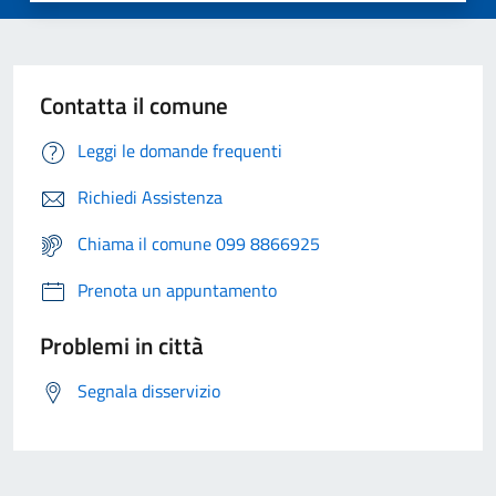
Contatta il comune
Leggi le domande frequenti
Richiedi Assistenza
Chiama il comune 099 8866925
Prenota un appuntamento
Problemi in città
Segnala disservizio