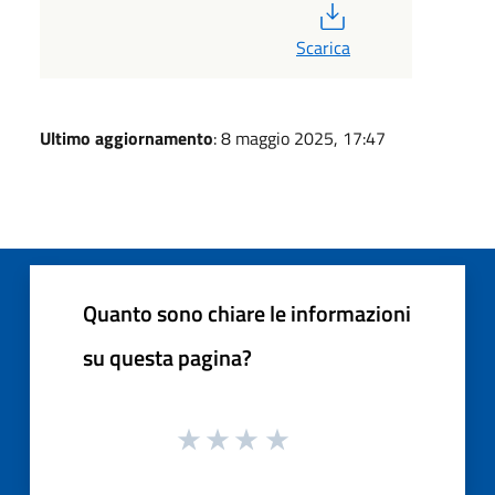
PDF
Scarica
Ultimo aggiornamento
: 8 maggio 2025, 17:47
Quanto sono chiare le informazioni
su questa pagina?