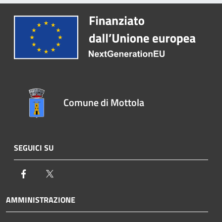
Comune di Mottola
SEGUICI SU
Facebook
Twitter
AMMINISTRAZIONE