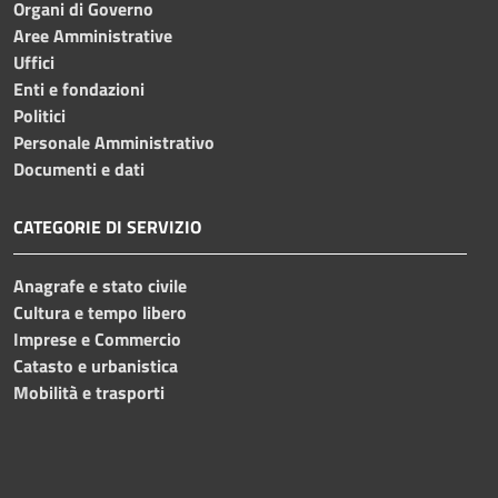
Organi di Governo
Aree Amministrative
Uffici
Enti e fondazioni
Politici
Personale Amministrativo
Documenti e dati
CATEGORIE DI SERVIZIO
Anagrafe e stato civile
Cultura e tempo libero
Imprese e Commercio
Catasto e urbanistica
Mobilità e trasporti