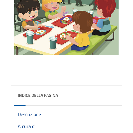
INDICE DELLA PAGINA
Descrizione
A cura di