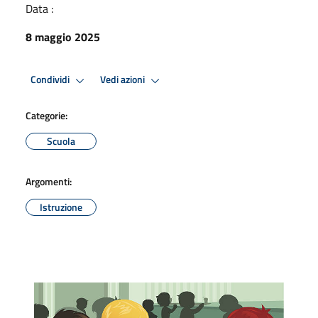
Data :
8 maggio 2025
Condividi
Vedi azioni
Categorie:
Scuola
Argomenti:
Istruzione