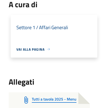
A cura di
Settore 1 / Affari Generali
VAI ALLA PAGINA
Allegati
Tutti a tavola 2025 - Menu