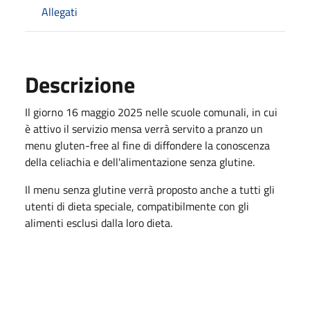
Allegati
Descrizione
Il giorno 16 maggio 2025 nelle scuole comunali, in cui
è attivo il servizio mensa verrà servito a pranzo un
menu gluten-free al fine di diffondere la conoscenza
della celiachia e dell'alimentazione senza glutine.
Il menu senza glutine verrà proposto anche a tutti gli
utenti di dieta speciale, compatibilmente con gli
alimenti esclusi dalla loro dieta.