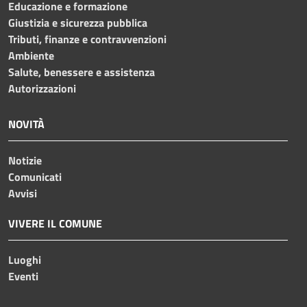
Educazione e formazione
Giustizia e sicurezza pubblica
Tributi, finanze e contravvenzioni
Ambiente
Salute, benessere e assistenza
Autorizzazioni
NOVITÀ
Notizie
Comunicati
Avvisi
VIVERE IL COMUNE
Luoghi
Eventi