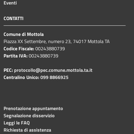
Eventi
CONTATTI
Comune di Mottola
Piazza XX Settembre, numero 23, 74017 Mottola TA
Codice Fiscale:
00243880739
Partita IVA:
00243880739
PEC:
protocollo@pec.comune.mottola.ta.it
Centralino Unico:
099 8866925
Prenotazione appuntamento
Segnalazione disservizio
Leggi le FAQ
Richiesta di assistenza