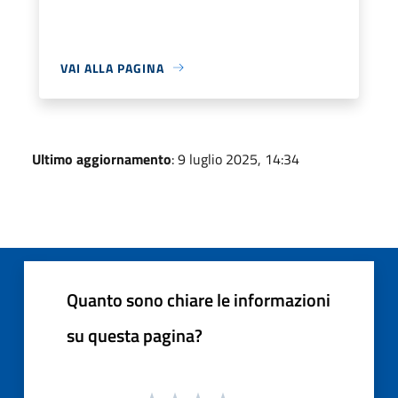
VAI ALLA PAGINA
Ultimo aggiornamento
: 9 luglio 2025, 14:34
Quanto sono chiare le informazioni
su questa pagina?