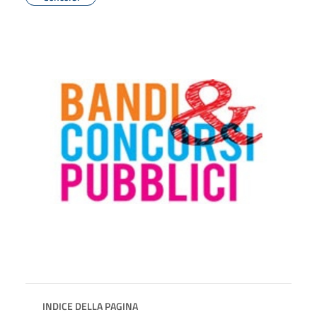
INDICE DELLA PAGINA