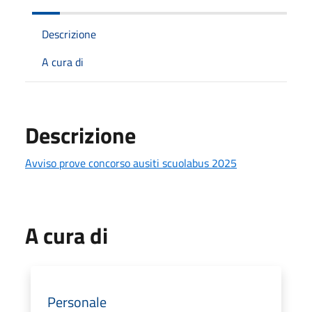
Descrizione
A cura di
Descrizione
Avviso prove concorso ausiti scuolabus 2025
A cura di
Personale