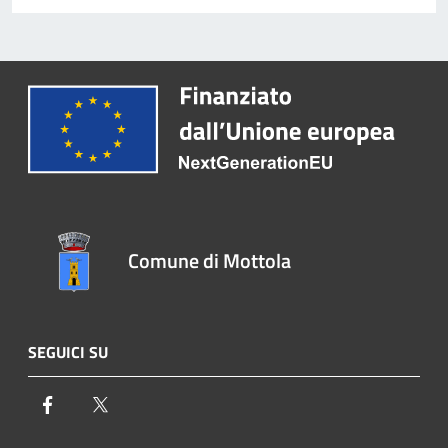
Comune di Mottola
SEGUICI SU
Facebook
Twitter