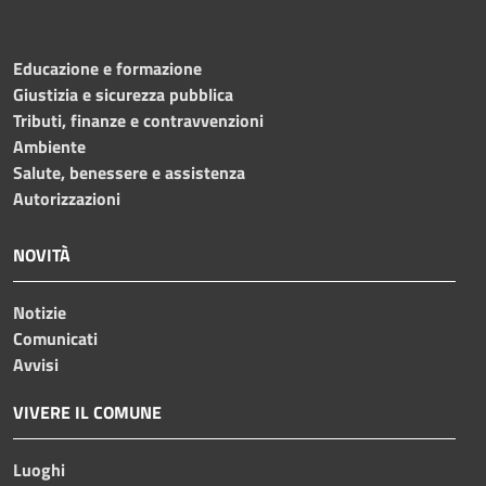
Educazione e formazione
Giustizia e sicurezza pubblica
Tributi, finanze e contravvenzioni
Ambiente
Salute, benessere e assistenza
Autorizzazioni
NOVITÀ
Notizie
Comunicati
Avvisi
VIVERE IL COMUNE
Luoghi