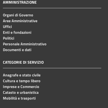
AMMINISTRAZIONE
Organi di Governo
Aree Amministrative
Uffici
Enti e fondazioni
Politici
Personale Amministrativo
Documenti e dati
CATEGORIE DI SERVIZIO
Anagrafe e stato civile
Cultura e tempo libero
Imprese e Commercio
Catasto e urbanistica
Mobilità e trasporti