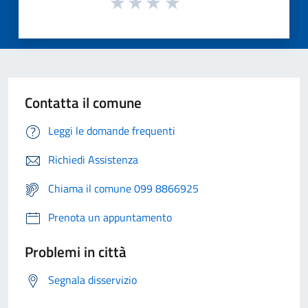
Contatta il comune
Leggi le domande frequenti
Richiedi Assistenza
Chiama il comune 099 8866925
Prenota un appuntamento
Problemi in città
Segnala disservizio