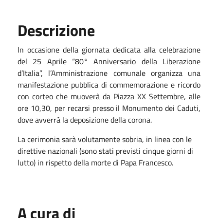
Descrizione
In occasione della giornata dedicata alla celebrazione
del 25 Aprile “80° Anniversario della Liberazione
d’Italia”, l’Amministrazione comunale organizza una
manifestazione pubblica di commemorazione e ricordo
con corteo che muoverà da Piazza XX Settembre, alle
ore 10,30, per recarsi presso il Monumento dei Caduti,
dove avverrà la deposizione della corona.
La cerimonia sarà volutamente sobria, in linea con le
direttive nazionali (sono stati previsti cinque giorni di
lutto) in rispetto della morte di Papa Francesco.
A cura di