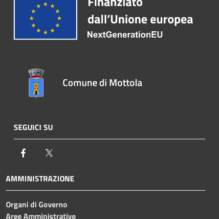
Comune di Mottola
SEGUICI SU
Facebook
Twitter
AMMINISTRAZIONE
Organi di Governo
Aree Amministrative