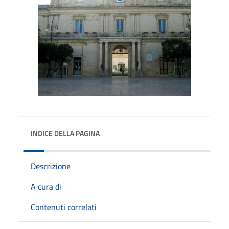
INDICE DELLA PAGINA
Descrizione
A cura di
Contenuti correlati