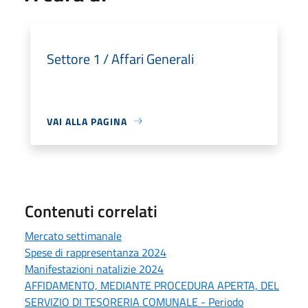
Settore 1 / Affari Generali
VAI ALLA PAGINA
Contenuti correlati
Mercato settimanale
Spese di rappresentanza 2024
Manifestazioni natalizie 2024
AFFIDAMENTO, MEDIANTE PROCEDURA APERTA, DEL
SERVIZIO DI TESORERIA COMUNALE - Periodo