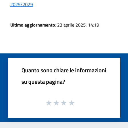
2025/2029
Ultimo aggiornamento
: 23 aprile 2025, 14:19
Quanto sono chiare le informazioni
su questa pagina?