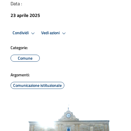
Data :
23 aprile 2025
Condividi
Vedi azioni
Categorie:
Comune
Argomenti:
Comunicazione istituzionale