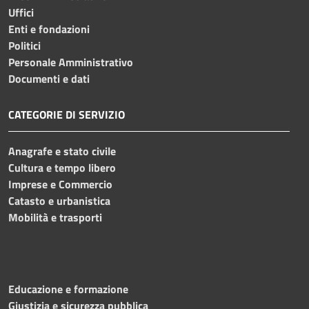
Uffici
Enti e fondazioni
Politici
Personale Amministrativo
Documenti e dati
CATEGORIE DI SERVIZIO
Anagrafe e stato civile
Cultura e tempo libero
Imprese e Commercio
Catasto e urbanistica
Mobilità e trasporti
Educazione e formazione
Giustizia e sicurezza pubblica