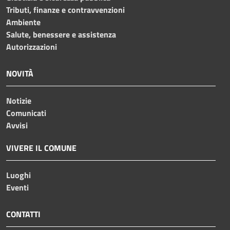
Tributi, finanze e contravvenzioni
Ambiente
Salute, benessere e assistenza
Autorizzazioni
NOVITÀ
Notizie
Comunicati
Avvisi
VIVERE IL COMUNE
Luoghi
Eventi
CONTATTI