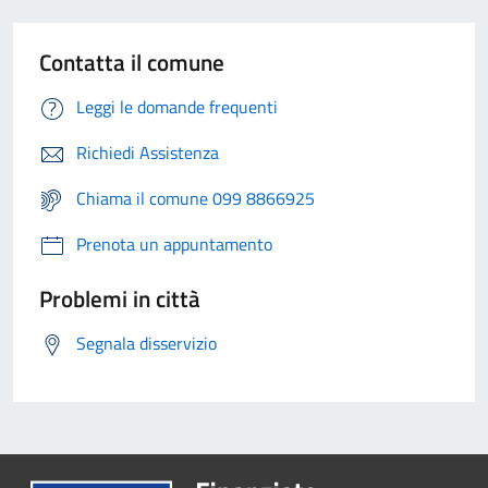
Contatta il comune
Leggi le domande frequenti
Richiedi Assistenza
Chiama il comune 099 8866925
Prenota un appuntamento
Problemi in città
Segnala disservizio