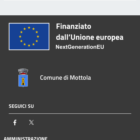
Comune di Mottola
SEGUICI SU
Facebook
Twitter
AMMINISTRAZIONE