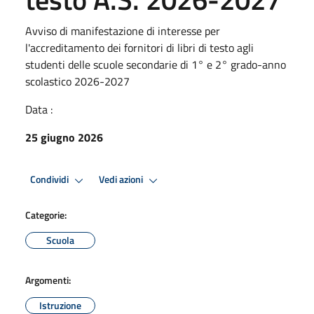
Avviso di manifestazione di interesse per
l'accreditamento dei fornitori di libri di testo agli
studenti delle scuole secondarie di 1° e 2° grado-anno
scolastico 2026-2027
Data :
25 giugno 2026
Condividi
Vedi azioni
Categorie:
Scuola
Argomenti:
Istruzione