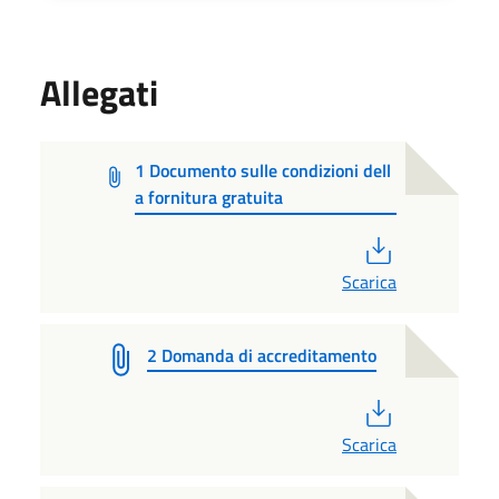
Allegati
1 Documento sulle condizioni dell
a fornitura gratuita
PDF
Scarica
2 Domanda di accreditamento
PDF
Scarica