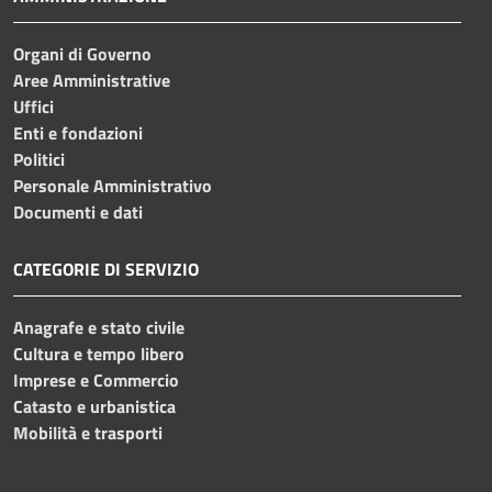
Organi di Governo
Aree Amministrative
Uffici
Enti e fondazioni
Politici
Personale Amministrativo
Documenti e dati
CATEGORIE DI SERVIZIO
Anagrafe e stato civile
Cultura e tempo libero
Imprese e Commercio
Catasto e urbanistica
Mobilità e trasporti