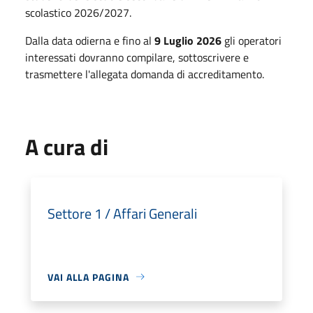
scolastico 2026/2027.
Dalla data odierna e fino al
9 Luglio 2026
gli operatori
interessati dovranno compilare, sottoscrivere e
trasmettere l'allegata domanda di accreditamento.
A cura di
Settore 1 / Affari Generali
VAI ALLA PAGINA