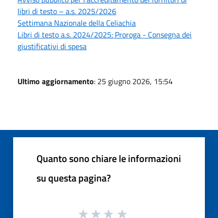
libri di testo – a.s. 2025/2026
Settimana Nazionale della Celiachia
Libri di testo a.s. 2024/2025: Proroga - Consegna dei
giustificativi di spesa
Ultimo aggiornamento
: 25 giugno 2026, 15:54
Quanto sono chiare le informazioni
su questa pagina?