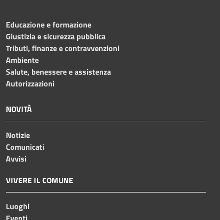
Educazione e formazione
Giustizia e sicurezza pubblica
Tributi, finanze e contravvenzioni
Ambiente
Salute, benessere e assistenza
Autorizzazioni
NOVITÀ
Notizie
Comunicati
Avvisi
VIVERE IL COMUNE
Luoghi
Eventi