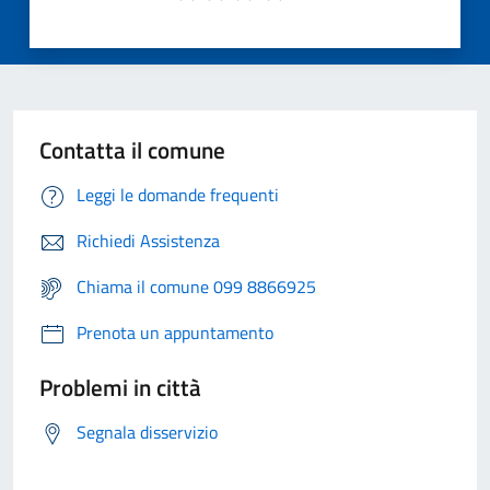
Contatta il comune
Leggi le domande frequenti
Richiedi Assistenza
Chiama il comune 099 8866925
Prenota un appuntamento
Problemi in città
Segnala disservizio