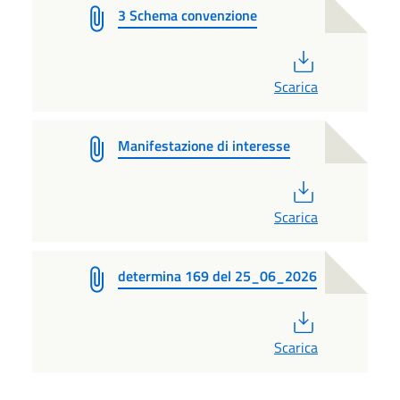
3 Schema convenzione
PDF
Scarica
Manifestazione di interesse
PDF
Scarica
determina 169 del 25_06_2026
PDF
Scarica