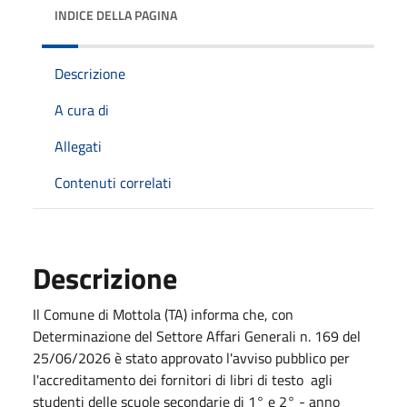
INDICE DELLA PAGINA
Descrizione
A cura di
Allegati
Contenuti correlati
Descrizione
Il Comune di Mottola (TA) informa che, con
Determinazione del Settore Affari Generali n. 169 del
25/06/2026 è stato approvato l'avviso pubblico per
l'accreditamento dei fornitori di libri di testo agli
studenti delle scuole secondarie di 1° e 2° - anno