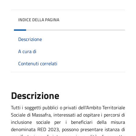
INDICE DELLA PAGINA
Descrizione
A cura di
Contenuti correlati
Descrizione
Tutti i soggetti pubblici o privati dell'Ambito Territoriale
Sociale di Massafra, interessati ad ospitare i percorsi di
inclusione sociale per i beneficiari della misura
denominata RED 2023, possono presentare istanza di