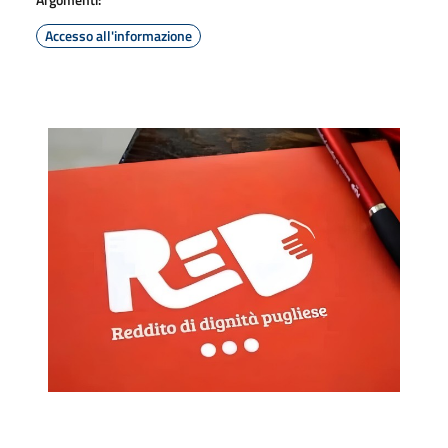
Accesso all'informazione