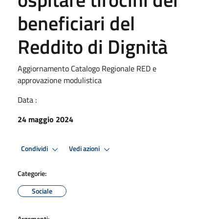
beneficiari del
Reddito di Dignità
Aggiornamento Catalogo Regionale RED e
approvazione modulistica
Data :
24 maggio 2024
Condividi
Vedi azioni
Categorie:
Sociale
Argomenti: