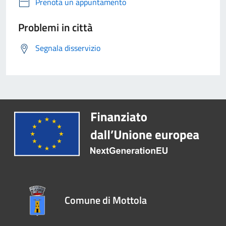
Prenota un appuntamento
Problemi in città
Segnala disservizio
Comune di Mottola