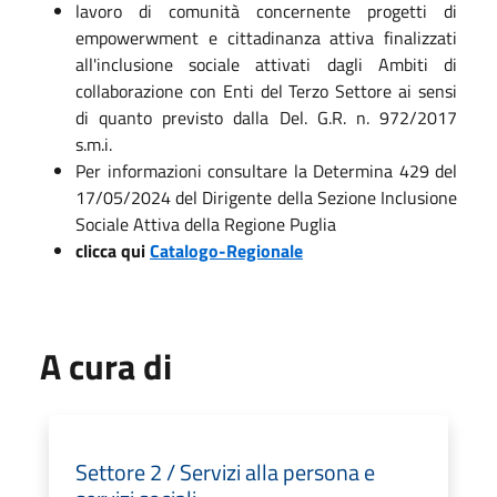
lavoro di comunità concernente progetti di
empowerwment e cittadinanza attiva finalizzati
all'inclusione sociale attivati dagli Ambiti di
collaborazione con Enti del Terzo Settore ai sensi
di quanto previsto dalla Del. G.R. n. 972/2017
s.m.i.
Per informazioni consultare la Determina 429 del
17/05/2024 del Dirigente della Sezione Inclusione
Sociale Attiva della Regione Puglia
clicca qui
Catalogo-Regionale
A cura di
Settore 2 / Servizi alla persona e