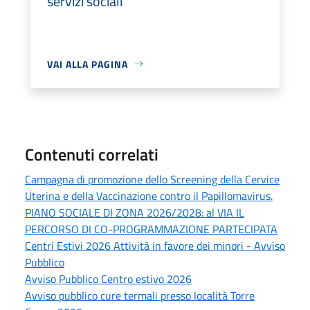
servizi sociali
VAI ALLA PAGINA
Contenuti correlati
Campagna di promozione dello Screening della Cervice
Uterina e della Vaccinazione contro il Papillomavirus.
PIANO SOCIALE DI ZONA 2026/2028: al VIA IL
PERCORSO DI CO-PROGRAMMAZIONE PARTECIPATA
Centri Estivi 2026 Attività in favore dei minori - Avviso
Pubblico
Avviso Pubblico Centro estivo 2026
Avviso pubblico cure termali presso località Torre