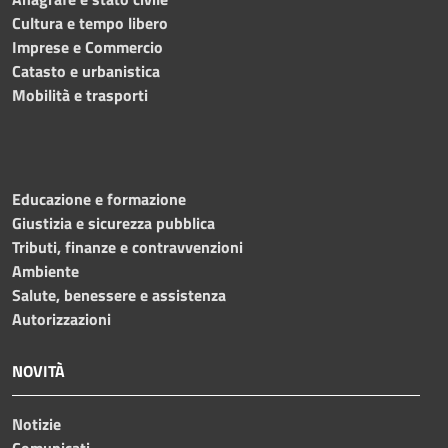
Cultura e tempo libero
Imprese e Commercio
Catasto e urbanistica
Mobilità e trasporti
Educazione e formazione
Giustizia e sicurezza pubblica
Tributi, finanze e contravvenzioni
Ambiente
Salute, benessere e assistenza
Autorizzazioni
NOVITÀ
Notizie
Comunicati