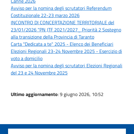
Canne 2026
Avviso per la nomina degli scrutatori Referendum
Costituzionale 22-23 marzo 2026
INCONTRO DI CONCERTAZIONE TERRITORIALE del
23/01/2026 "PN JTF 2021/2027_ Priorità 2 Sostegno
alla transizione della Provincia di Taranto
Carta "Dedicata a te" 2025 - Elenco dei Beneficiari
Elezioni Regionali 23-24 Novembre 2025 - Esercizio di
voto a domicilio
Avviso per la nomina degli scrutatori Elezioni Regionali
del 23 e 24 Novembre 2025
Ultimo aggiornamento
: 9 giugno 2026, 10:52