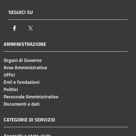
SEGUICI SU
Facebook
Twitter
AMMINISTRAZIONE
Organi di Governo
Aree Amministrative
Uffici
Enti e fondazioni
Politici
Personale Amministrativo
Documenti e dati
CATEGORIE DI SERVIZIO
Anagrafe e stato civile