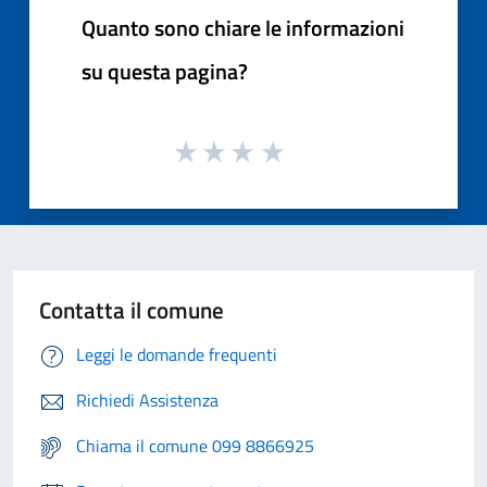
Quanto sono chiare le informazioni
su questa pagina?
Contatta il comune
Leggi le domande frequenti
Richiedi Assistenza
Chiama il comune 099 8866925