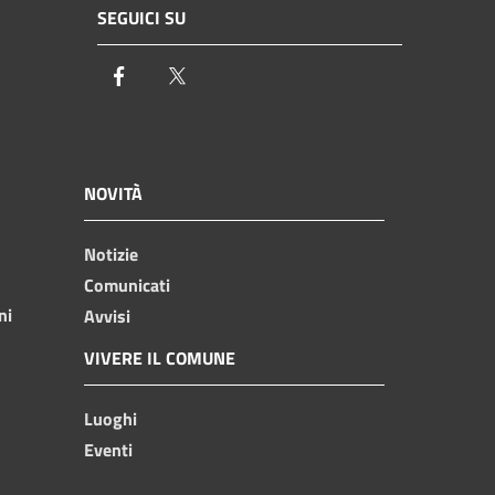
SEGUICI SU
Facebook
Twitter
NOVITÀ
Notizie
Comunicati
ni
Avvisi
VIVERE IL COMUNE
Luoghi
Eventi