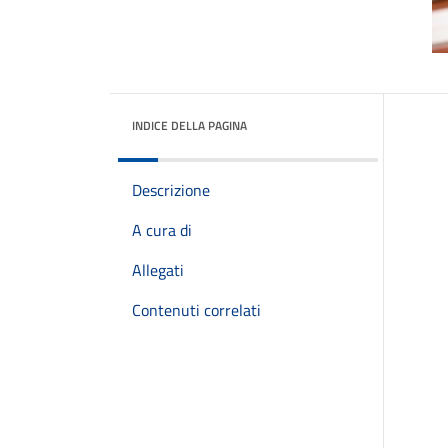
INDICE DELLA PAGINA
Descrizione
A cura di
Allegati
Contenuti correlati