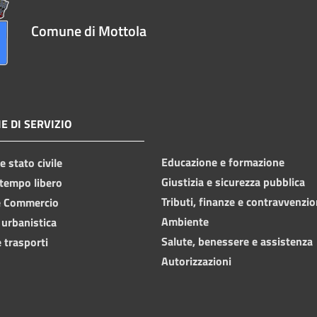
Comune di Mottola
E DI SERVIZIO
Educazione e formazione
 stato civile
Giustizia e sicurezza pubblica
 tempo libero
Tributi, finanze e contravvenzio
e Commercio
Ambiente
 urbanistica
Salute, benessere e assistenza
 trasporti
Autorizzazioni