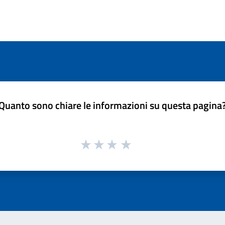
Quanto sono chiare le informazioni su questa pagina