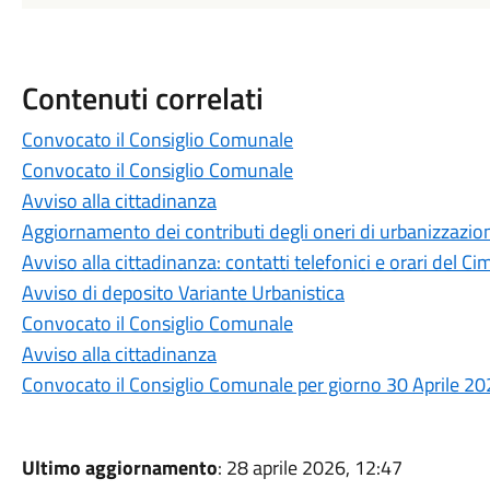
Contenuti correlati
Convocato il Consiglio Comunale
Convocato il Consiglio Comunale
Avviso alla cittadinanza
Aggiornamento dei contributi degli oneri di urbanizzazion
Avviso alla cittadinanza: contatti telefonici e orari del 
Avviso di deposito Variante Urbanistica
Convocato il Consiglio Comunale
Avviso alla cittadinanza
Convocato il Consiglio Comunale per giorno 30 Aprile 202
Ultimo aggiornamento
: 28 aprile 2026, 12:47