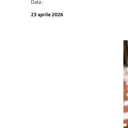
Data :
23 aprile 2026