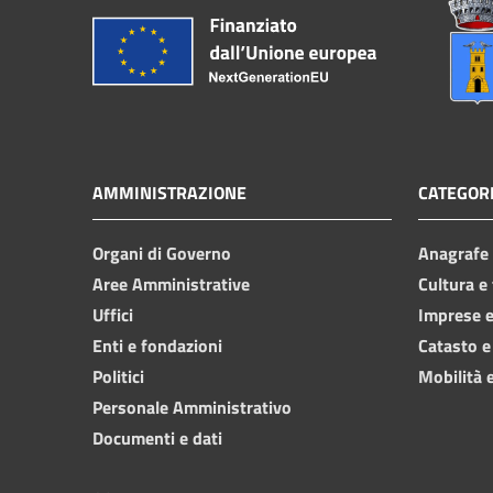
AMMINISTRAZIONE
CATEGORI
Organi di Governo
Anagrafe e
Aree Amministrative
Cultura e
Uffici
Imprese 
Enti e fondazioni
Catasto e
Politici
Mobilità e
Personale Amministrativo
Documenti e dati