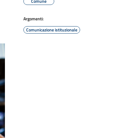
Comune
Argomenti:
Comunicazione istituzionale