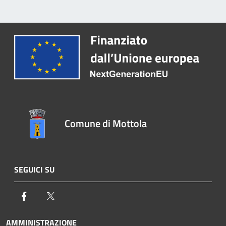
Comune di Mottola
SEGUICI SU
Facebook
Twitter
AMMINISTRAZIONE