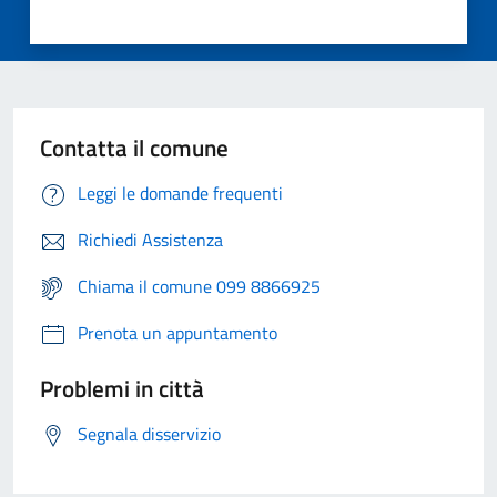
Contatta il comune
Leggi le domande frequenti
Richiedi Assistenza
Chiama il comune 099 8866925
Prenota un appuntamento
Problemi in città
Segnala disservizio