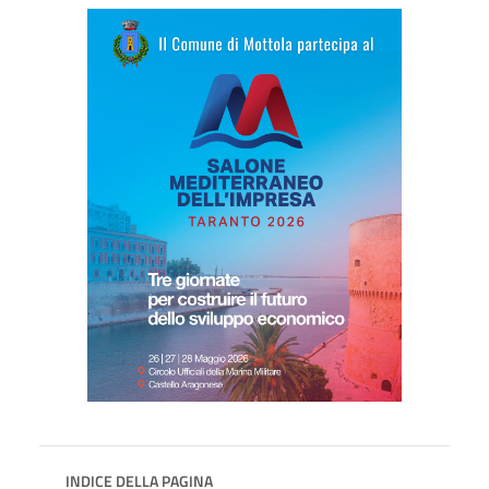
INDICE DELLA PAGINA