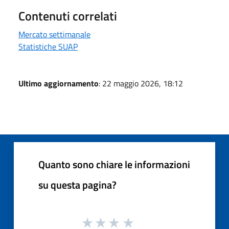
Contenuti correlati
Mercato settimanale
Statistiche SUAP
Ultimo aggiornamento
: 22 maggio 2026, 18:12
Quanto sono chiare le informazioni
su questa pagina?