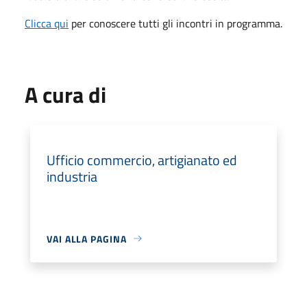
Clicca qui
per conoscere tutti gli incontri in programma.
A cura di
Ufficio commercio, artigianato ed
industria
VAI ALLA PAGINA