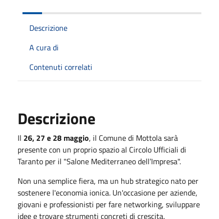
Descrizione
A cura di
Contenuti correlati
Descrizione
Il
26, 27 e 28 maggio
, il Comune di Mottola sarà
presente con un proprio spazio al Circolo Ufficiali di
Taranto per il "Salone Mediterraneo dell’Impresa".
Non una semplice fiera, ma un hub strategico nato per
sostenere l'economia ionica. Un'occasione per aziende,
giovani e professionisti per fare networking, sviluppare
idee e trovare strumenti concreti di crescita.