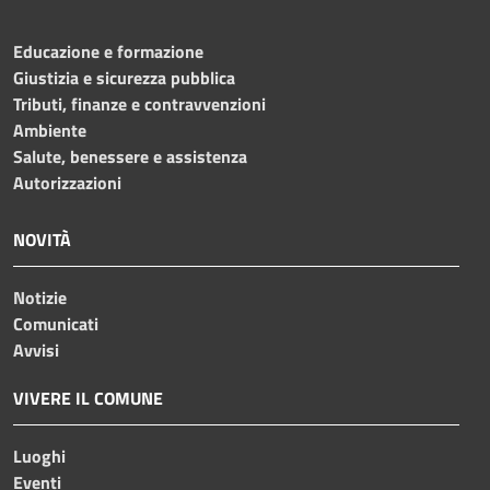
Educazione e formazione
Giustizia e sicurezza pubblica
Tributi, finanze e contravvenzioni
Ambiente
Salute, benessere e assistenza
Autorizzazioni
NOVITÀ
Notizie
Comunicati
Avvisi
VIVERE IL COMUNE
Luoghi
Eventi