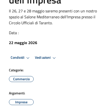
Il 26, 27 e 28 maggio saremo presenti con un nostro
spazio al Salone Mediterraneo dell’Impresa presso il
Circolo Ufficiali di Taranto.
Data :
22 maggio 2026
Condividi
Vedi azioni
Categorie:
Commercio
Argomenti:
Imprese