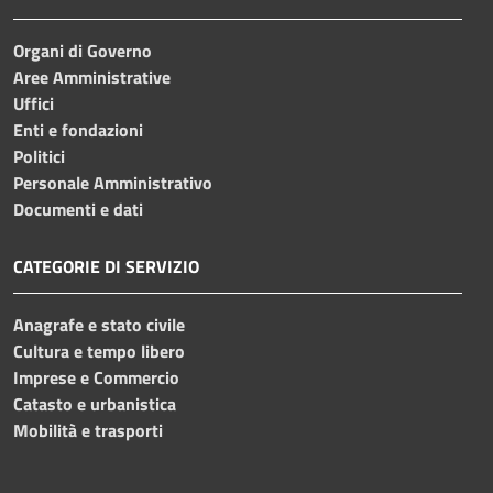
Organi di Governo
Aree Amministrative
Uffici
Enti e fondazioni
Politici
Personale Amministrativo
Documenti e dati
CATEGORIE DI SERVIZIO
Anagrafe e stato civile
Cultura e tempo libero
Imprese e Commercio
Catasto e urbanistica
Mobilità e trasporti