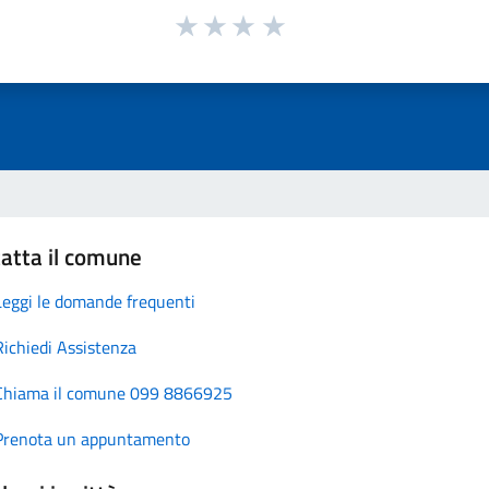
atta il comune
Leggi le domande frequenti
Richiedi Assistenza
Chiama il comune 099 8866925
Prenota un appuntamento