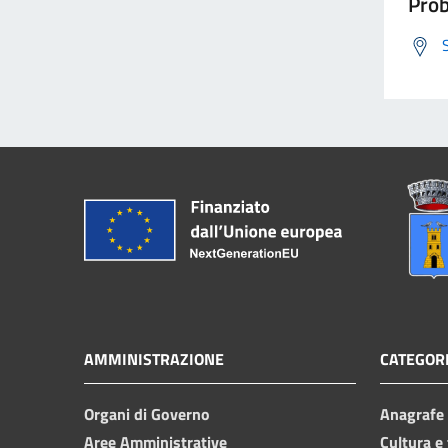
Prob
AMMINISTRAZIONE
CATEGORI
Organi di Governo
Anagrafe e
Aree Amministrative
Cultura e