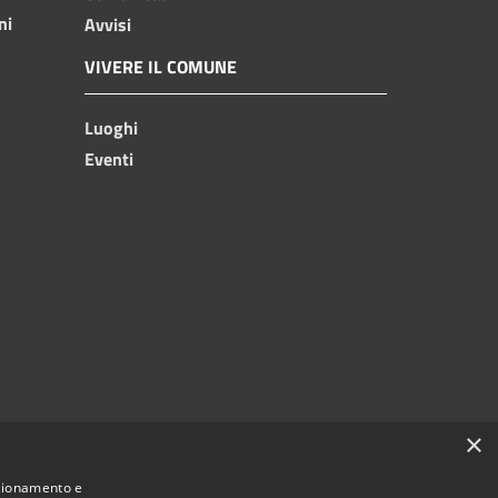
ni
Avvisi
VIVERE IL COMUNE
Luoghi
Eventi
×
nzionamento e