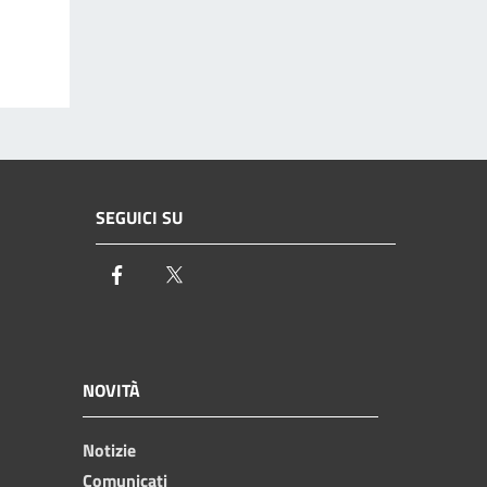
SEGUICI SU
Facebook
Twitter
NOVITÀ
Notizie
Comunicati