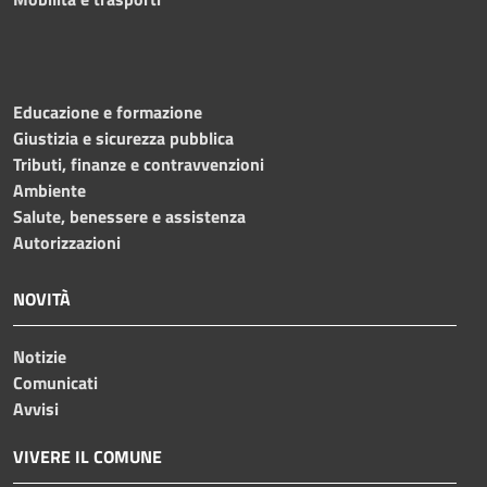
Educazione e formazione
Giustizia e sicurezza pubblica
Tributi, finanze e contravvenzioni
Ambiente
Salute, benessere e assistenza
Autorizzazioni
NOVITÀ
Notizie
Comunicati
Avvisi
VIVERE IL COMUNE