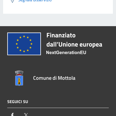
Comune di Mottola
SEGUICI SU
Facebook
Twitter