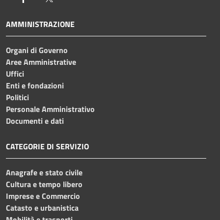
AMMINISTRAZIONE
Organi di Governo
Aree Amministrative
Uffici
Enti e fondazioni
Politici
Personale Amministrativo
Documenti e dati
CATEGORIE DI SERVIZIO
Anagrafe e stato civile
Cultura e tempo libero
Imprese e Commercio
Catasto e urbanistica
Mobilità e trasporti