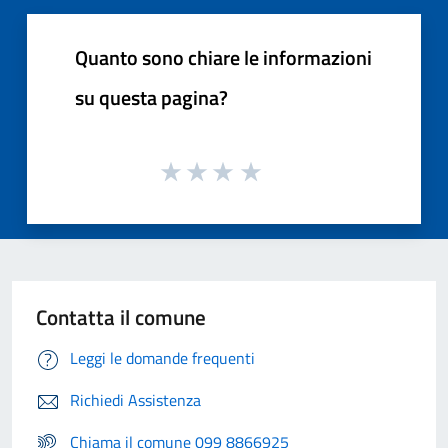
Quanto sono chiare le informazioni
su questa pagina?
Contatta il comune
Leggi le domande frequenti
Richiedi Assistenza
Chiama il comune 099 8866925