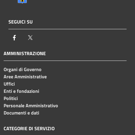
SEGUICI SU
Facebook
Twitter
AMMINISTRAZIONE
Organi di Governo
Aree Amministrative
Uffici
Enti e fondazioni
Politici
Personale Amministrativo
Documenti e dati
CATEGORIE DI SERVIZIO