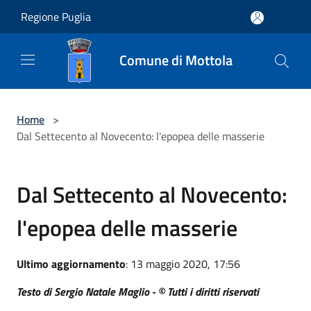
Salta al contenuto principale
Regione Puglia
Comune di Mottola
Home
>
Dal Settecento al Novecento: l'epopea delle masserie
Dal Settecento al Novecento:
l'epopea delle masserie
Ultimo aggiornamento
: 13 maggio 2020, 17:56
Testo di Sergio Natale Maglio - © Tutti i diritti riservati