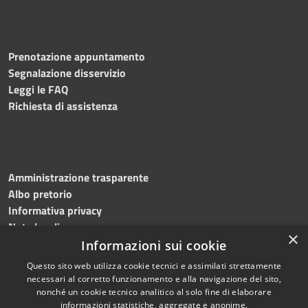
Prenotazione appuntamento
Segnalazione disservizio
Leggi le FAQ
Richiesta di assistenza
Amministrazione trasparente
Albo pretorio
Informativa privacy
Note legali
×
Dichiarazione di accessibilità
Informazioni sui cookie
Questo sito web utilizza cookie tecnici e assimilati strettamente
necessari al corretto funzionamento e alla navigazione del sito,
nonché un cookie tecnico analitico al solo fine di elaborare
informazioni statistiche, aggregate e anonime.