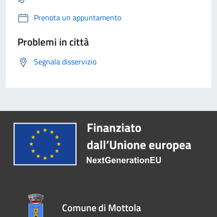
Prenota un appuntamento
Problemi in città
Segnala disservizio
Comune di Mottola