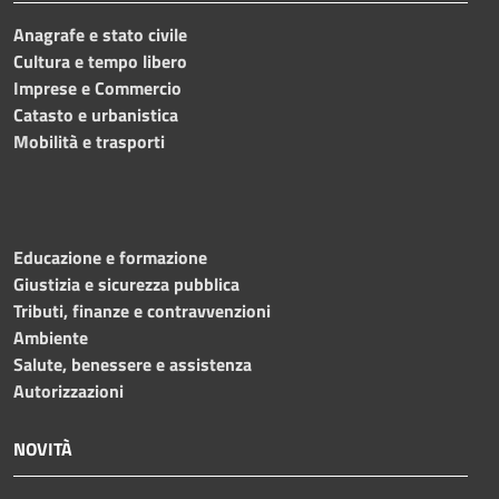
Anagrafe e stato civile
Cultura e tempo libero
Imprese e Commercio
Catasto e urbanistica
Mobilità e trasporti
Educazione e formazione
Giustizia e sicurezza pubblica
Tributi, finanze e contravvenzioni
Ambiente
Salute, benessere e assistenza
Autorizzazioni
NOVITÀ