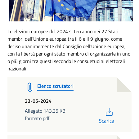
Le elezioni europee del 2024 si terranno nei 27 Stati
membri dell'Unione europea tra il 6 e il 9 giugno, come
deciso unanimemente dal Consiglio dell'Unione europea,
con la libertà per ogni stato membro di organizzarle in uno
o più giorni tra questi secondo le consuetudini elettorali
nazionali.
Elenco scrutatori
23-05-2024
PDF
Allegato 143.25 KB
formato pdf
Scarica