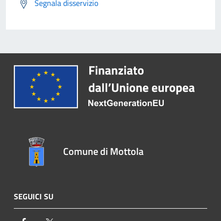
Segnala disservizio
Comune di Mottola
SEGUICI SU