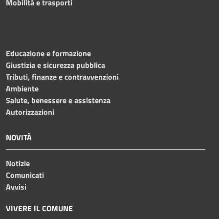
Mobilità e trasporti
Educazione e formazione
Giustizia e sicurezza pubblica
Tributi, finanze e contravvenzioni
Ambiente
Salute, benessere e assistenza
Autorizzazioni
NOVITÀ
Notizie
Comunicati
Avvisi
VIVERE IL COMUNE