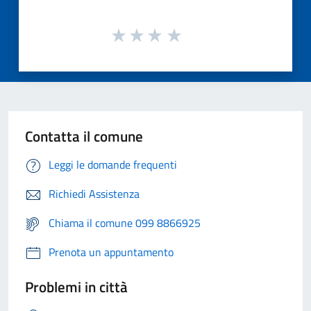
Contatta il comune
Leggi le domande frequenti
Richiedi Assistenza
Chiama il comune 099 8866925
Prenota un appuntamento
Problemi in città