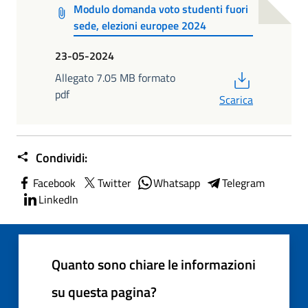
Modulo domanda voto studenti fuori
sede, elezioni europee 2024
23-05-2024
PDF
Allegato 7.05 MB formato
pdf
Scarica
Condividi:
Facebook
Twitter
Whatsapp
Telegram
LinkedIn
Quanto sono chiare le informazioni
su questa pagina?