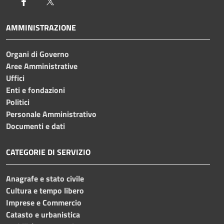
Facebook
Twitter
AMMINISTRAZIONE
Organi di Governo
Aree Amministrative
Uffici
Enti e fondazioni
Politici
Personale Amministrativo
Documenti e dati
CATEGORIE DI SERVIZIO
Anagrafe e stato civile
Cultura e tempo libero
Imprese e Commercio
Catasto e urbanistica