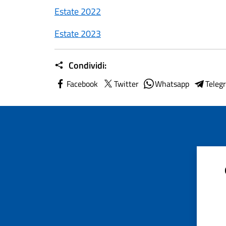
Estate 2022
Estate 2023
Condividi:
Facebook
Twitter
Whatsapp
Teleg