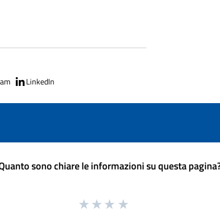
ram
LinkedIn
Quanto sono chiare le informazioni su questa pagina