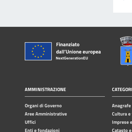
AMMINISTRAZIONE
CATEGORI
Organi di Governo
Anagrafe e
Aree Amministrative
Cultura e
Uffici
Imprese 
Enti e fondazioni
Catasto e