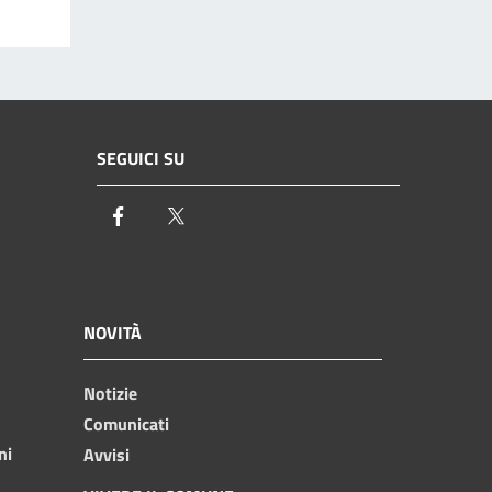
SEGUICI SU
Facebook
Twitter
NOVITÀ
Notizie
Comunicati
ni
Avvisi