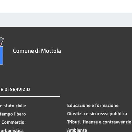
Comune di Mottola
E DI SERVIZIO
Educazione e formazione
 stato civile
Giustizia e sicurezza pubblica
 tempo libero
Tributi, finanze e contravvenzio
e Commercio
Ambiente
 urbanistica