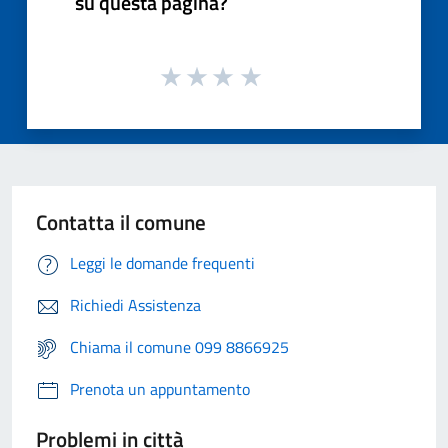
su questa pagina?
Contatta il comune
Leggi le domande frequenti
Richiedi Assistenza
Chiama il comune 099 8866925
Prenota un appuntamento
Problemi in città