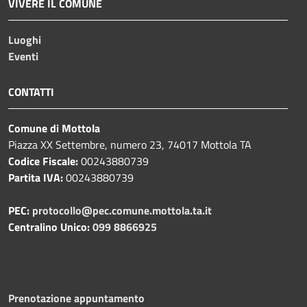
VIVERE IL COMUNE
Luoghi
Eventi
CONTATTI
Comune di Mottola
Piazza XX Settembre, numero 23, 74017 Mottola TA
Codice Fiscale:
00243880739
Partita IVA:
00243880739
PEC:
protocollo@pec.comune.mottola.ta.it
Centralino Unico:
099 8866925
Prenotazione appuntamento