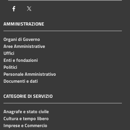
Facebook
Twitter
AMMINISTRAZIONE
Organi di Governo
Aree Amministrative
Uffici
Enti e fondazioni
Politici
Personale Amministrativo
Documenti e dati
CATEGORIE DI SERVIZIO
Anagrafe e stato civile
Cultura e tempo libero
Imprese e Commercio