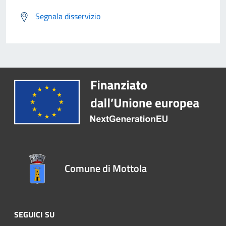
Segnala disservizio
Comune di Mottola
SEGUICI SU