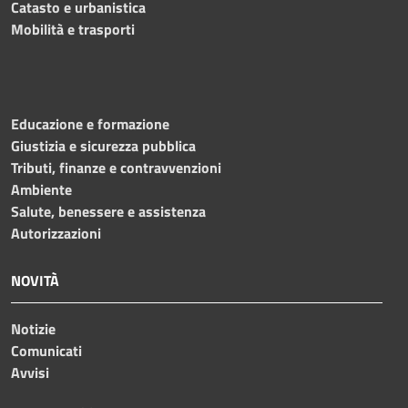
Catasto e urbanistica
Mobilità e trasporti
Educazione e formazione
Giustizia e sicurezza pubblica
Tributi, finanze e contravvenzioni
Ambiente
Salute, benessere e assistenza
Autorizzazioni
NOVITÀ
Notizie
Comunicati
Avvisi