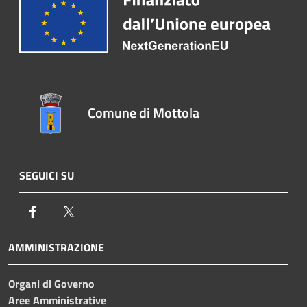
Comune di Mottola
SEGUICI SU
Facebook
Twitter
AMMINISTRAZIONE
Organi di Governo
Aree Amministrative