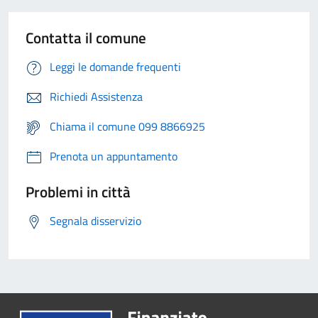
Contatta il comune
Leggi le domande frequenti
Richiedi Assistenza
Chiama il comune 099 8866925
Prenota un appuntamento
Problemi in città
Segnala disservizio