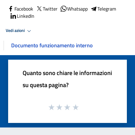
Facebook
Twitter
Whatsapp
Telegram
LinkedIn
Vedi azioni
Documento funzionamento interno
Quanto sono chiare le informazioni
su questa pagina?