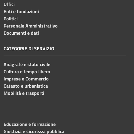
Uffici
Enti e fondazioni
Politici
Personale Amministrativo
Documenti e dati
CATEGORIE DI SERVIZIO
Anagrafe e stato civile
Cultura e tempo libero
Imprese e Commercio
Catasto e urbanistica
Mobilità e trasporti
Educazione e formazione
Giustizia e sicurezza pubblica