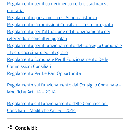
Regolamento per il conferimento della cittadinanza
onoraria
Regolamento question time - Schema istanza
Regolamento Commissioni Consiliari - Testo integrato
Regolamento per l'attuazione ed il funzinamento dei
referendum consultivi popolari
Regolamento per il funzionamento del Consiglio Comunale
- testo coordinato ed integrato
Regolamento Comunale Per Il Funzionamento Delle
Commissioni Consiliari
Regolamento Per Le Pari Opportunita
Regolamento sul funzionamento del Consiglio Comunale -
Modifiche Art. 14 - 2014
Regolamento sul funzionamento delle Commissioni
Consiliari - Modifiche Art. 6 - 2014
Condividi: