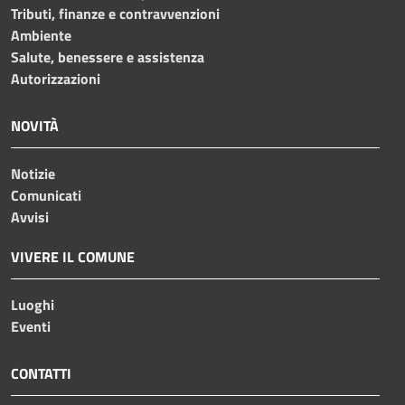
Tributi, finanze e contravvenzioni
Ambiente
Salute, benessere e assistenza
Autorizzazioni
NOVITÀ
Notizie
Comunicati
Avvisi
VIVERE IL COMUNE
Luoghi
Eventi
CONTATTI