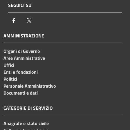
SEGUICI SU
Facebook
Twitter
AMMINISTRAZIONE
Organi di Governo
Aree Amministrative
Uffici
Enti e fondazioni
Politici
Personale Amministrativo
Documenti e dati
CATEGORIE DI SERVIZIO
Anagrafe e stato civile