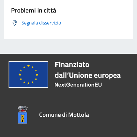
Problemi in città
Segnala disservizio
Comune di Mottola