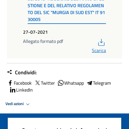
STIONE E DEL RELATIVO REGOLAMEN
TO DEL SIC "MURGIA DI SUD EST" IT 91
30005
27-07-2021
PDF
Allegato formato pdf
Scarica
Condividi:
Facebook
Twitter
Whatsapp
Telegram
LinkedIn
Vedi azioni