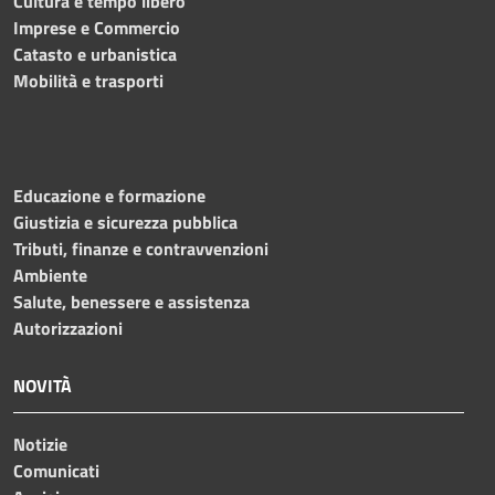
Cultura e tempo libero
Imprese e Commercio
Catasto e urbanistica
Mobilità e trasporti
Educazione e formazione
Giustizia e sicurezza pubblica
Tributi, finanze e contravvenzioni
Ambiente
Salute, benessere e assistenza
Autorizzazioni
NOVITÀ
Notizie
Comunicati