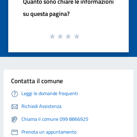
Quanto sono chiare le informazioni
su questa pagina?
Contatta il comune
Leggi le domande frequenti
Richiedi Assistenza
Chiama il comune 099 8866925
Prenota un appuntamento