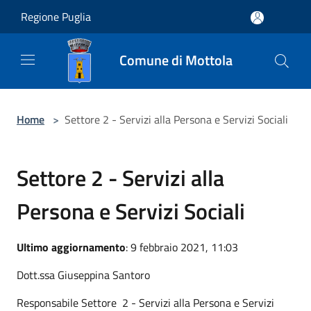
Salta al contenuto principale
Regione Puglia
Comune di Mottola
Home
>
Settore 2 - Servizi alla Persona e Servizi Sociali
Settore 2 - Servizi alla
Persona e Servizi Sociali
Ultimo aggiornamento
: 9 febbraio 2021, 11:03
Dott.ssa Giuseppina Santoro
Responsabile Settore 2 - Servizi alla Persona e Servizi