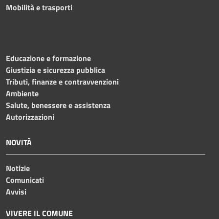
Mobilità e trasporti
Educazione e formazione
Giustizia e sicurezza pubblica
Tributi, finanze e contravvenzioni
Ambiente
Salute, benessere e assistenza
Autorizzazioni
NOVITÀ
Notizie
Comunicati
Avvisi
VIVERE IL COMUNE