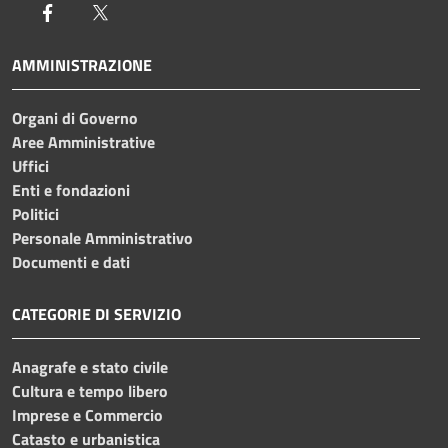
Facebook
Twitter
AMMINISTRAZIONE
Organi di Governo
Aree Amministrative
Uffici
Enti e fondazioni
Politici
Personale Amministrativo
Documenti e dati
CATEGORIE DI SERVIZIO
Anagrafe e stato civile
Cultura e tempo libero
Imprese e Commercio
Catasto e urbanistica