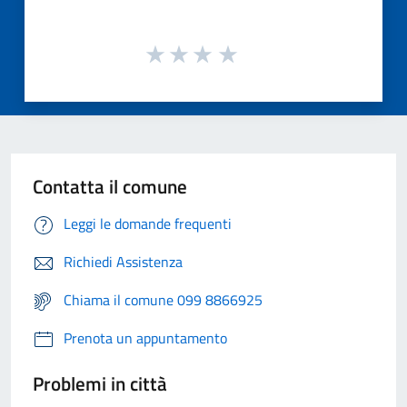
Contatta il comune
Leggi le domande frequenti
Richiedi Assistenza
Chiama il comune 099 8866925
Prenota un appuntamento
Problemi in città