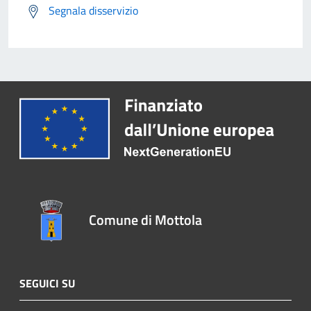
Segnala disservizio
Comune di Mottola
SEGUICI SU