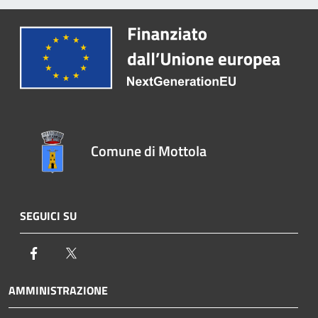
Comune di Mottola
SEGUICI SU
Facebook
Twitter
AMMINISTRAZIONE