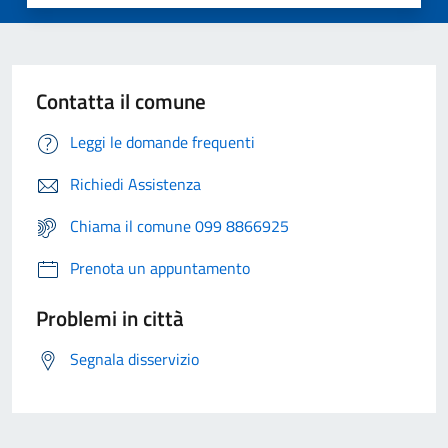
Contatta il comune
Leggi le domande frequenti
Richiedi Assistenza
Chiama il comune 099 8866925
Prenota un appuntamento
Problemi in città
Segnala disservizio