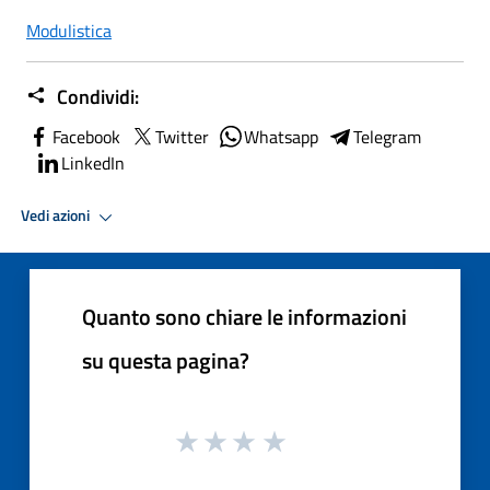
Modulistica
Condividi:
Facebook
Twitter
Whatsapp
Telegram
LinkedIn
Vedi azioni
Quanto sono chiare le informazioni
su questa pagina?