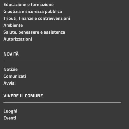
Educazione e formazione
Giustizia e sicurezza pubblica
Tributi, finanze e contravvenzioni
Ambiente
Salute, benessere e assistenza
Autorizzazioni
NOVITÀ
Notizie
Comunicati
Avvisi
VIVERE IL COMUNE
Luoghi
Eventi