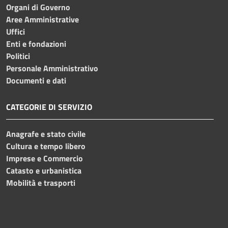
Organi di Governo
Aree Amministrative
Uffici
Enti e fondazioni
Politici
Personale Amministrativo
Documenti e dati
CATEGORIE DI SERVIZIO
Anagrafe e stato civile
Cultura e tempo libero
Imprese e Commercio
Catasto e urbanistica
Mobilità e trasporti