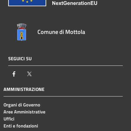
Comune di Mottola
SEGUICI SU
Facebook
Twitter
AMMINISTRAZIONE
Organi di Governo
Aree Amministrative
Uffici
Enti e fondazioni