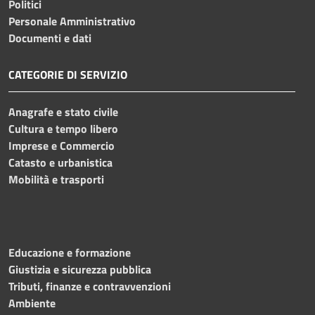
Politici
Personale Amministrativo
Documenti e dati
CATEGORIE DI SERVIZIO
Anagrafe e stato civile
Cultura e tempo libero
Imprese e Commercio
Catasto e urbanistica
Mobilità e trasporti
Educazione e formazione
Giustizia e sicurezza pubblica
Tributi, finanze e contravvenzioni
Ambiente