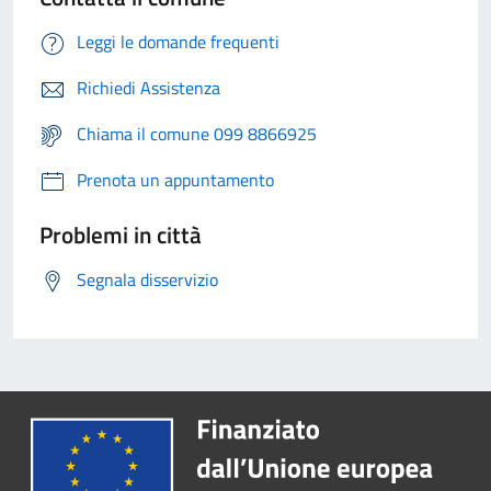
Leggi le domande frequenti
Richiedi Assistenza
Chiama il comune 099 8866925
Prenota un appuntamento
Problemi in città
Segnala disservizio