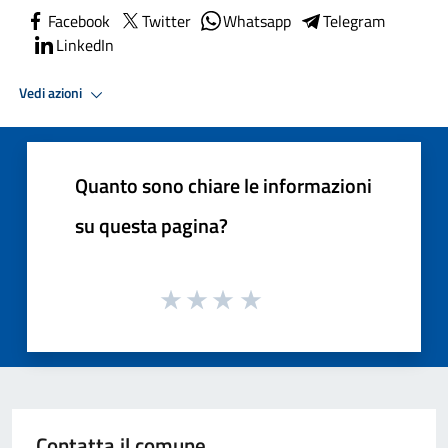
Facebook
Twitter
Whatsapp
Telegram
LinkedIn
Vedi azioni
Quanto sono chiare le informazioni
su questa pagina?
Contatta il comune