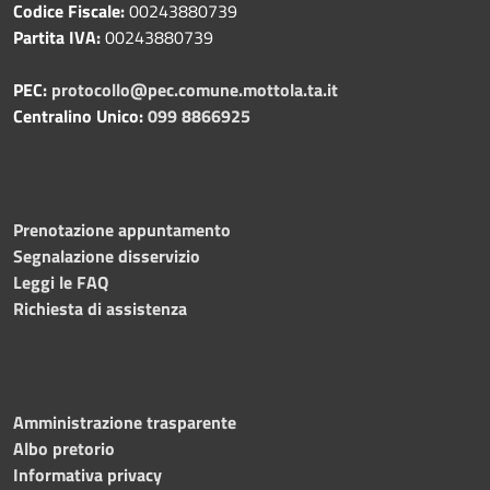
Codice Fiscale:
00243880739
Partita IVA:
00243880739
PEC:
protocollo@pec.comune.mottola.ta.it
Centralino Unico:
099 8866925
Prenotazione appuntamento
Segnalazione disservizio
Leggi le FAQ
Richiesta di assistenza
Amministrazione trasparente
Albo pretorio
Informativa privacy