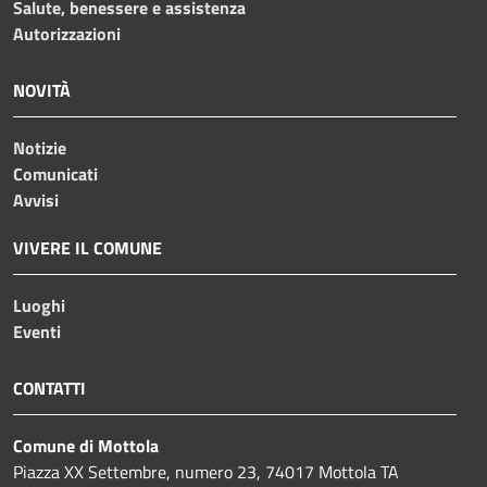
Salute, benessere e assistenza
Autorizzazioni
NOVITÀ
Notizie
Comunicati
Avvisi
VIVERE IL COMUNE
Luoghi
Eventi
CONTATTI
Comune di Mottola
Piazza XX Settembre, numero 23, 74017 Mottola TA