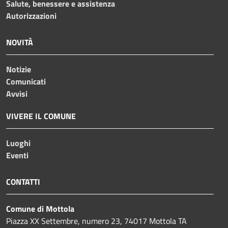
Salute, benessere e assistenza
Autorizzazioni
NOVITÀ
Notizie
Comunicati
Avvisi
VIVERE IL COMUNE
Luoghi
Eventi
CONTATTI
Comune di Mottola
Piazza XX Settembre, numero 23, 74017 Mottola TA