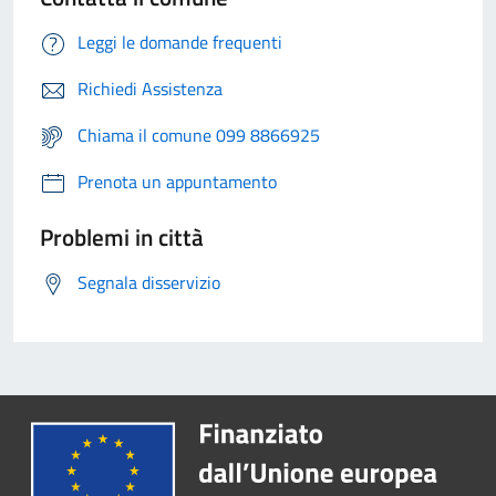
Leggi le domande frequenti
Richiedi Assistenza
Chiama il comune 099 8866925
Prenota un appuntamento
Problemi in città
Segnala disservizio