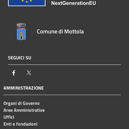
Comune di Mottola
SEGUICI SU
Facebook
Twitter
AMMINISTRAZIONE
Organi di Governo
Aree Amministrative
Uffici
Enti e fondazioni