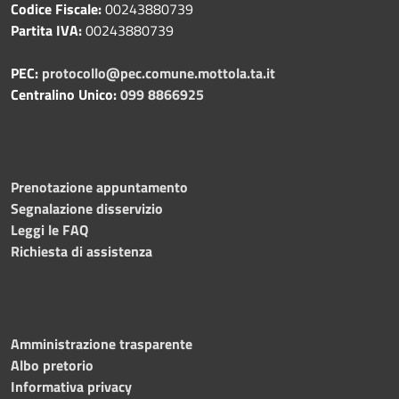
Codice Fiscale:
00243880739
Partita IVA:
00243880739
PEC:
protocollo@pec.comune.mottola.ta.it
Centralino Unico:
099 8866925
Prenotazione appuntamento
Segnalazione disservizio
Leggi le FAQ
Richiesta di assistenza
Amministrazione trasparente
Albo pretorio
Informativa privacy