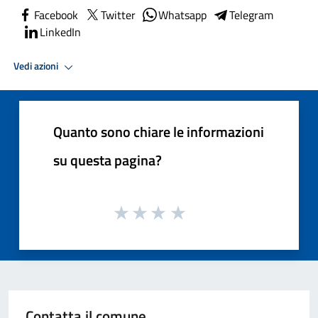
Facebook
Twitter
Whatsapp
Telegram
LinkedIn
Vedi azioni
Quanto sono chiare le informazioni
su questa pagina?
Contatta il comune