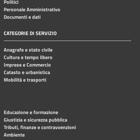
Politici
Personale Amministrativo
Documenti e dati
CATEGORIE DI SERVIZIO
Anagrafe e stato civile
Cultura e tempo libero
Imprese e Commercio
Catasto e urbanistica
Mobilità e trasporti
Educazione e formazione
Giustizia e sicurezza pubblica
Tributi, finanze e contravvenzioni
Ambiente