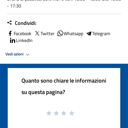
- 17:30
Condividi:
Facebook
Twitter
Whatsapp
Telegram
LinkedIn
Vedi azioni
Quanto sono chiare le informazioni
su questa pagina?