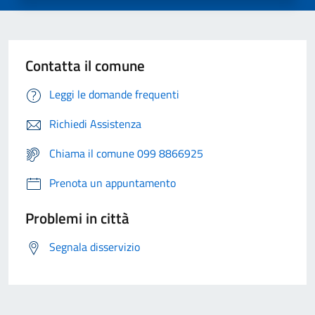
Contatta il comune
Leggi le domande frequenti
Richiedi Assistenza
Chiama il comune 099 8866925
Prenota un appuntamento
Problemi in città
Segnala disservizio