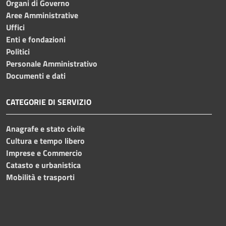
Organi di Governo
Aree Amministrative
Uffici
Enti e fondazioni
Politici
Personale Amministrativo
Documenti e dati
CATEGORIE DI SERVIZIO
Anagrafe e stato civile
Cultura e tempo libero
Imprese e Commercio
Catasto e urbanistica
Mobilità e trasporti