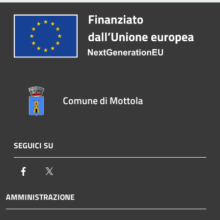
Comune di Mottola
SEGUICI SU
Facebook
Twitter
AMMINISTRAZIONE