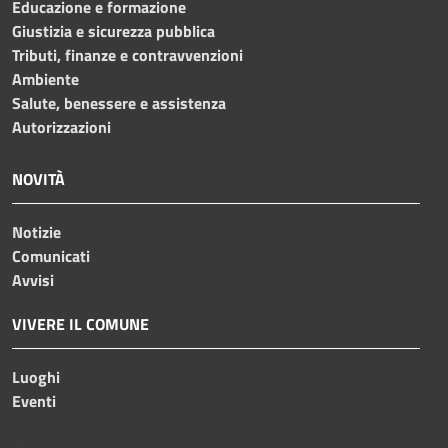
Educazione e formazione
Giustizia e sicurezza pubblica
Tributi, finanze e contravvenzioni
Ambiente
Salute, benessere e assistenza
Autorizzazioni
NOVITÀ
Notizie
Comunicati
Avvisi
VIVERE IL COMUNE
Luoghi
Eventi