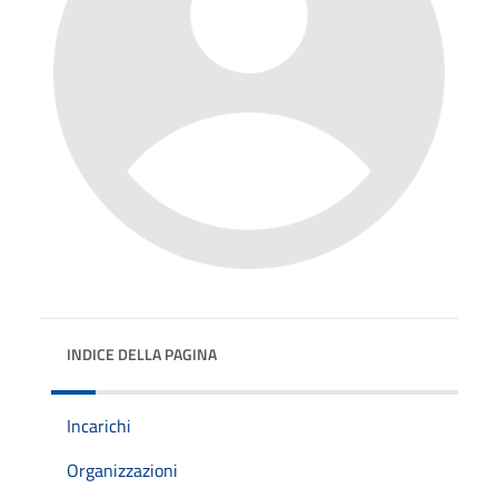
INDICE DELLA PAGINA
Incarichi
Organizzazioni