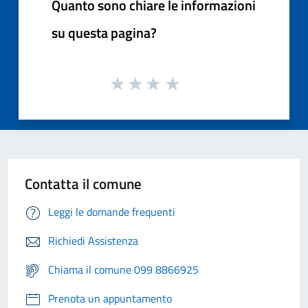
Quanto sono chiare le informazioni
su questa pagina?
Contatta il comune
Leggi le domande frequenti
Richiedi Assistenza
Chiama il comune 099 8866925
Prenota un appuntamento