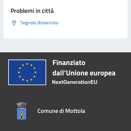
Problemi in città
Segnala disservizio
Comune di Mottola