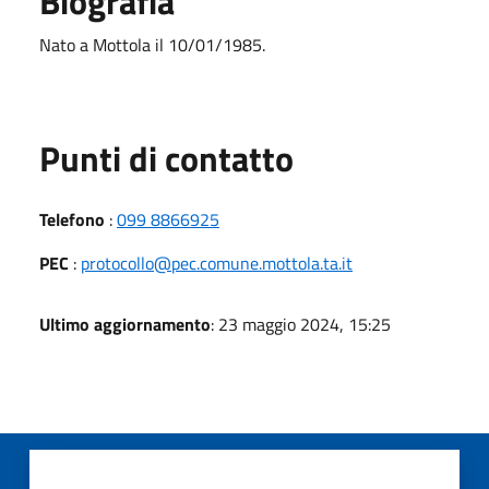
Biografia
Nato a Mottola il 10/01/1985.
Punti di contatto
Telefono
:
099 8866925
PEC
:
protocollo@pec.comune.mottola.ta.it
Ultimo aggiornamento
: 23 maggio 2024, 15:25