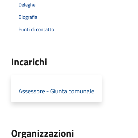
Deleghe
Biografia
Punti di contatto
Incarichi
Assessore - Giunta comunale
Organizzazioni