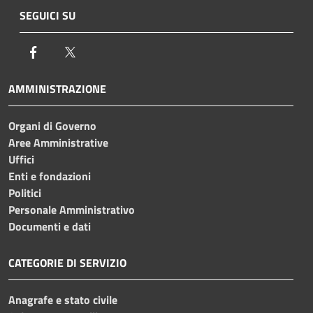
SEGUICI SU
Facebook
Twitter
AMMINISTRAZIONE
Organi di Governo
Aree Amministrative
Uffici
Enti e fondazioni
Politici
Personale Amministrativo
Documenti e dati
CATEGORIE DI SERVIZIO
Anagrafe e stato civile