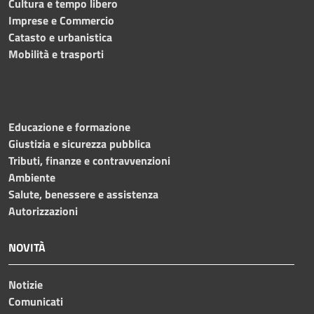
Cultura e tempo libero
Imprese e Commercio
Catasto e urbanistica
Mobilità e trasporti
Educazione e formazione
Giustizia e sicurezza pubblica
Tributi, finanze e contravvenzioni
Ambiente
Salute, benessere e assistenza
Autorizzazioni
NOVITÀ
Notizie
Comunicati