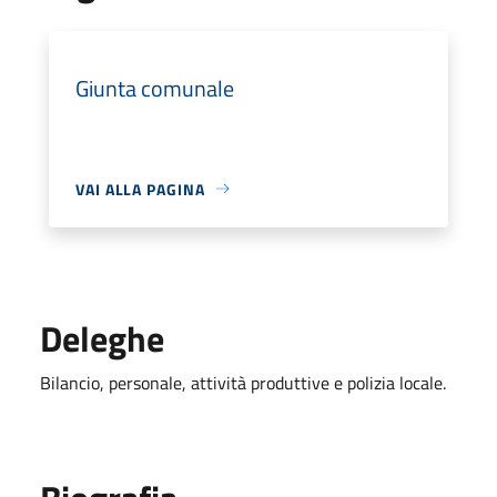
Giunta comunale
VAI ALLA PAGINA
Deleghe
Bilancio, personale, attività produttive e polizia locale.