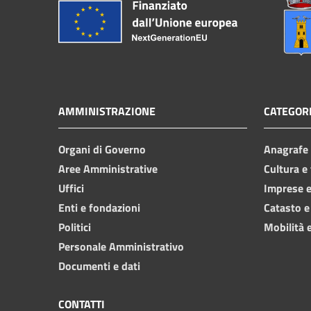
AMMINISTRAZIONE
CATEGORI
Organi di Governo
Anagrafe e
Aree Amministrative
Cultura e
Uffici
Imprese 
Enti e fondazioni
Catasto e
Politici
Mobilità e
Personale Amministrativo
Documenti e dati
CONTATTI