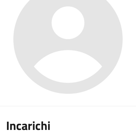
Incarichi