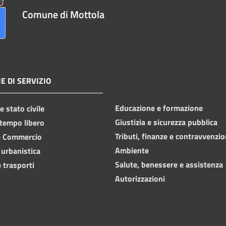
Comune di Mottola
E DI SERVIZIO
Educazione e formazione
 stato civile
Giustizia e sicurezza pubblica
 tempo libero
Tributi, finanze e contravvenzio
e Commercio
Ambiente
 urbanistica
Salute, benessere e assistenza
 trasporti
Autorizzazioni