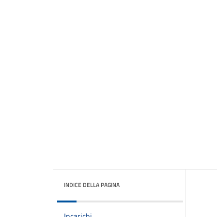
INDICE DELLA PAGINA
Incarichi