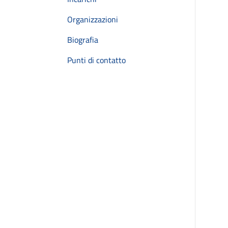
Organizzazioni
Biografia
Punti di contatto