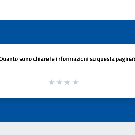
Quanto sono chiare le informazioni su questa pagina