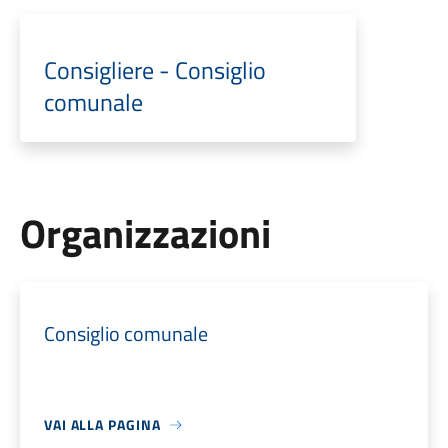
Consigliere - Consiglio
comunale
Organizzazioni
Consiglio comunale
VAI ALLA PAGINA