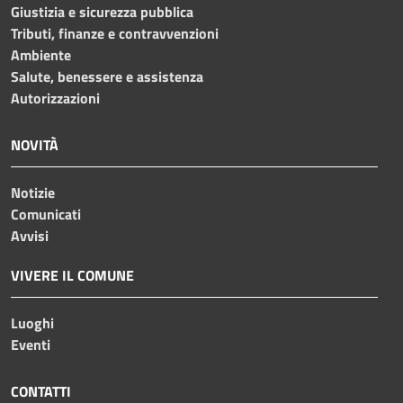
Giustizia e sicurezza pubblica
Tributi, finanze e contravvenzioni
Ambiente
Salute, benessere e assistenza
Autorizzazioni
NOVITÀ
Notizie
Comunicati
Avvisi
VIVERE IL COMUNE
Luoghi
Eventi
CONTATTI