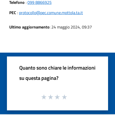
Telefono
:
099 8866925
PEC
:
protocollo@pec.comune.mottola.ta.it
Ultimo aggiornamento
: 24 maggio 2024, 09:37
Quanto sono chiare le informazioni
su questa pagina?