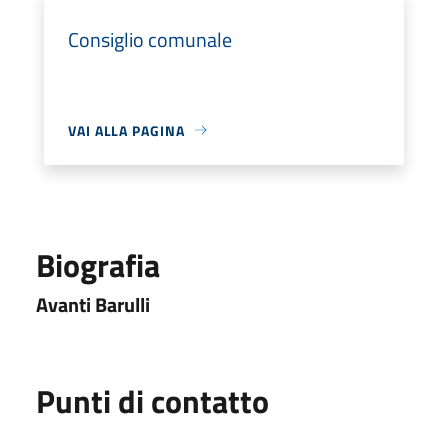
Consiglio comunale
VAI ALLA PAGINA
Biografia
Avanti Barulli
Punti di contatto