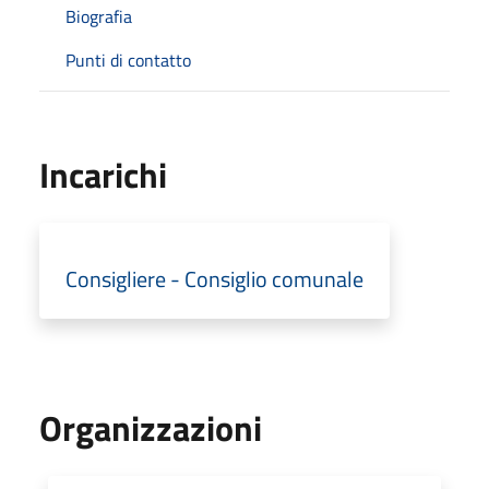
Biografia
Punti di contatto
Incarichi
Consigliere - Consiglio comunale
Organizzazioni