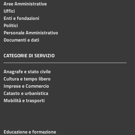
Aree Amministrative
Uffici
Enti e fondazioni
Politici
Personale Amministrativo
Documenti e dati
CATEGORIE DI SERVIZIO
Anagrafe e stato civile
Cultura e tempo libero
Imprese e Commercio
Catasto e urbanistica
Mobilità e trasporti
Educazione e formazione