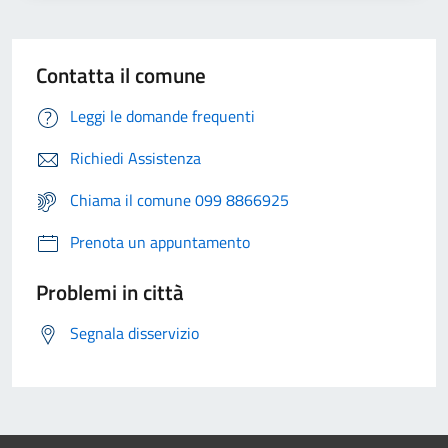
Contatta il comune
Leggi le domande frequenti
Richiedi Assistenza
Chiama il comune 099 8866925
Prenota un appuntamento
Problemi in città
Segnala disservizio