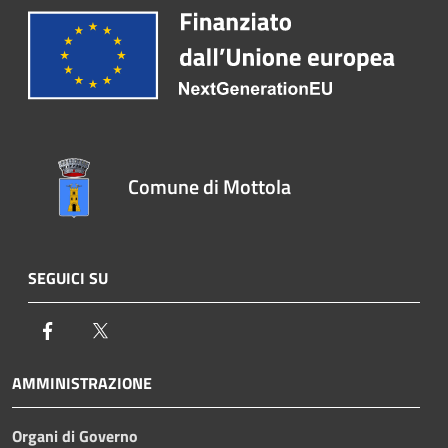
Comune di Mottola
SEGUICI SU
Facebook
Twitter
AMMINISTRAZIONE
Organi di Governo