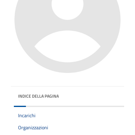
INDICE DELLA PAGINA
Incarichi
Organizzazioni