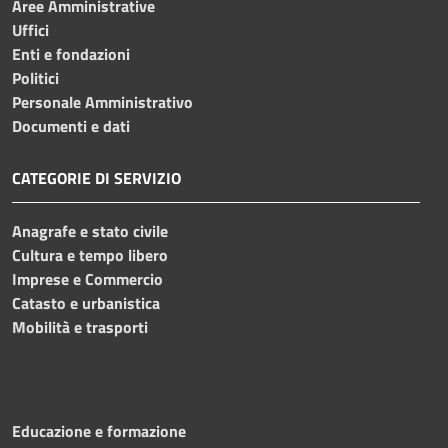
Aree Amministrative
Uffici
Enti e fondazioni
Politici
Personale Amministrativo
Documenti e dati
CATEGORIE DI SERVIZIO
Anagrafe e stato civile
Cultura e tempo libero
Imprese e Commercio
Catasto e urbanistica
Mobilità e trasporti
Educazione e formazione