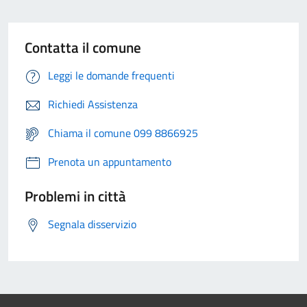
Contatta il comune
Leggi le domande frequenti
Richiedi Assistenza
Chiama il comune 099 8866925
Prenota un appuntamento
Problemi in città
Segnala disservizio