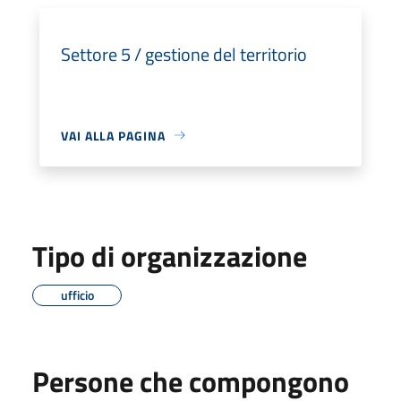
Settore 5 / gestione del territorio
VAI ALLA PAGINA
Tipo di organizzazione
ufficio
Persone che compongono