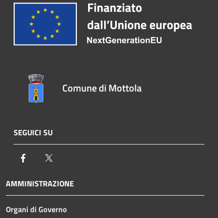
Comune di Mottola
SEGUICI SU
Facebook
Twitter
AMMINISTRAZIONE
Organi di Governo