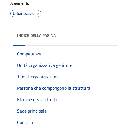
Argomenti:
Urbanizzazione
INDICE DELLA PAGINA
Competenze
Unità organizzativa genitore
Tipo di organizzazione
Persone che compongono la struttura
Elenco servizi offerti
Sede principale
Contatti