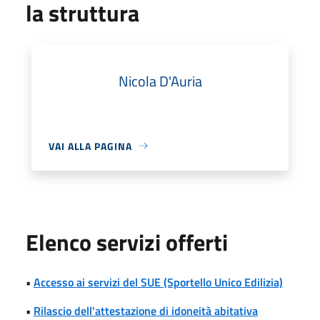
la struttura
Nicola D'Auria
VAI ALLA PAGINA
Elenco servizi offerti
•
Accesso ai servizi del SUE (Sportello Unico Edilizia)
•
Rilascio dell'attestazione di idoneità abitativa