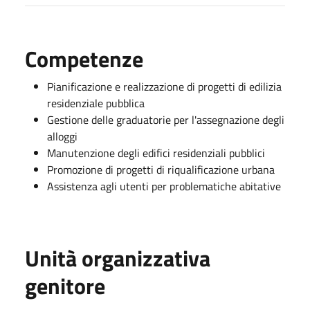
Competenze
Pianificazione e realizzazione di progetti di edilizia
residenziale pubblica
Gestione delle graduatorie per l'assegnazione degli
alloggi
Manutenzione degli edifici residenziali pubblici
Promozione di progetti di riqualificazione urbana
Assistenza agli utenti per problematiche abitative
Unità organizzativa
genitore