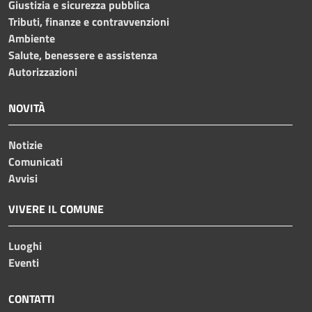
Giustizia e sicurezza pubblica
Tributi, finanze e contravvenzioni
Ambiente
Salute, benessere e assistenza
Autorizzazioni
NOVITÀ
Notizie
Comunicati
Avvisi
VIVERE IL COMUNE
Luoghi
Eventi
CONTATTI