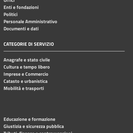
Enti e fondazioni
Politici
Personale Amministrativo
Documenti e dati
CATEGORIE DI SERVIZIO
Anagrafe e stato civile
Cultura e tempo libero
Imprese e Commercio
Catasto e urbanistica
Mobilità e trasporti
Educazione e formazione
Giustizia e sicurezza pubblica