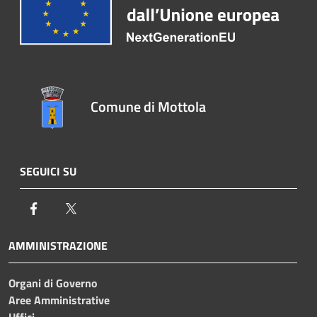
Comune di Mottola
SEGUICI SU
Facebook
Twitter
AMMINISTRAZIONE
Organi di Governo
Aree Amministrative
Uffici