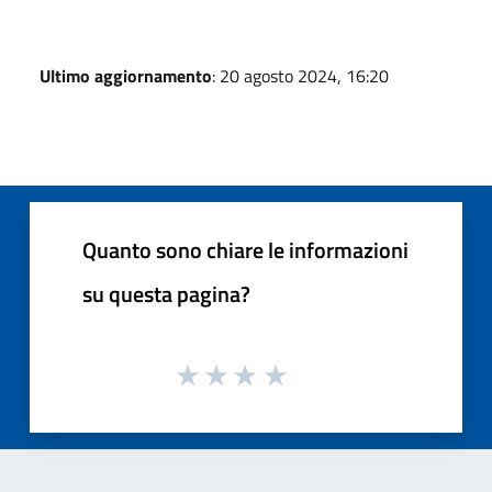
Ultimo aggiornamento
: 20 agosto 2024, 16:20
Quanto sono chiare le informazioni
su questa pagina?