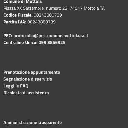
Comune di Mottola
Piazza XX Settembre, numero 23, 74017 Mottola TA
Codice Fiscale:
00243880739
Partita IVA:
00243880739
PEC:
protocollo@pec.comune.mottola.ta.it
Centralino Unico:
099 8866925
Prenotazione appuntamento
Segnalazione disservizio
Leggi le FAQ
Richiesta di assistenza
Amministrazione trasparente