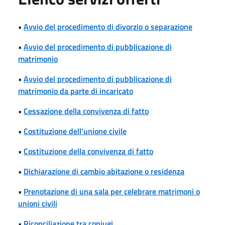
•
Avvio del procedimento di divorzio o separazione
•
Avvio del procedimento di pubblicazione di
matrimonio
•
Avvio del procedimento di pubblicazione di
matrimonio da parte di incaricato
•
Cessazione della convivenza di fatto
•
Costituzione dell'unione civile
•
Costituzione della convivenza di fatto
•
Dichiarazione di cambio abitazione o residenza
•
Prenotazione di una sala per celebrare matrimoni o
unioni civili
•
Riconciliazione tra coniugi