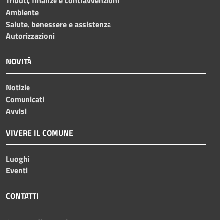
Tributi, finanze e contravvenzioni
Ambiente
Salute, benessere e assistenza
Autorizzazioni
NOVITÀ
Notizie
Comunicati
Avvisi
VIVERE IL COMUNE
Luoghi
Eventi
CONTATTI