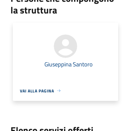
la struttura
Giuseppina Santoro
VAI ALLA PAGINA
Elenco servizi offerti