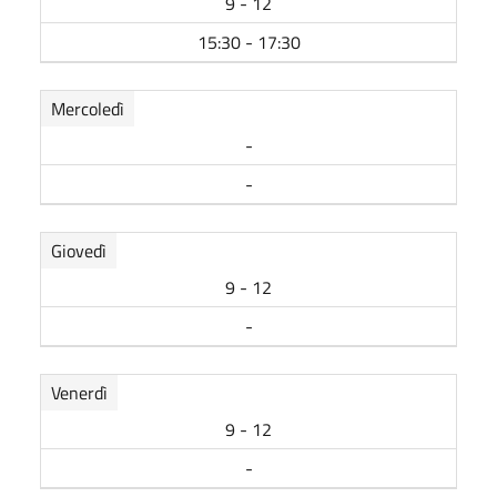
9 - 12
15:30 - 17:30
Mercoledì
-
-
Giovedì
9 - 12
-
Venerdì
9 - 12
-