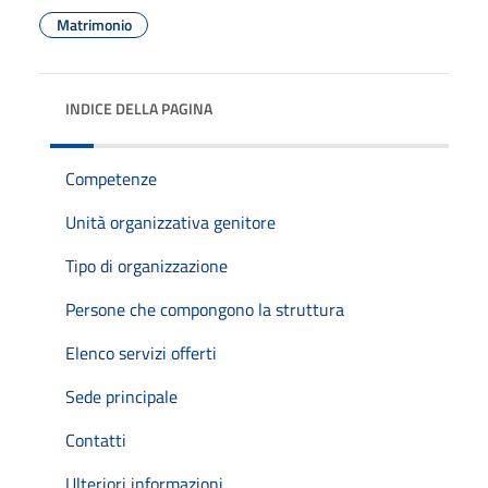
Matrimonio
INDICE DELLA PAGINA
Competenze
Unità organizzativa genitore
Tipo di organizzazione
Persone che compongono la struttura
Elenco servizi offerti
Sede principale
Contatti
Ulteriori informazioni