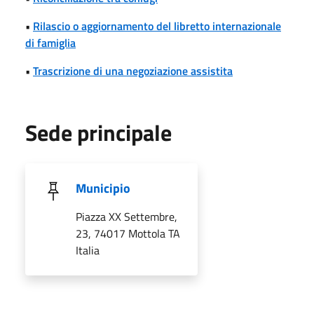
•
Rilascio o aggiornamento del libretto internazionale
di famiglia
•
Trascrizione di una negoziazione assistita
Sede principale
Municipio
Piazza XX Settembre,
23, 74017 Mottola TA
Italia