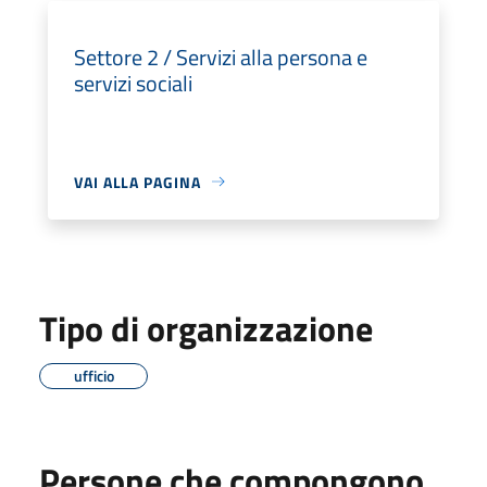
Settore 2 / Servizi alla persona e
servizi sociali
VAI ALLA PAGINA
Tipo di organizzazione
ufficio
Persone che compongono