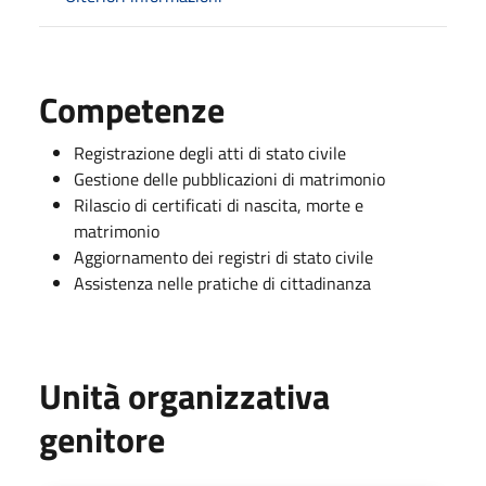
Competenze
Registrazione degli atti di stato civile
Gestione delle pubblicazioni di matrimonio
Rilascio di certificati di nascita, morte e
matrimonio
Aggiornamento dei registri di stato civile
Assistenza nelle pratiche di cittadinanza
Unità organizzativa
genitore