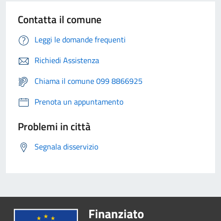
Contatta il comune
Leggi le domande frequenti
Richiedi Assistenza
Chiama il comune 099 8866925
Prenota un appuntamento
Problemi in città
Segnala disservizio