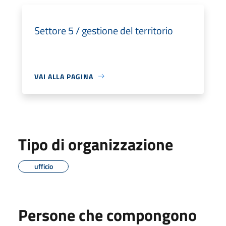
Settore 5 / gestione del territorio
VAI ALLA PAGINA
Tipo di organizzazione
ufficio
Persone che compongono