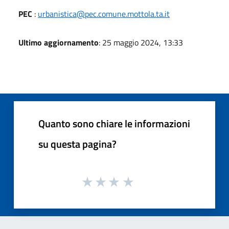
PEC
:
urbanistica@pec.comune.mottola.ta.it
Ultimo aggiornamento
: 25 maggio 2024, 13:33
Quanto sono chiare le informazioni
su questa pagina?