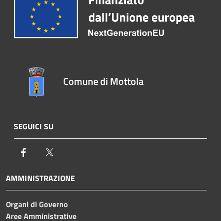
Comune di Mottola
SEGUICI SU
Facebook
Twitter
AMMINISTRAZIONE
Organi di Governo
Aree Amministrative