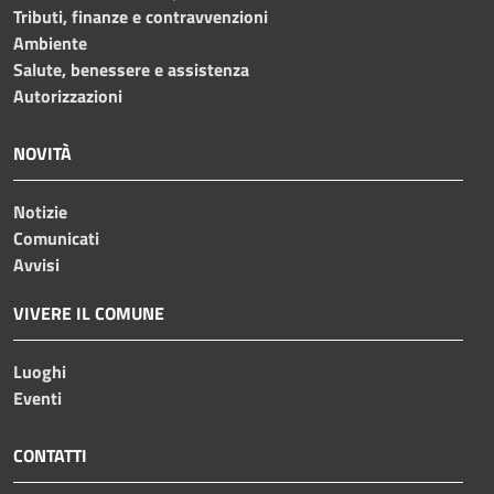
Tributi, finanze e contravvenzioni
Ambiente
Salute, benessere e assistenza
Autorizzazioni
NOVITÀ
Notizie
Comunicati
Avvisi
VIVERE IL COMUNE
Luoghi
Eventi
CONTATTI