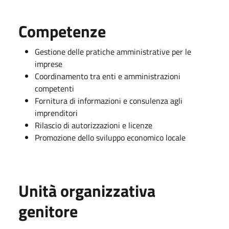
Competenze
Gestione delle pratiche amministrative per le
imprese
Coordinamento tra enti e amministrazioni
competenti
Fornitura di informazioni e consulenza agli
imprenditori
Rilascio di autorizzazioni e licenze
Promozione dello sviluppo economico locale
Unità organizzativa
genitore