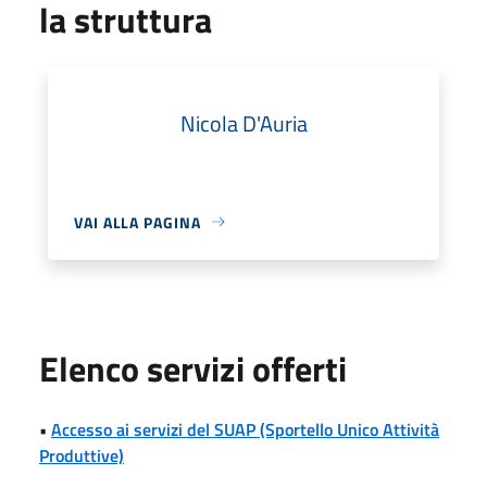
la struttura
Nicola D'Auria
VAI ALLA PAGINA
Elenco servizi offerti
•
Accesso ai servizi del SUAP (Sportello Unico Attività
Produttive)