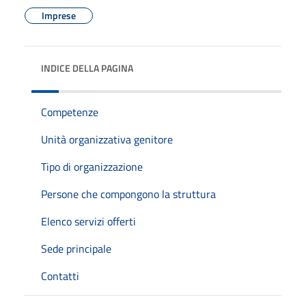
Imprese
INDICE DELLA PAGINA
Competenze
Unità organizzativa genitore
Tipo di organizzazione
Persone che compongono la struttura
Elenco servizi offerti
Sede principale
Contatti