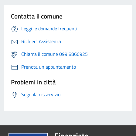
Contatta il comune
Leggi le domande frequenti
Richiedi Assistenza
Chiama il comune 099 8866925
Prenota un appuntamento
Problemi in città
Segnala disservizio