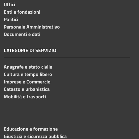
Uffici
Enti e fondazioni
Politici
Personale Amministrativo
Documenti e dati
CATEGORIE DI SERVIZIO
Anagrafe e stato civile
Cultura e tempo libero
Imprese e Commercio
Catasto e urbanistica
Mobilità e trasporti
Educazione e formazione
Giustizia e sicurezza pubblica