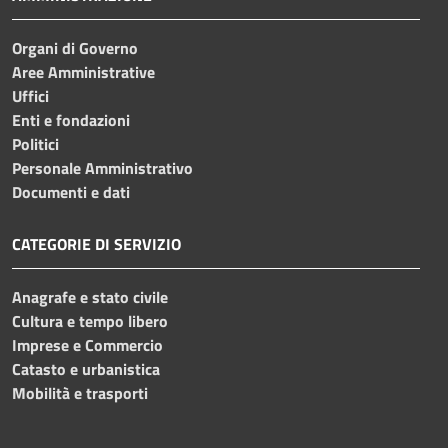
Organi di Governo
Aree Amministrative
Uffici
Enti e fondazioni
Politici
Personale Amministrativo
Documenti e dati
CATEGORIE DI SERVIZIO
Anagrafe e stato civile
Cultura e tempo libero
Imprese e Commercio
Catasto e urbanistica
Mobilità e trasporti