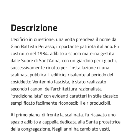
Descrizione
L'edificio in questione, una volta prendeva il nome da
Gian Battista Perasso, importante patriota italiano. Fu
costruito nel 1934, adibito a scuola materna gestita
dalle Suore di Sant'Anna, con un giardino per i giochi,
successivamente ridotto per l'installazione di una
scalinata pubblica. L'edificio, risalente al periodo del
cosiddetto Ventennio fascista, è stato realizzato
secondo i canoni dell'architettura razionalista
"tradizionalista" con evidenti caratteri in stile classico
semplificato facilmente riconoscibili e riproducibili.
Al primo piano, di fronte la scalinata, fu ricavato uno
spazio adibito a cappella dedicata alla Santa protettrice
della congregazione. Negli anni ha cambiato vesti,