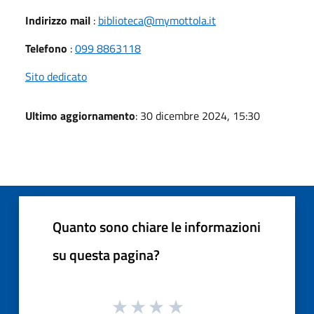
Indirizzo mail
:
biblioteca@mymottola.it
Telefono
:
099 8863118
Sito dedicato
Ultimo aggiornamento
: 30 dicembre 2024, 15:30
Quanto sono chiare le informazioni
su questa pagina?