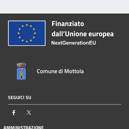
Comune di Mottola
SEGUICI SU
Facebook
Twitter
AMMINISTRAZIONE