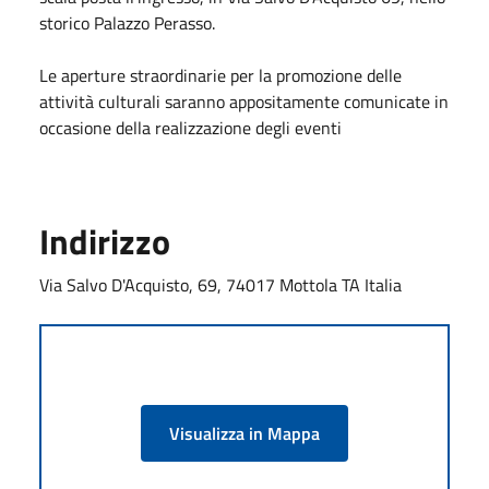
storico Palazzo Perasso.
Le aperture straordinarie per la promozione delle
attività culturali saranno appositamente comunicate in
occasione della realizzazione degli eventi
Indirizzo
Via Salvo D'Acquisto, 69, 74017 Mottola TA Italia
Visualizza in Mappa