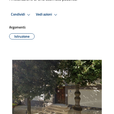
Condividi
Vedi azioni
Argomenti:
Istruzione