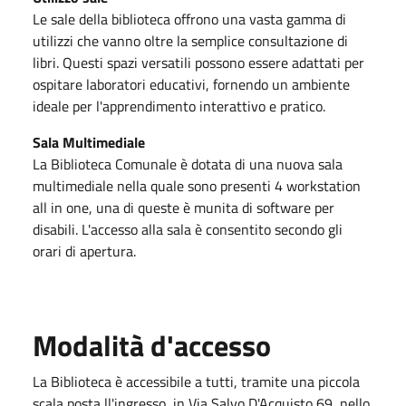
Le sale della biblioteca offrono una vasta gamma di
utilizzi che vanno oltre la semplice consultazione di
libri. Questi spazi versatili possono essere adattati per
ospitare laboratori educativi, fornendo un ambiente
ideale per l'apprendimento interattivo e pratico.
Sala Multimediale
La Biblioteca Comunale è dotata di una nuova sala
multimediale nella quale sono presenti 4 workstation
all in one, una di queste è munita di software per
disabili. L'accesso alla sala è consentito secondo gli
orari di apertura.
Modalità d'accesso
La Biblioteca è accessibile a tutti, tramite una piccola
scala posta ll'ingresso, in Via Salvo D'Acquisto 69, nello