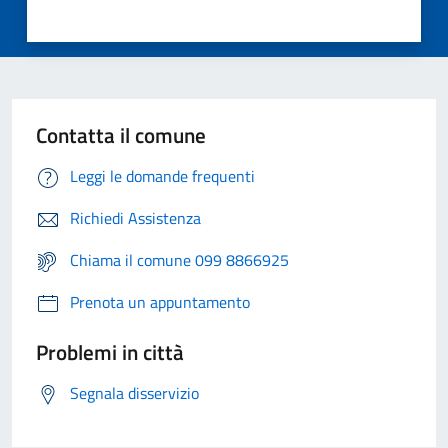
Contatta il comune
Leggi le domande frequenti
Richiedi Assistenza
Chiama il comune 099 8866925
Prenota un appuntamento
Problemi in città
Segnala disservizio