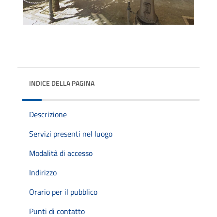
INDICE DELLA PAGINA
Descrizione
Servizi presenti nel luogo
Modalità di accesso
Indirizzo
Orario per il pubblico
Punti di contatto