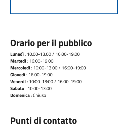
Orario per il pubblico
Lunedì
: 10:00-13:00 / 16:00-19:00
Martedì
: 16:00-19:00
Mercoledì
: 10:00-13:00 / 16:00-19:00
Giovedì
: 16:00-19:00
Venerdì
: 10:00-13:00 / 16:00-19:00
Sabato
: 10:00-13:00
Domenica
: Chiuso
Punti di contatto