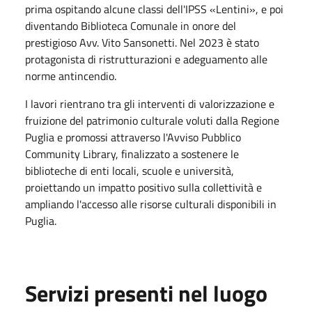
prima ospitando alcune classi dell'IPSS «Lentini», e poi
diventando Biblioteca Comunale in onore del
prestigioso Avv. Vito Sansonetti. Nel 2023 è stato
protagonista di ristrutturazioni e adeguamento alle
norme antincendio.
I lavori rientrano tra gli interventi di valorizzazione e
fruizione del patrimonio culturale voluti dalla Regione
Puglia e promossi attraverso l'Avviso Pubblico
Community Library, finalizzato a sostenere le
biblioteche di enti locali, scuole e università,
proiettando un impatto positivo sulla collettività e
ampliando l'accesso alle risorse culturali disponibili in
Puglia.
Servizi presenti nel luogo