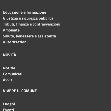
Educazione e formazione
Giustizia e sicurezza pubblica
Tributi, finanze e contravvenzioni
Ambiente
Salute, benessere e assistenza
Autorizzazioni
NOVITÀ
Notizie
Comunicati
Avvisi
VIVERE IL COMUNE
Luoghi
Eventi