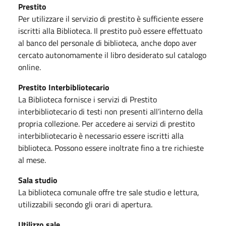
Prestito
Per utilizzare il servizio di prestito è sufficiente essere
iscritti alla Biblioteca. Il prestito può essere effettuato
al banco del personale di biblioteca, anche dopo aver
cercato autonomamente il libro desiderato sul catalogo
online.
Prestito Interbibliotecario
La Biblioteca fornisce i servizi di Prestito
interbibliotecario di testi non presenti all’interno della
propria collezione. Per accedere ai servizi di prestito
interbibliotecario è necessario essere iscritti alla
biblioteca. Possono essere inoltrate fino a tre richieste
al mese.
Sala studio
La biblioteca comunale offre tre sale studio e lettura,
utilizzabili secondo gli orari di apertura.
Utilizzo sale