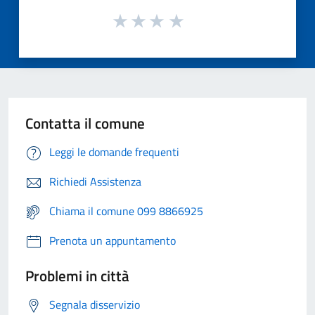
Contatta il comune
Leggi le domande frequenti
Richiedi Assistenza
Chiama il comune 099 8866925
Prenota un appuntamento
Problemi in città
Segnala disservizio