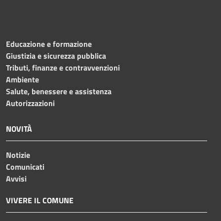
Educazione e formazione
Giustizia e sicurezza pubblica
Tributi, finanze e contravvenzioni
Ambiente
Salute, benessere e assistenza
Autorizzazioni
NOVITÀ
Notizie
Comunicati
Avvisi
VIVERE IL COMUNE