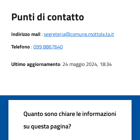
Punti di contatto
Indirizzo mail
:
segreteria@comune.mottola.ta.it
Telefono
:
099 8867640
Ultimo aggiornamento
: 24 maggio 2024, 18:34
Quanto sono chiare le informazioni
su questa pagina?