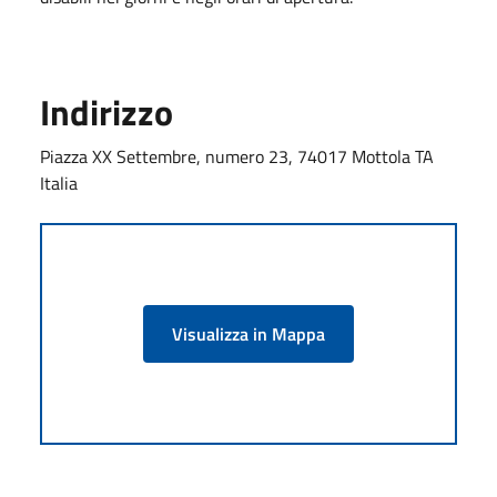
Indirizzo
Piazza XX Settembre, numero 23, 74017 Mottola TA
Italia
Visualizza in Mappa