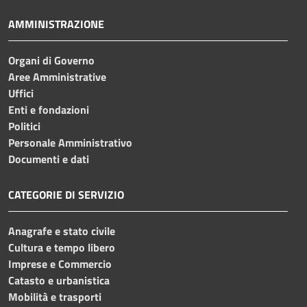
AMMINISTRAZIONE
Organi di Governo
Aree Amministrative
Uffici
Enti e fondazioni
Politici
Personale Amministrativo
Documenti e dati
CATEGORIE DI SERVIZIO
Anagrafe e stato civile
Cultura e tempo libero
Imprese e Commercio
Catasto e urbanistica
Mobilità e trasporti