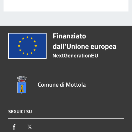
Comune di Mottola
SEGUICI SU
Facebook
Twitter