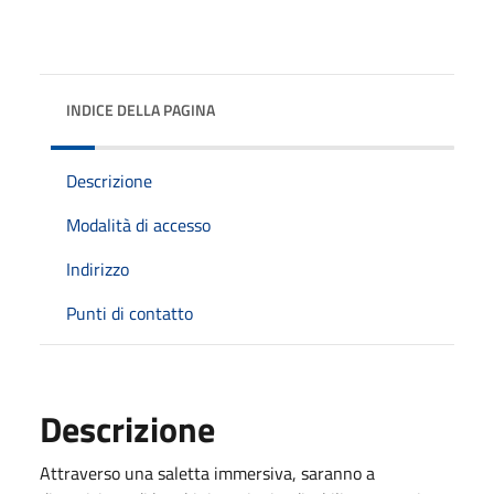
INDICE DELLA PAGINA
Descrizione
Modalità di accesso
Indirizzo
Punti di contatto
Descrizione
Attraverso una saletta immersiva, saranno a