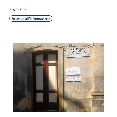
Argomenti:
Accesso all'informazione