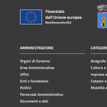
AMMINISTRAZIONE
CATEGORI
Organi di Governo
Anagrafe e
Aree Amministrative
Cultura e
Uffici
Imprese 
Enti e fondazioni
Catasto e
Politici
Mobilità e
Personale Amministrativo
Documenti e dati