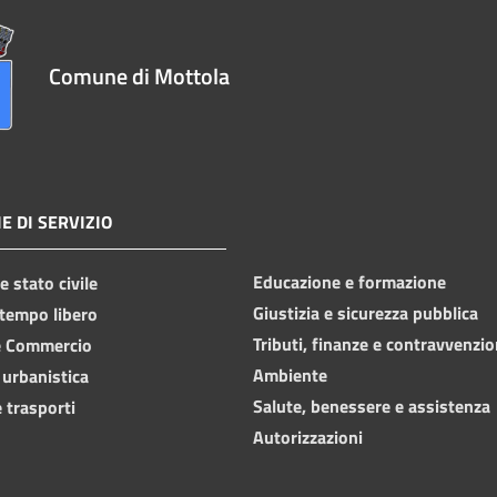
Comune di Mottola
E DI SERVIZIO
Educazione e formazione
 stato civile
Giustizia e sicurezza pubblica
 tempo libero
Tributi, finanze e contravvenzio
e Commercio
Ambiente
 urbanistica
Salute, benessere e assistenza
 trasporti
Autorizzazioni