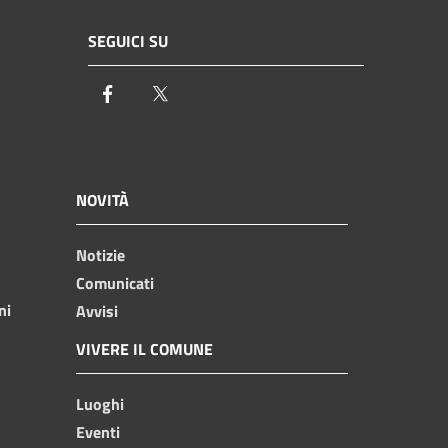
SEGUICI SU
Facebook
Twitter
NOVITÀ
Notizie
Comunicati
ni
Avvisi
VIVERE IL COMUNE
Luoghi
Eventi