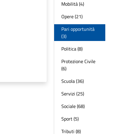
Mobilità (4)
Opere (21)
Pari opportunità
(3)
Politica (8)
Protezione Civile
(6)
Scuola (36)
Servizi (25)
Sociale (68)
Sport (5)
Tributi (8)