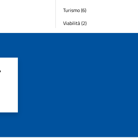
Turismo (6)
Viabilità (2)
?