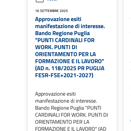
16 SETTEMBRE 2025
Approvazione esiti
manifestazione di interesse.
Bando Regione Puglia
"PUNTI CARDINALI FOR
WORK. PUNTI DI
ORIENTAMENTO PER LA
FORMAZIONE E IL LAVORO"
(AD n. 118/2025 PR PUGLIA
FESR-FSE+2021-2027)
Approvazione esiti
manifestazione di interesse.
Bando Regione Puglia "PUNTI
CARDINALI FOR WORK. PUNTI DI
ORIENTAMENTO PER LA
FORMAZIONE E IL LAVORO" (AD