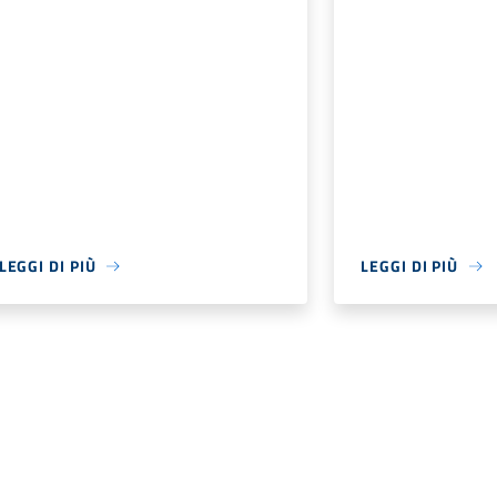
LEGGI DI PIÙ
LEGGI DI PIÙ