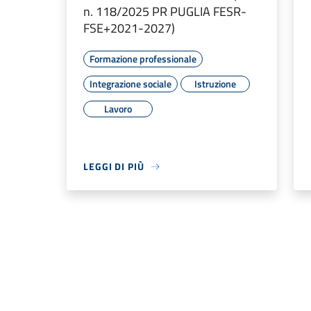
n. 118/2025 PR PUGLIA FESR-
FSE+2021-2027)
Formazione professionale
Integrazione sociale
Istruzione
Lavoro
LEGGI DI PIÙ