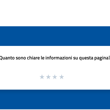
Quanto sono chiare le informazioni su questa pagina