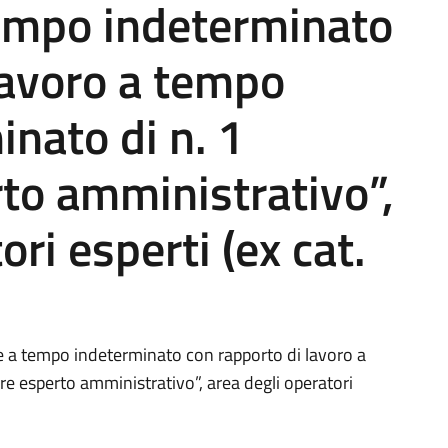
tempo indeterminato
lavoro a tempo
inato di n. 1
to amministrativo”,
ori esperti (ex cat.
e a tempo indeterminato con rapporto di lavoro a
e esperto amministrativo”, area degli operatori