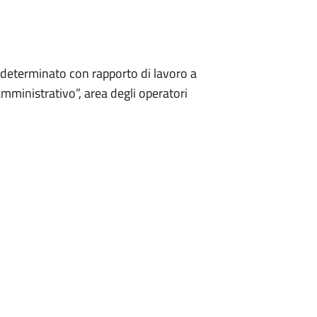
determinato con rapporto di lavoro a
mministrativo”, area degli operatori