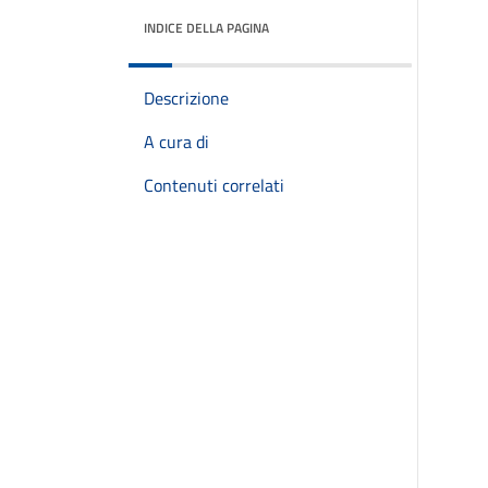
INDICE DELLA PAGINA
Descrizione
A cura di
Contenuti correlati