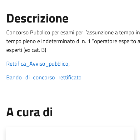
Descrizione
Concorso Pubblico per esami per l’assunzione a tempo in
tempo pieno e indeterminato di n. 1 “operatore esperto a
esperti (ex cat. B)
Rettifica_Avviso_pubblico
,
Bando_di_concorso_rettificato
A cura di