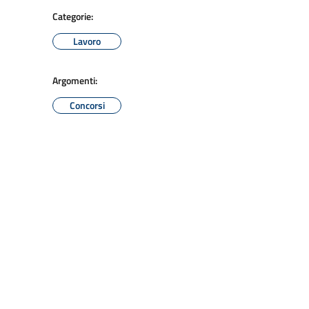
Categorie:
Lavoro
Argomenti:
Concorsi