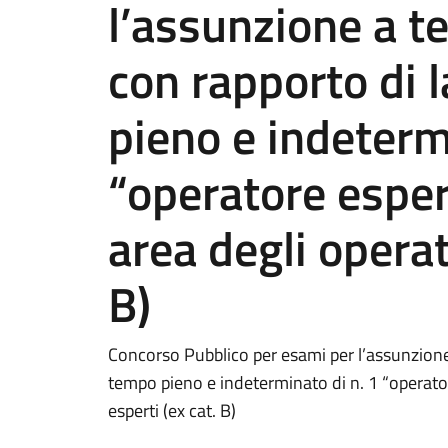
l’assunzione a 
con rapporto di 
pieno e indeterm
“operatore esper
area degli operat
B)
Concorso Pubblico per esami per l’assunzion
tempo pieno e indeterminato di n. 1 “operator
esperti (ex cat. B)