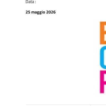
Data :
25 maggio 2026