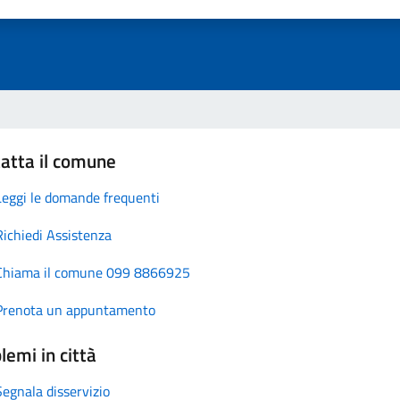
atta il comune
Leggi le domande frequenti
Richiedi Assistenza
Chiama il comune 099 8866925
Prenota un appuntamento
lemi in città
Segnala disservizio