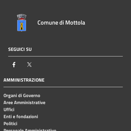
Comune di Mottola
SEGUICI SU
Facebook
Twitter
AMMINISTRAZIONE
Organi di Governo
Aree Amministrative
Uffici
Enti e fondazioni
Politici
Personale Amministrativo