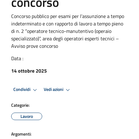
concorso
Concorso pubblico per esami per l’assunzione a tempo
indeterminato e con rapporto di lavoro a tempo pieno
di n. 2 “operatore tecnico-manutentivo (operaio
specializzato)”, area degli operatori esperti tecnici –
Avviso prove concorso
Data :
14 ottobre 2025
Condividi
Vedi azioni
Categorie:
Lavoro
Argomenti: