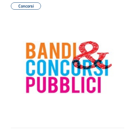
Concorsi