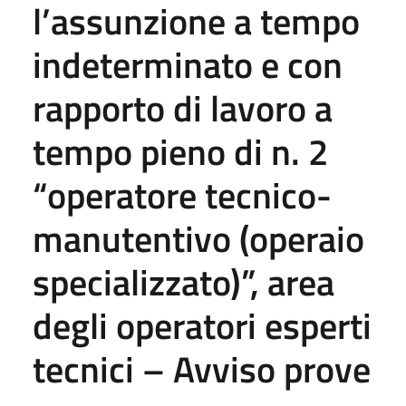
l’assunzione a tempo
indeterminato e con
rapporto di lavoro a
tempo pieno di n. 2
“operatore tecnico-
manutentivo (operaio
specializzato)”, area
degli operatori esperti
tecnici – Avviso prove