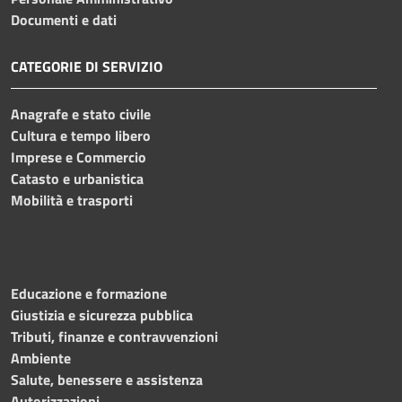
Documenti e dati
CATEGORIE DI SERVIZIO
Anagrafe e stato civile
Cultura e tempo libero
Imprese e Commercio
Catasto e urbanistica
Mobilità e trasporti
Educazione e formazione
Giustizia e sicurezza pubblica
Tributi, finanze e contravvenzioni
Ambiente
Salute, benessere e assistenza
Autorizzazioni