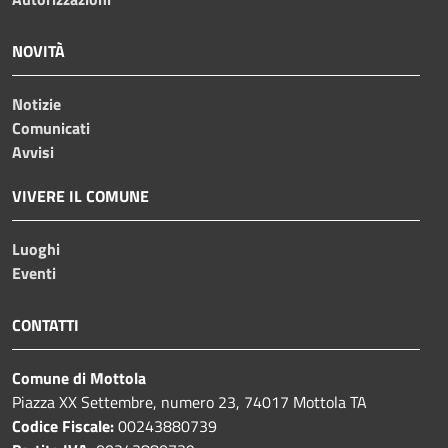
NOVITÀ
Notizie
Comunicati
Avvisi
VIVERE IL COMUNE
Luoghi
Eventi
CONTATTI
Comune di Mottola
Piazza XX Settembre, numero 23, 74017 Mottola TA
Codice Fiscale:
00243880739