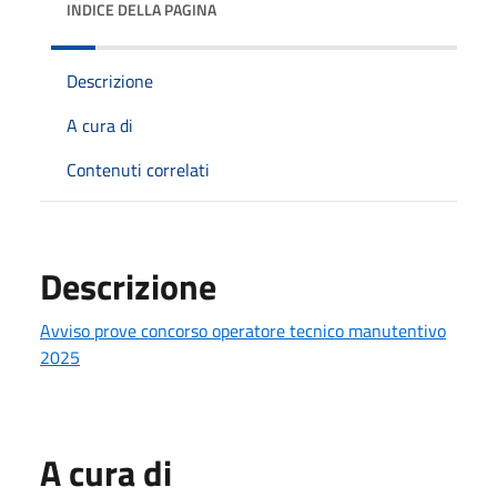
INDICE DELLA PAGINA
Descrizione
A cura di
Contenuti correlati
Descrizione
Avviso prove concorso operatore tecnico manutentivo
2025
A cura di