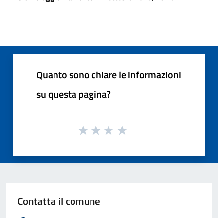
Quanto sono chiare le informazioni
su questa pagina?
Contatta il comune