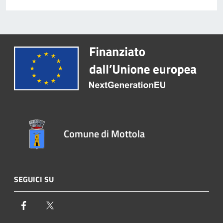
Comune di Mottola
SEGUICI SU
Facebook
Twitter