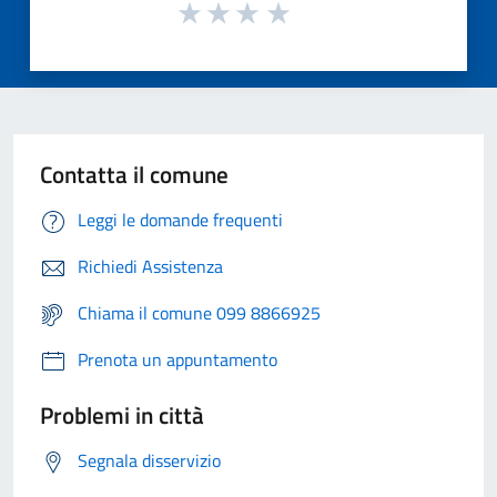
Contatta il comune
Leggi le domande frequenti
Richiedi Assistenza
Chiama il comune 099 8866925
Prenota un appuntamento
Problemi in città
Segnala disservizio