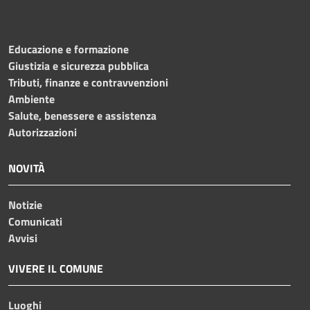
Educazione e formazione
Giustizia e sicurezza pubblica
Tributi, finanze e contravvenzioni
Ambiente
Salute, benessere e assistenza
Autorizzazioni
NOVITÀ
Notizie
Comunicati
Avvisi
VIVERE IL COMUNE
Luoghi