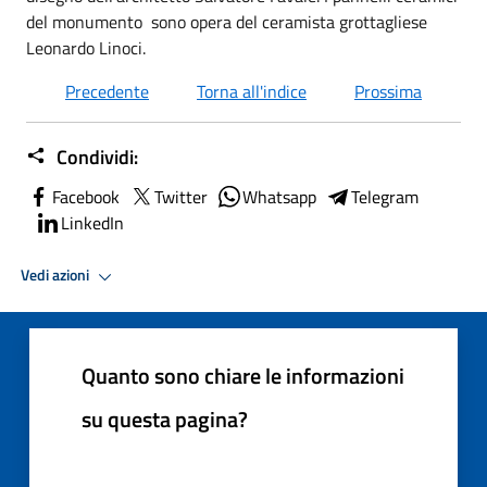
del monumento sono opera del ceramista grottagliese
Leonardo Linoci.
Precedente
Torna all'indice
Prossima
Condividi:
Facebook
Twitter
Whatsapp
Telegram
LinkedIn
Vedi azioni
Quanto sono chiare le informazioni
su questa pagina?