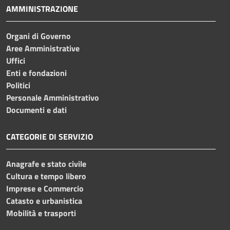
AMMINISTRAZIONE
Organi di Governo
Aree Amministrative
Uffici
Enti e fondazioni
Politici
Personale Amministrativo
Documenti e dati
CATEGORIE DI SERVIZIO
Anagrafe e stato civile
Cultura e tempo libero
Imprese e Commercio
Catasto e urbanistica
Mobilità e trasporti