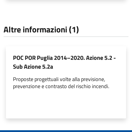
Altre informazioni (1)
POC POR Puglia 2014–2020. Azione 5.2 -
Sub Azione 5.2a
Proposte progettuali volte alla previsione,
prevenzione e contrasto del rischio incendi.