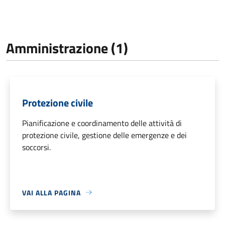
Amministrazione (1)
Protezione civile
Pianificazione e coordinamento delle attività di
protezione civile, gestione delle emergenze e dei
soccorsi.
VAI ALLA PAGINA