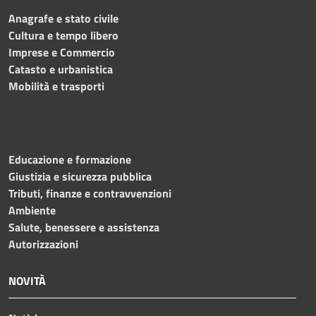
Anagrafe e stato civile
Cultura e tempo libero
Imprese e Commercio
Catasto e urbanistica
Mobilità e trasporti
Educazione e formazione
Giustizia e sicurezza pubblica
Tributi, finanze e contravvenzioni
Ambiente
Salute, benessere e assistenza
Autorizzazioni
NOVITÀ