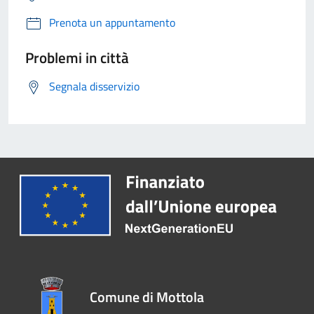
Prenota un appuntamento
Problemi in città
Segnala disservizio
Comune di Mottola