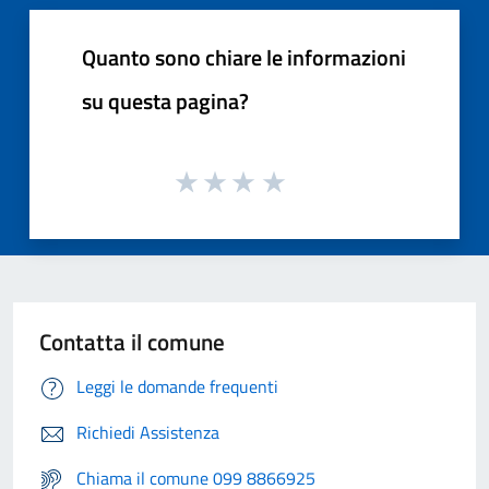
Quanto sono chiare le informazioni
su questa pagina?
Contatta il comune
Leggi le domande frequenti
Richiedi Assistenza
Chiama il comune 099 8866925