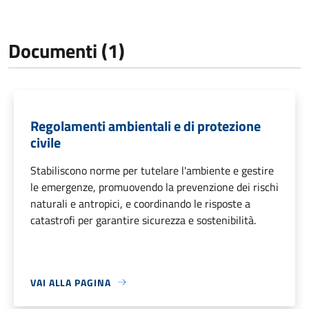
Documenti (1)
Regolamenti ambientali e di protezione
civile
Stabiliscono norme per tutelare l'ambiente e gestire
le emergenze, promuovendo la prevenzione dei rischi
naturali e antropici, e coordinando le risposte a
catastrofi per garantire sicurezza e sostenibilità.
VAI ALLA PAGINA