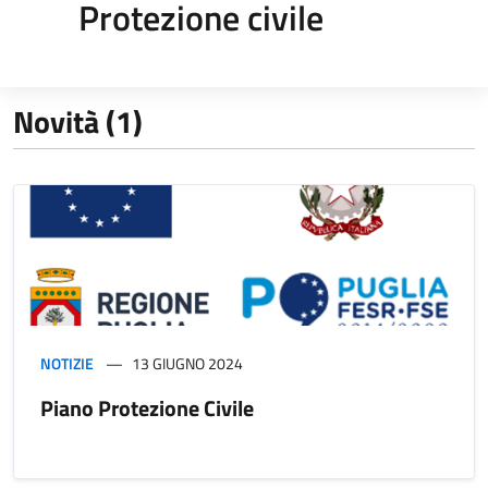
Protezione civile
Novità (1)
NOTIZIE
13 GIUGNO 2024
Piano Protezione Civile