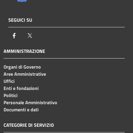
SEGUICI SU
Facebook
Twitter
AMMINISTRAZIONE
Organi di Governo
Aree Amministrative
Uffici
Enti e fondazioni
Politici
Personale Amministrativo
Documenti e dati
CATEGORIE DI SERVIZIO