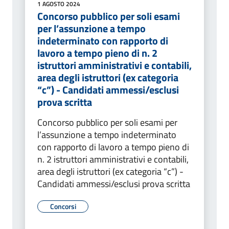
1 AGOSTO 2024
Concorso pubblico per soli esami
per l’assunzione a tempo
indeterminato con rapporto di
lavoro a tempo pieno di n. 2
istruttori amministrativi e contabili,
area degli istruttori (ex categoria
“c”) - Candidati ammessi/esclusi
prova scritta
Concorso pubblico per soli esami per
l’assunzione a tempo indeterminato
con rapporto di lavoro a tempo pieno di
n. 2 istruttori amministrativi e contabili,
area degli istruttori (ex categoria “c”) -
Candidati ammessi/esclusi prova scritta
Concorsi