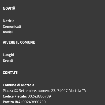
NOVITÀ
Notizie
Comunicati
Avvisi
VIVERE IL COMUNE
Luoghi
Eventi
CONTATTI
Comune di Mottola
Piazza XX Settembre, numero 23, 74017 Mottola TA
Codice Fiscale:
00243880739
Partita IVA:
00243880739