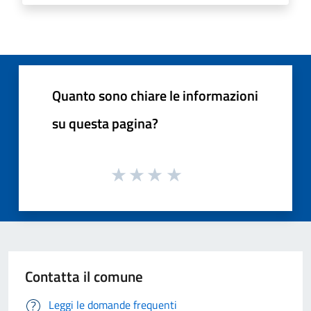
Quanto sono chiare le informazioni
su questa pagina?
Contatta il comune
Leggi le domande frequenti