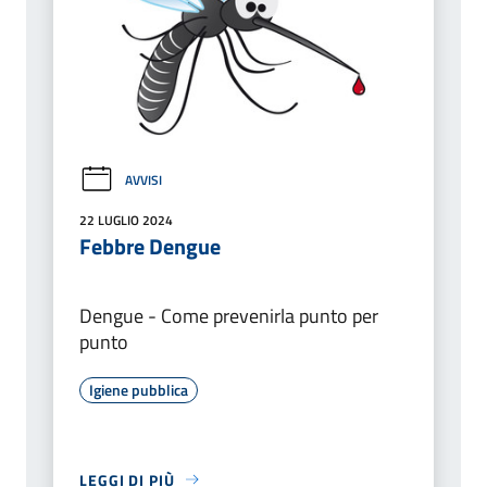
AVVISI
22 LUGLIO 2024
Febbre Dengue
Dengue - Come prevenirla punto per
punto
Igiene pubblica
LEGGI DI PIÙ