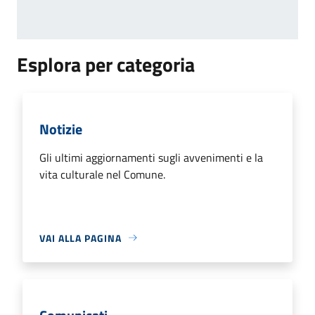
Esplora per categoria
Notizie
Gli ultimi aggiornamenti sugli avvenimenti e la
vita culturale nel Comune.
VAI ALLA PAGINA