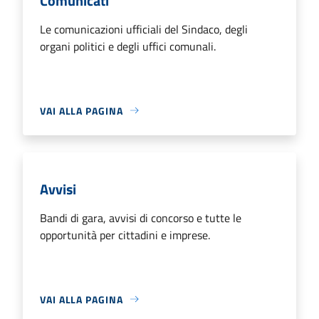
Comunicati
Le comunicazioni ufficiali del Sindaco, degli
organi politici e degli uffici comunali.
VAI ALLA PAGINA
Avvisi
Bandi di gara, avvisi di concorso e tutte le
opportunità per cittadini e imprese.
VAI ALLA PAGINA