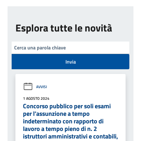
Esplora tutte le novità
Invia
AVVISI
1 AGOSTO 2024
Concorso pubblico per soli esami
per l’assunzione a tempo
indeterminato con rapporto di
lavoro a tempo pieno di n. 2
istruttori amministrativi e contabili,