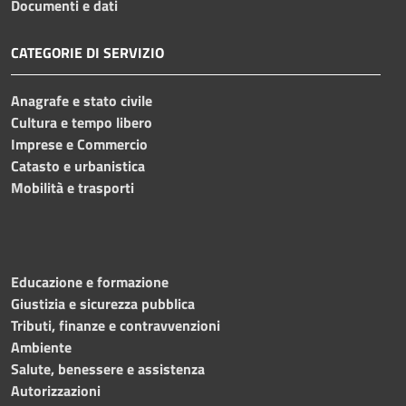
Documenti e dati
CATEGORIE DI SERVIZIO
Anagrafe e stato civile
Cultura e tempo libero
Imprese e Commercio
Catasto e urbanistica
Mobilità e trasporti
Educazione e formazione
Giustizia e sicurezza pubblica
Tributi, finanze e contravvenzioni
Ambiente
Salute, benessere e assistenza
Autorizzazioni