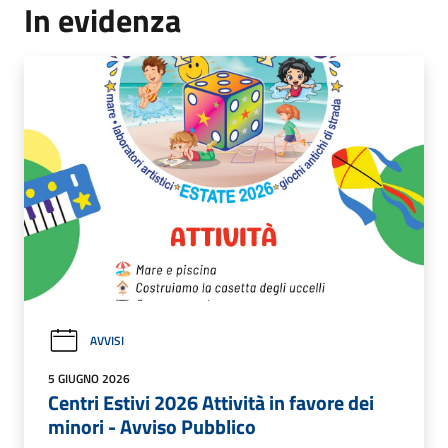
In evidenza
AVVISI
5 GIUGNO 2026
Centri Estivi 2026 Attività in favore dei
minori - Avviso Pubblico