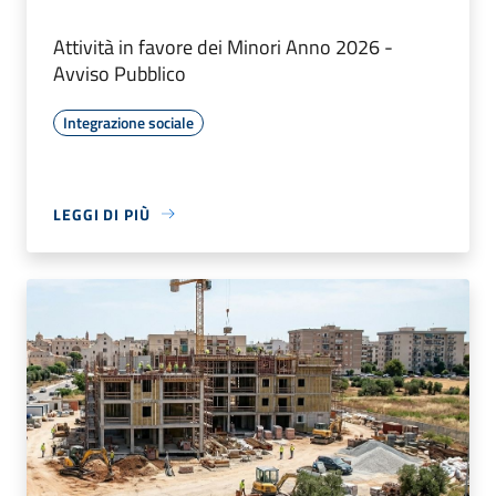
Attività in favore dei Minori Anno 2026 -
Avviso Pubblico
Integrazione sociale
LEGGI DI PIÙ