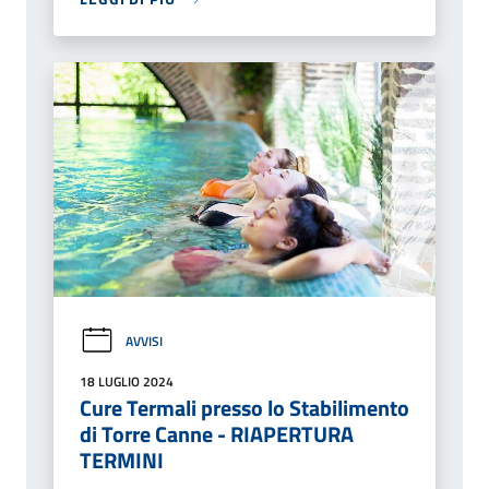
AVVISI
18 LUGLIO 2024
Cure Termali presso lo Stabilimento
di Torre Canne - RIAPERTURA
TERMINI