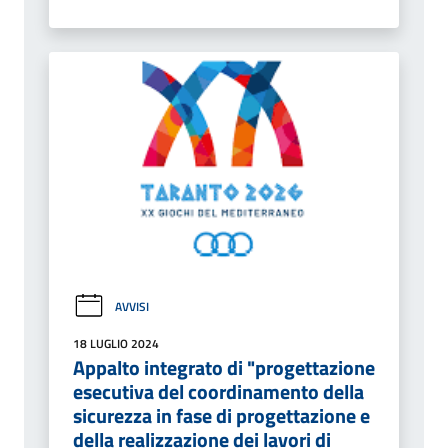
AVVISI
18 LUGLIO 2024
Appalto integrato di "progettazione
esecutiva del coordinamento della
sicurezza in fase di progettazione e
della realizzazione dei lavori di