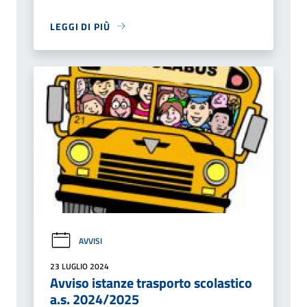
LEGGI DI PIÙ
AVVISI
23 LUGLIO 2024
Avviso istanze trasporto scolastico
a.s. 2024/2025