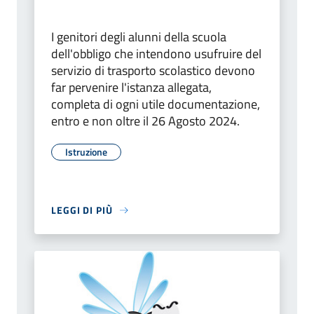
I genitori degli alunni della scuola
dell'obbligo che intendono usufruire del
servizio di trasporto scolastico devono
far pervenire l'istanza allegata,
completa di ogni utile documentazione,
entro e non oltre il 26 Agosto 2024.
Istruzione
LEGGI DI PIÙ