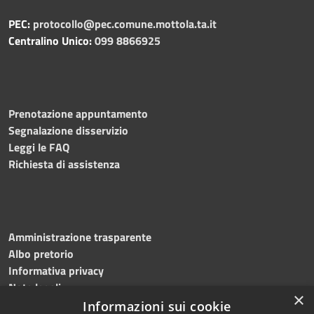
PEC:
protocollo@pec.comune.mottola.ta.it
Centralino Unico:
099 8866925
Prenotazione appuntamento
Segnalazione disservizio
Leggi le FAQ
Richiesta di assistenza
Amministrazione trasparente
Albo pretorio
Informativa privacy
Note legali
×
Dichiarazione di accessibilità
Informazioni sui cookie