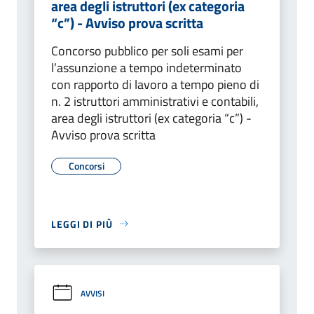
area degli istruttori (ex categoria
“c”) - Avviso prova scritta
Concorso pubblico per soli esami per
l’assunzione a tempo indeterminato
con rapporto di lavoro a tempo pieno di
n. 2 istruttori amministrativi e contabili,
area degli istruttori (ex categoria “c”) -
Avviso prova scritta
Concorsi
LEGGI DI PIÙ
AVVISI