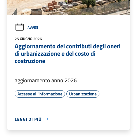
AVVISI
25 GIUGNO 2026
Aggiornamento dei contributi degli oneri
di urbanizzazione e del costo di
costruzione
aggiornamento anno 2026
Accesso all'informazione
Urbanizzazione
LEGGI DI PIÙ