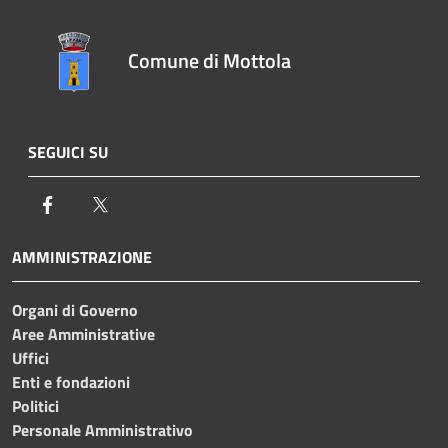
Comune di Mottola
SEGUICI SU
Facebook
Twitter
AMMINISTRAZIONE
Organi di Governo
Aree Amministrative
Uffici
Enti e fondazioni
Politici
Personale Amministrativo