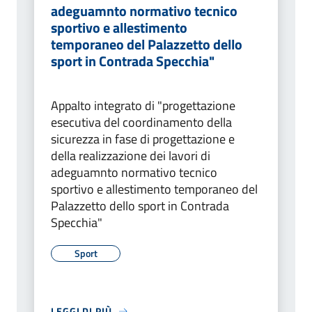
adeguamnto normativo tecnico
sportivo e allestimento
temporaneo del Palazzetto dello
sport in Contrada Specchia"
Appalto integrato di "progettazione
esecutiva del coordinamento della
sicurezza in fase di progettazione e
della realizzazione dei lavori di
adeguamnto normativo tecnico
sportivo e allestimento temporaneo del
Palazzetto dello sport in Contrada
Specchia"
Sport
LEGGI DI PIÙ