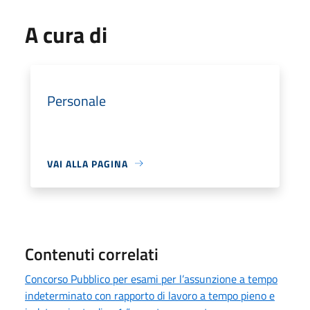
A cura di
Personale
VAI ALLA PAGINA
Contenuti correlati
Concorso Pubblico per esami per l’assunzione a tempo
indeterminato con rapporto di lavoro a tempo pieno e