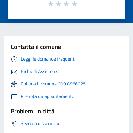
Contatta il comune
Leggi le domande frequenti
Richiedi Assistenza
Chiama il comune 099 8866925
Prenota un appuntamento
Problemi in città
Segnala disservizio