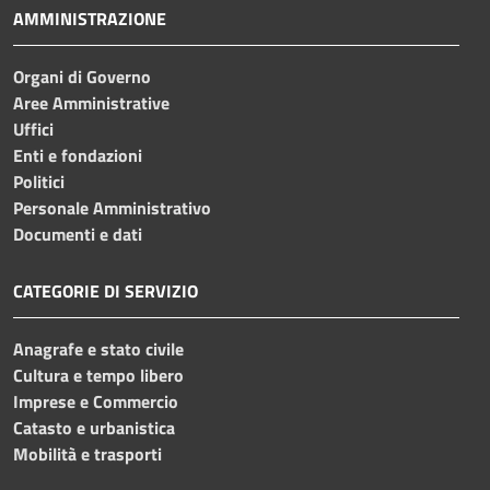
AMMINISTRAZIONE
Organi di Governo
Aree Amministrative
Uffici
Enti e fondazioni
Politici
Personale Amministrativo
Documenti e dati
CATEGORIE DI SERVIZIO
Anagrafe e stato civile
Cultura e tempo libero
Imprese e Commercio
Catasto e urbanistica
Mobilità e trasporti