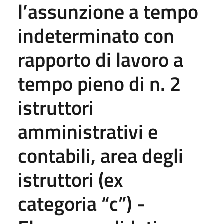
l’assunzione a tempo
indeterminato con
rapporto di lavoro a
tempo pieno di n. 2
istruttori
amministrativi e
contabili, area degli
istruttori (ex
categoria “c”) -