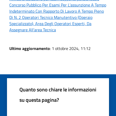
Concorso Pubblico Per Esami Per L’assunzione A Tempo
Indeterminato Con Rapporto Di Lavoro A Tempo Pieno
Di N. 2 Operatori Tecnico Manutentivo (Operaio
Specializzato), Area Degli Operatori Esperti, Da
Assegnare All’area Tecnica
Ultimo aggiornamento
: 1 ottobre 2024, 11:12
Quanto sono chiare le informazioni
su questa pagina?