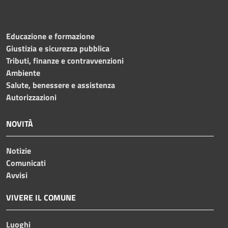
Educazione e formazione
Giustizia e sicurezza pubblica
Tributi, finanze e contravvenzioni
Ambiente
Salute, benessere e assistenza
Autorizzazioni
NOVITÀ
Notizie
Comunicati
Avvisi
VIVERE IL COMUNE
Luoghi