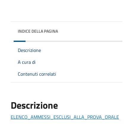
INDICE DELLA PAGINA
Descrizione
A cura di
Contenuti correlati
Descrizione
ELENCO_AMMESSI_ESCLUSI_ALLA_PROVA_ORALE