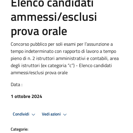
Elenco candidati
ammessi/esclusi
prova orale
Concorso pubblico per soli esami per l’assunzione a
tempo indeterminato con rapporto di lavoro a tempo
pieno di n. 2 istruttori amministrativi e contabili, area
degli istruttori (ex categoria “c”) - Elenco candidati
ammessi/esclusi prova orale
Data :
1 ottobre 2024
Condividi
Vedi azioni
Categorie: