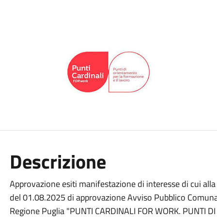
Descrizione
Approvazione esiti manifestazione di interesse di cui al
del 01.08.2025 di approvazione Avviso Pubblico Comu
Regione Puglia "PUNTI CARDINALI FOR WORK. PUNTI 