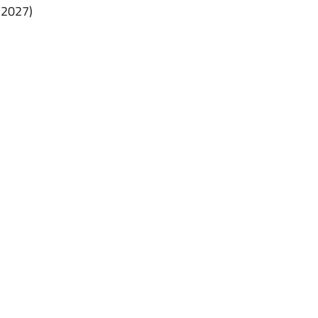
-2027)