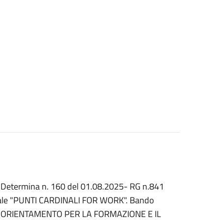
la Determina n. 160 del 01.08.2025- RG n.841
nale "PUNTI CARDINALI FOR WORK". Bando
DI ORIENTAMENTO PER LA FORMAZIONE E IL