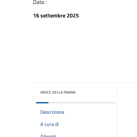
Data :
16 settembre 2025
INDICE DELLA PAGINA
Descrizione
A cura di
Allegati