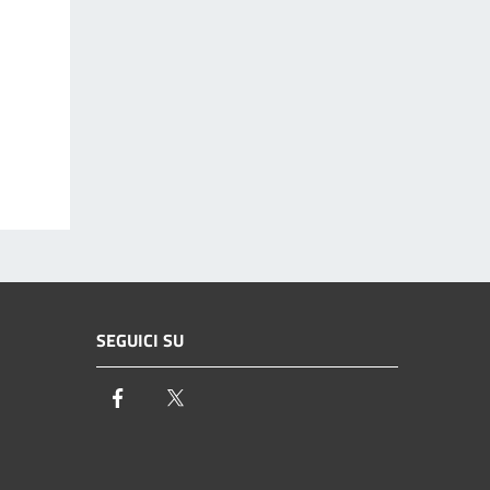
SEGUICI SU
Facebook
Twitter