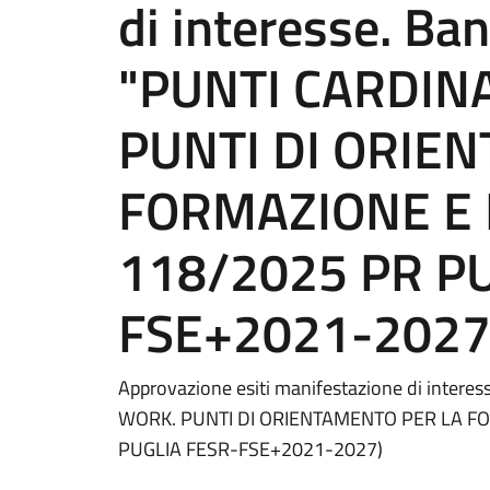
di interesse. Ba
"PUNTI CARDIN
PUNTI DI ORIE
FORMAZIONE E I
118/2025 PR PU
FSE+2021-2027
Approvazione esiti manifestazione di inter
WORK. PUNTI DI ORIENTAMENTO PER LA FOR
PUGLIA FESR-FSE+2021-2027)