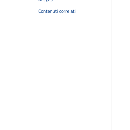
Contenuti correlati