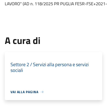
LAVORO" (AD n. 118/2025 PR PUGLIA FESR-FSE+2021
A cura di
Settore 2 / Servizi alla persona e servizi
sociali
VAI ALLA PAGINA