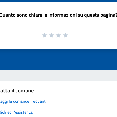
Quanto sono chiare le informazioni su questa pagina
atta il comune
Leggi le domande frequenti
Richiedi Assistenza