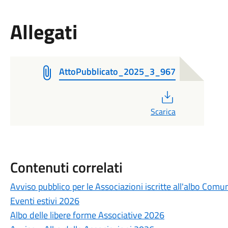
Allegati
AttoPubblicato_2025_3_967
PDF
Scarica
Contenuti correlati
Avviso pubblico per le Associazioni iscritte all'albo Comu
Eventi estivi 2026
Albo delle libere forme Associative 2026