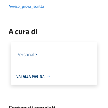
Avviso_prova_scritta
A cura di
Personale
VAI ALLA PAGINA
Contenuti correlati