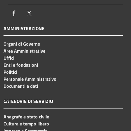
Facebook
Twitter
AMMINISTRAZIONE
Organi di Governo
Aree Amministrative
Uffici
Enti e fondazioni
Politici
Personale Amministrativo
Documenti e dati
CATEGORIE DI SERVIZIO
Anagrafe e stato civile
Cultura e tempo libero
Imprese e Commercio