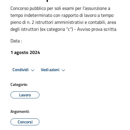
Concorso pubblico per soli esami per l’assunzione a
tempo indeterminato con rapporto di lavoro a tempo
pieno di n. 2 istruttori amministrativi e contabili, area
degli istruttori (ex categoria “c”) - Avviso prova scritta
Data :
1 agosto 2024
Condividi
Vedi azioni
Categorie:
Lavoro
Argomenti:
Concorsi