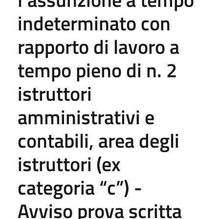
indeterminato con
rapporto di lavoro a
tempo pieno di n. 2
istruttori
amministrativi e
contabili, area degli
istruttori (ex
categoria “c”) -
Avviso prova scritta