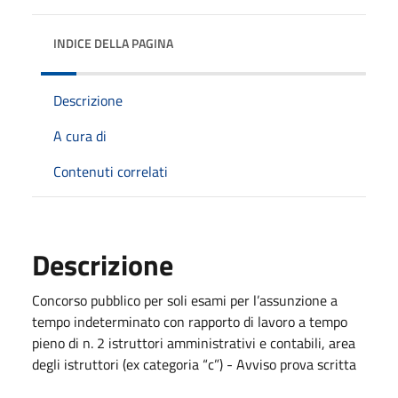
INDICE DELLA PAGINA
Descrizione
A cura di
Contenuti correlati
Descrizione
Concorso pubblico per soli esami per l’assunzione a
tempo indeterminato con rapporto di lavoro a tempo
pieno di n. 2 istruttori amministrativi e contabili, area
degli istruttori (ex categoria “c”) - Avviso prova scritta