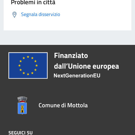
Problemi in città
Segnala disservizio
Comune di Mottola
SEGUICI SU