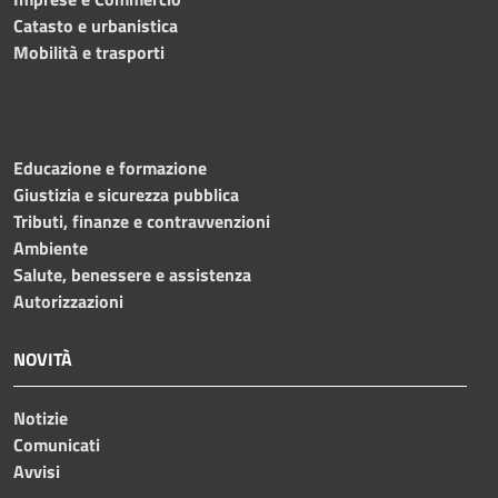
Catasto e urbanistica
Mobilità e trasporti
Educazione e formazione
Giustizia e sicurezza pubblica
Tributi, finanze e contravvenzioni
Ambiente
Salute, benessere e assistenza
Autorizzazioni
NOVITÀ
Notizie
Comunicati
Avvisi