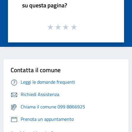
su questa pagina?
Contatta il comune
Leggi le domande frequenti
Richiedi Assistenza
Chiama il comune 099 8866925
Prenota un appuntamento