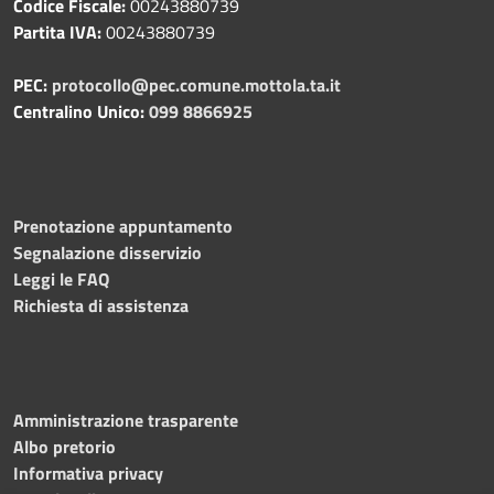
Codice Fiscale:
00243880739
Partita IVA:
00243880739
PEC:
protocollo@pec.comune.mottola.ta.it
Centralino Unico:
099 8866925
Prenotazione appuntamento
Segnalazione disservizio
Leggi le FAQ
Richiesta di assistenza
Amministrazione trasparente
Albo pretorio
Informativa privacy