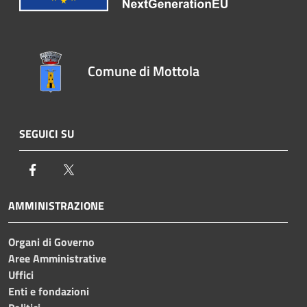
Comune di Mottola
SEGUICI SU
Facebook
Twitter
AMMINISTRAZIONE
Organi di Governo
Aree Amministrative
Uffici
Enti e fondazioni