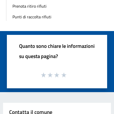
Prenota ritiro rifiuti
Punti di raccolta rifiuti
Quanto sono chiare le informazioni
su questa pagina?
Contatta il comune