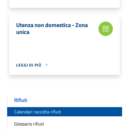
Utenza non domestica - Zona
unica
LEGGI DI PIÙ
Rifiuti
Calendari raccolta rifiuti
Glossario rifiuti