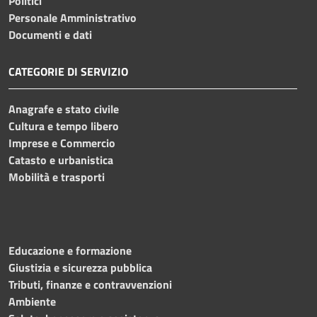
Politici
Personale Amministrativo
Documenti e dati
CATEGORIE DI SERVIZIO
Anagrafe e stato civile
Cultura e tempo libero
Imprese e Commercio
Catasto e urbanistica
Mobilità e trasporti
Educazione e formazione
Giustizia e sicurezza pubblica
Tributi, finanze e contravvenzioni
Ambiente