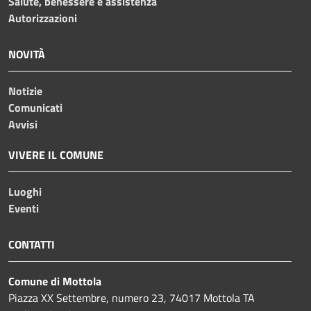
Salute, benessere e assistenza
Autorizzazioni
NOVITÀ
Notizie
Comunicati
Avvisi
VIVERE IL COMUNE
Luoghi
Eventi
CONTATTI
Comune di Mottola
Piazza XX Settembre, numero 23, 74017 Mottola TA