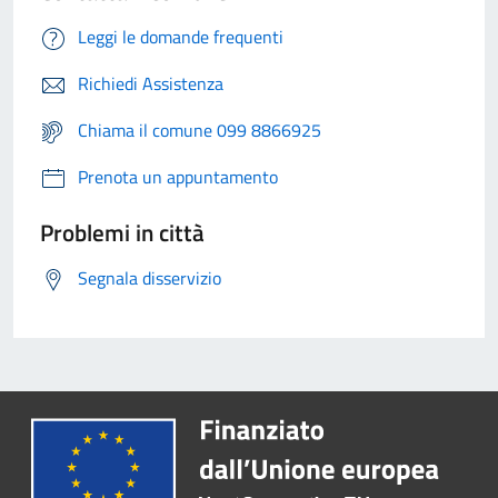
Leggi le domande frequenti
Richiedi Assistenza
Chiama il comune 099 8866925
Prenota un appuntamento
Problemi in città
Segnala disservizio