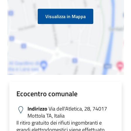
Visualizza in Mappa
Ecocentro comunale
Indirizzo
Via dell'Atletica, 28, 74017
Mottola TA, Italia
Il ritiro gratuito dei rifiuti ingombranti e
grandi elettrodomestici viene effettuato,