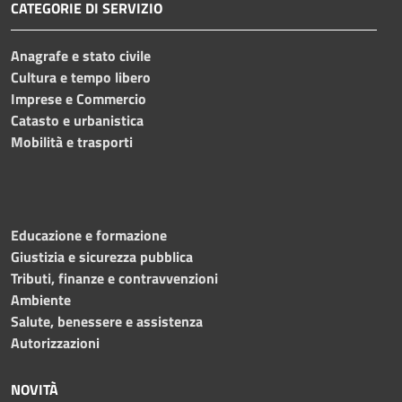
CATEGORIE DI SERVIZIO
Anagrafe e stato civile
Cultura e tempo libero
Imprese e Commercio
Catasto e urbanistica
Mobilità e trasporti
Educazione e formazione
Giustizia e sicurezza pubblica
Tributi, finanze e contravvenzioni
Ambiente
Salute, benessere e assistenza
Autorizzazioni
NOVITÀ