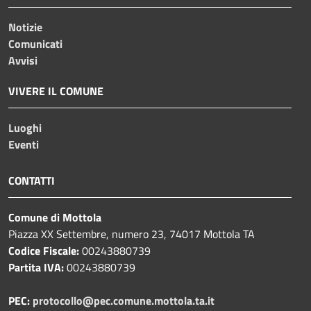
Notizie
Comunicati
Avvisi
VIVERE IL COMUNE
Luoghi
Eventi
CONTATTI
Comune di Mottola
Piazza XX Settembre, numero 23, 74017 Mottola TA
Codice Fiscale:
00243880739
Partita IVA:
00243880739
PEC:
protocollo@pec.comune.mottola.ta.it