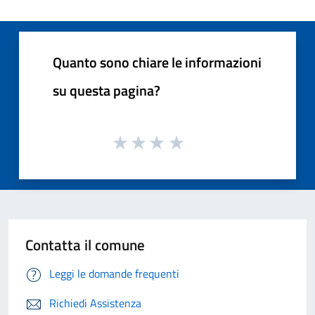
Quanto sono chiare le informazioni
su questa pagina?
Contatta il comune
Leggi le domande frequenti
Richiedi Assistenza