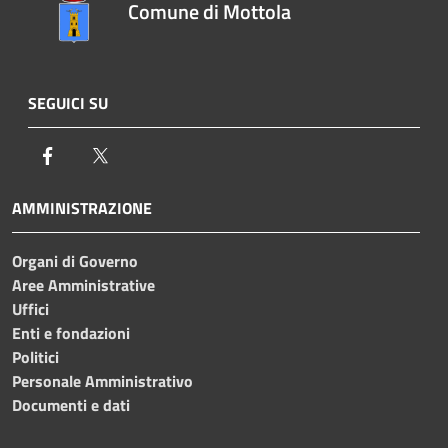
Comune di Mottola
SEGUICI SU
Facebook
Twitter
AMMINISTRAZIONE
Organi di Governo
Aree Amministrative
Uffici
Enti e fondazioni
Politici
Personale Amministrativo
Documenti e dati