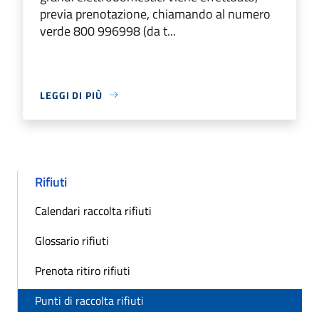
previa prenotazione, chiamando al numero
verde 800 996998 (da t...
LEGGI DI PIÙ
Rifiuti
Calendari raccolta rifiuti
Glossario rifiuti
Prenota ritiro rifiuti
Punti di raccolta rifiuti