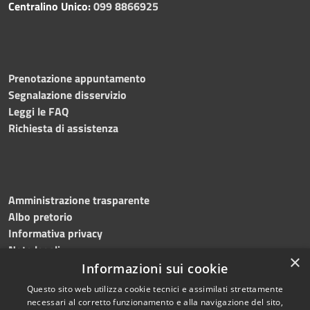
Centralino Unico:
099 8866925
Prenotazione appuntamento
Segnalazione disservizio
Leggi le FAQ
Richiesta di assistenza
Amministrazione trasparente
Albo pretorio
Informativa privacy
Note legali
×
Dichiarazione di accessibilità
Informazioni sui cookie
Questo sito web utilizza cookie tecnici e assimilati strettamente
necessari al corretto funzionamento e alla navigazione del sito,