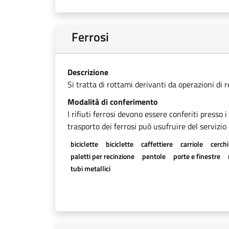
Ferrosi
Descrizione
Si tratta di rottami derivanti da operazioni di 
Modalità di conferimento
I rifiuti ferrosi devono essere conferiti presso 
trasporto dei ferrosi può usufruire del servizio 
biciclette
biciclette
caffettiere
carriole
cerchi
paletti per recinzione
pentole
porte e finestre
tubi metallici