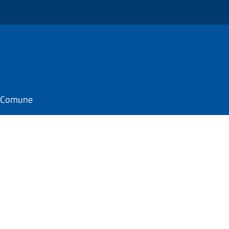
il Comune